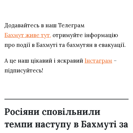
Додавайтесь в наш Телеграм
Бахмут живе тут,
отримуйте інформацію
про події в Бахмуті та бахмутян в евакуації.
А це наш цікавий і яскравий
Інстаграм
–
підписуйтесь!
Росіяни сповільнили
темпи наступу в Бахмуті за