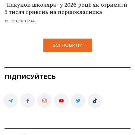
“Пакунок школяра” у 2026 році: як отримати
5 тисяч гривень на першокласника
12:00, 07.08.2026
ВСІ НОВИНИ
ПІДПИСУЙТЕСЬ