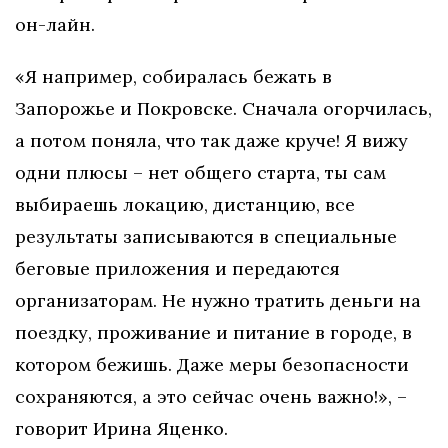
он-лайн.
«Я например, собиралась бежать в
Запорожье и Покровске. Сначала огорчилась,
а потом поняла, что так даже круче! Я вижу
одни плюсы – нет общего старта, ты сам
выбираешь локацию, дистанцию, все
результаты записываются в специальные
беговые приложения и передаются
организаторам. Не нужно тратить деньги на
поездку, проживание и питание в городе, в
котором бежишь. Даже меры безопасности
сохраняются, а это сейчас очень важно!», –
говорит Ирина Яценко.