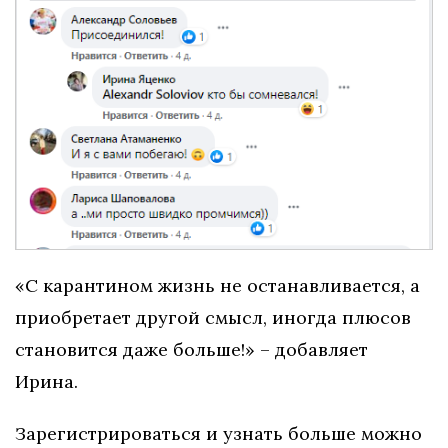
«С карантином жизнь не останавливается, а
приобретает другой смысл, иногда плюсов
становится даже больше!» – добавляет
Ирина.
Зарегистрироваться и узнать больше можно