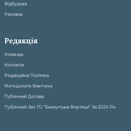
Відбудова
Реклама
Редакція
Команда
Контакти
Редакційна Політика
Методологія Фактчеку
Публічний Договір
Публічний Звіт ГО “Бахмутська Фортеця” За 2024 Рік