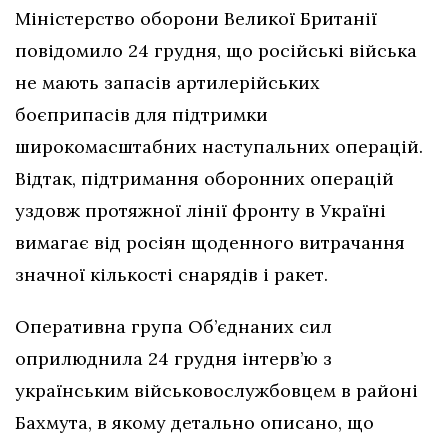
Міністерство оборони Великої Британії
повідомило 24 грудня, що російські війська
не мають запасів артилерійських
боєприпасів для підтримки
широкомасштабних наступальних операцій.
Відтак, підтримання оборонних операцій
уздовж протяжної лінії фронту в Україні
вимагає від росіян щоденного витрачання
значної кількості снарядів і ракет.
Оперативна група Об’єднаних сил
оприлюднила 24 грудня інтерв’ю з
українським військовослужбовцем в районі
Бахмута, в якому детально описано, що