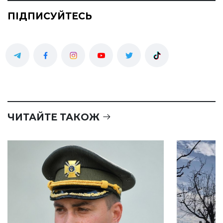
ПІДПИСУЙТЕСЬ
ЧИТАЙТЕ ТАКОЖ