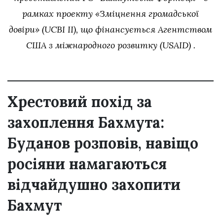
рамках проекту «Зміцнення громадської
довіри» (UCBI II), що фінансується Агентством
США з міжнародного розвитку (USAID) .
Хрестовий похід за
захоплення Бахмута:
Буданов розповів, навіщо
росіяни намагаються
відчайдушно захопити
Бахмут