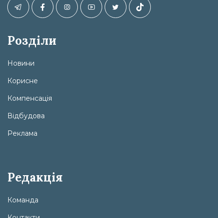
Розділи
Новини
Корисне
Компенсація
Відбудова
Реклама
Редакція
Команда
Контакти