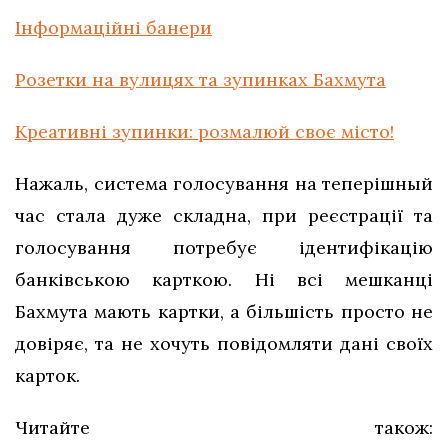
Інформаційні банери
Розетки на вулицях та зупинках Бахмута
Креативні зупинки: розмалюй своє місто!
Нажаль, система голосування на теперішный
час стала дуже складна, при реєстрації та
голосування потребує ідентифікацію
банківською карткою. Ні всі мешканці
Бахмута мають картки, а більшість просто не
довіряє, та не хочуть повідомляти дані своїх
карток.
Читайте також: