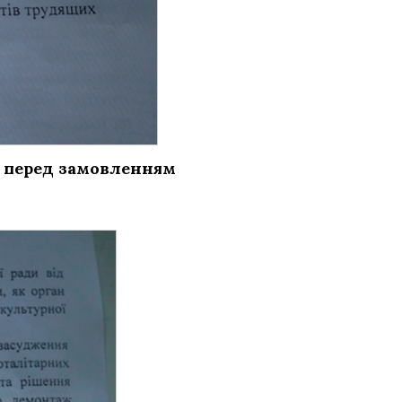
и перед замовленням