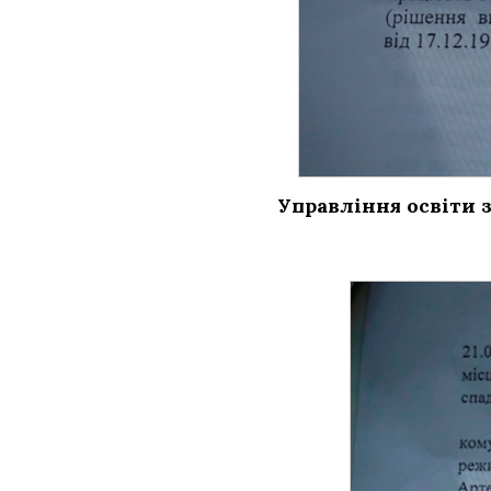
Управління освіти 