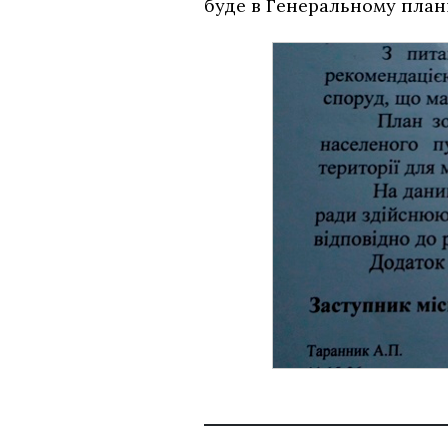
буде в Генеральному плані