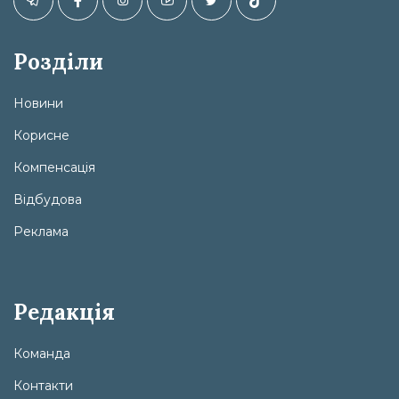
Розділи
Новини
Корисне
Компенсація
Відбудова
Реклама
Редакція
Команда
Контакти