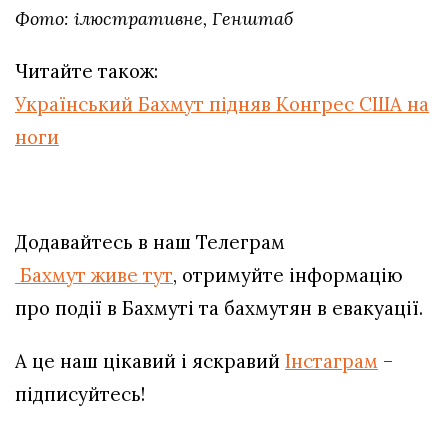
Фото: ілюстративне, Генштаб
Читайте також:
Український Бахмут підняв Конгрес США на
ноги
Додавайтесь в наш Телеграм
Бахмут живе тут
, отримуйте інформацію
про події в Бахмуті та бахмутян в евакуації.
А це наш цікавий і яскравий
Інстаграм
–
підписуйтесь!