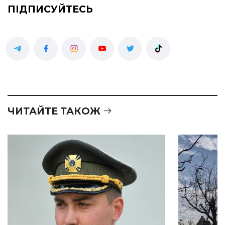
ПІДПИСУЙТЕСЬ
ЧИТАЙТЕ ТАКОЖ