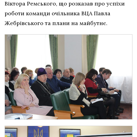
Віктора Ремського, що розказав про успіхи
роботи команди очільника ВЦА Павла
Жебрівського та плани на майбутнє.