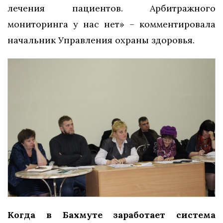
лечения пациентов. Арбитражного
мониторинга у нас нет» – комментировала
начальник Управления охраны здоровья.
Когда в Бахмуте заработает система