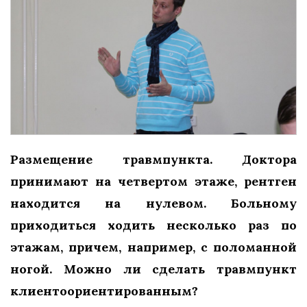
Размещение травмпункта. Доктора
принимают на четвертом этаже, рентген
находится на нулевом. Больному
приходиться ходить несколько раз по
этажам, причем, например, с поломанной
ногой. Можно ли сделать травмпункт
клиентоориентированным?