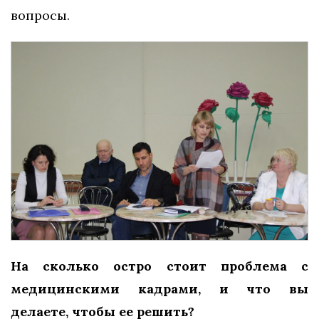
вопросы.
На сколько остро стоит проблема с
медицинскими кадрами, и что вы
делаете, чтобы ее решить?