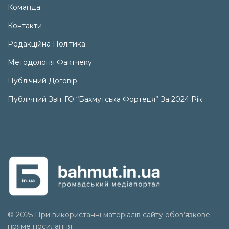
Команда
Контакти
Редакційна Політика
Методологія Фактчеку
Публічний Договір
Публічний Звіт ГО “Бахмутська Фортеця” За 2024 Рік
© 2025 При використанні матеріалів сайту обов’язкове
пряме посилання