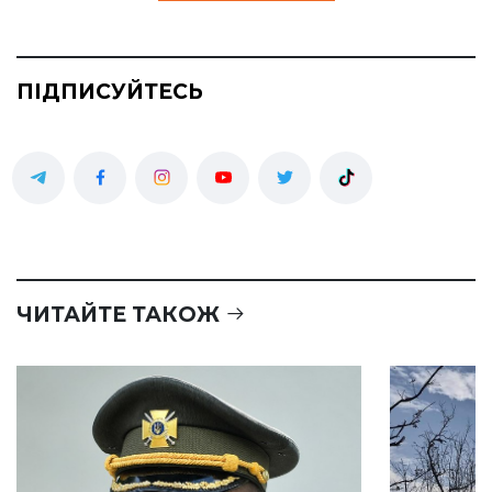
ПІДПИСУЙТЕСЬ
ЧИТАЙТЕ ТАКОЖ