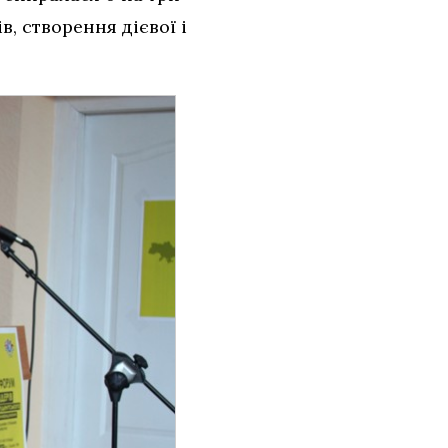
, створення дієвої і