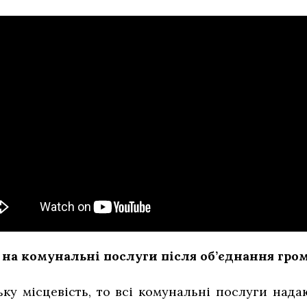
на комунальні послуги після об’єднання гро
ку місцевість, то всі комунальні послуги нада