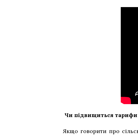
Чи підвищиться тарифи 
Якщо говорити про сільсь