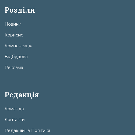
Розділи
Новини
Корисне
Компенсація
Відбудова
Реклама
Редакція
Команда
Контакти
Редакційна Політика