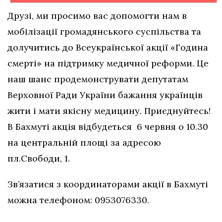
Друзі, ми просимо вас допомогти нам в
мобілізації громадянського суспільства та
долучитись до Всеукраїнської акції «Година
смерті» на підтримку медичної реформи. Це
наш шанс продемонструвати депутатам
Верховної Ради України бажання українців
жити і мати якісну медицину. Приєднуйтесь!
В Бахмуті акція відбудеться 6 червня о 10.30
на центральній площі за адресою
пл.Свободи, 1.
Зв’язатися з координаторами акції в Бахмуті
можна телефоном: 0953076330.