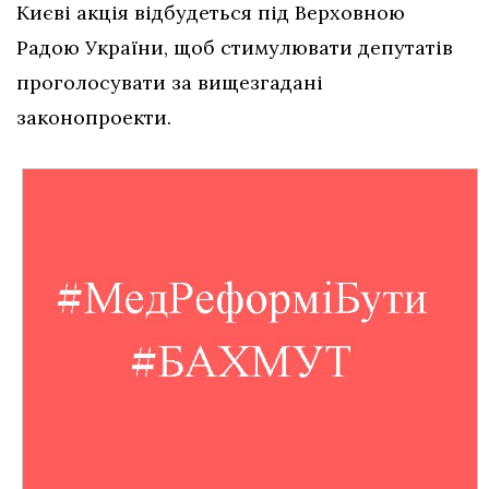
Києві акція відбудеться під Верховною
Радою України, щоб стимулювати депутатів
проголосувати за вищезгадані
законопроекти.