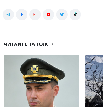
ЧИТАЙТЕ ТАКОЖ