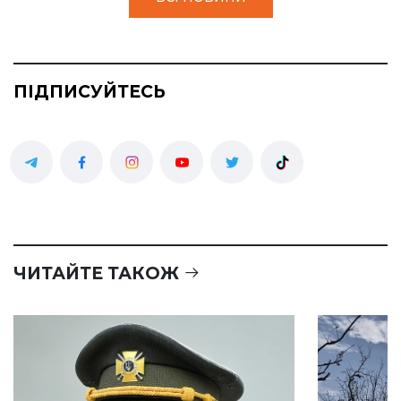
ПІДПИСУЙТЕСЬ
ЧИТАЙТЕ ТАКОЖ