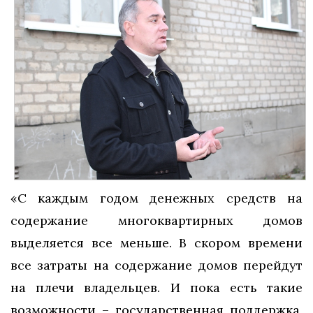
«С каждым годом денежных средств на
содержание многоквартирных домов
выделяется все меньше. В скором времени
все затраты на содержание домов перейдут
на плечи владельцев. И пока есть такие
возможности – государственная поддержка,