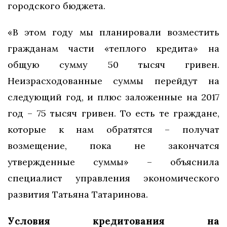
городского бюджета.
«В этом году мы планировали возместить
гражданам части «теплого кредита» на
общую сумму 50 тысяч гривен.
Неизрасходованные суммы перейдут на
следующий год, и плюс заложенные на 2017
год – 75 тысяч гривен. То есть те граждане,
которые к нам обратятся – получат
возмещение, пока не закончатся
утвержденные суммы» – объяснила
специалист управления экономического
развития Татьяна Татаринова.
Условия кредитования на