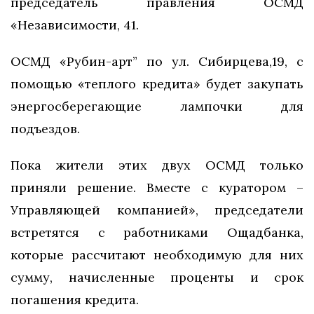
председатель правления ОСМД
«Независимости, 41.
ОСМД «Рубин-арт” по ул. Сибирцева,19, с
помощью «теплого кредита» будет закупать
энергосберегающие лампочки для
подъездов.
Пока жители этих двух ОСМД только
приняли решение. Вместе с куратором –
Управляющей компанией», председатели
встретятся с работниками Ощадбанка,
которые рассчитают необходимую для них
сумму, начисленные проценты и срок
погашения кредита.