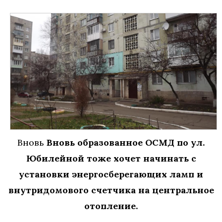
Вновь
Вновь образованное ОСМД по ул.
Юбилейной тоже хочет начинать с
установки энергосберегающих ламп и
внутридомового счетчика на центральное
отопление.