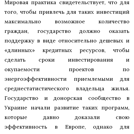
Мировая практика свидетельствует, что для
того, чтобы привлечь для таких инвестиций
максимально возможное количество
граждан, государство должно оказать
поддержку в виде относительно дешевых и
«длинных» кредитных ресурсов, чтобы
сделать сроки инвестирования и
окупаемости проектов по
энергоэффективности приемлемыми для
среднестатистического владельца жилья.
Государство и донорская сообщество в
Украине начали развитие таких программ,
которые давно доказали свою
эффективность в Европе, однако для