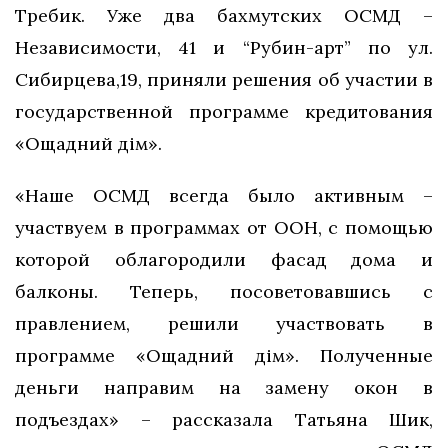
Требик. Уже два бахмутских ОСМД –
Независимости, 41 и “Рубин-арт” по ул.
Сибирцева,19, приняли решения об участии в
государственной программе кредитования
«Ощадний дім».
«Наше ОСМД всегда было активным –
участвуем в программах от ООН, с помощью
которой облагородили фасад дома и
балконы. Теперь, посоветовавшись с
правлением, решили участвовать в
программе «Ощадний дім». Полученные
деньги направим на замену окон в
подъездах» – рассказала Татьяна Шик,