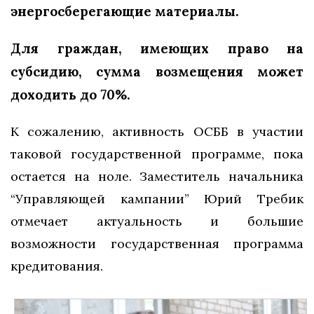
энергосберегающие материалы.
Для граждан, имеющих право на
субсидию, сумма возмещения может
доходить до 70%.
К сожалению, активность ОСББ в участии
таковой государственной программе, пока
остается на ноле. Заместитель начальника
“Управляющей кампании” Юрий Требик
отмечает актуальность и большие
возможности государственная программа
кредитования.