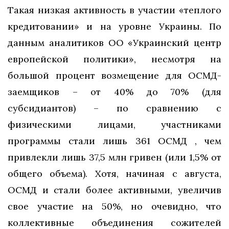
Такая низкая активность в участии «теплого
кредитовании» и на уровне Украины. По
данным аналитиков ОО «Украинский центр
европейской политики», несмотря на
большой процент возмещение для ОСМД-
заемщиков – от 40% до 70% (для
субсидиантов) – по сравнению с
физическими лицами, участниками
программы стали лишь 361 ОСМД , чем
привлекли лишь 37,5 млн гривен (или 1,5% от
общего объема). Хотя, начиная с августа,
ОСМД и стали более активными, увеличив
свое участие на 50%, но очевидно, что
коллективные объединения сожителей