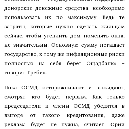
донорские денежные средства, необходимо
использовать их по максимуму. Ведь те
затраты, которые нужно сделать жильцам
сейчас, чтобы утеплить дом, поменять окна,
не значительны. Основную сумму погашает
государство, к тому же инфляционные риски
полностью на себя берет Ощадбанк» –
говорит Требик.
Пока ОСМД осторожничают и выжидают,
смотрят, кто будет первым. Как только
председатели и члены ОСМД убедятся в
выгоде от такого кредитования, даже
реклама будет не нужна, считает Юрий