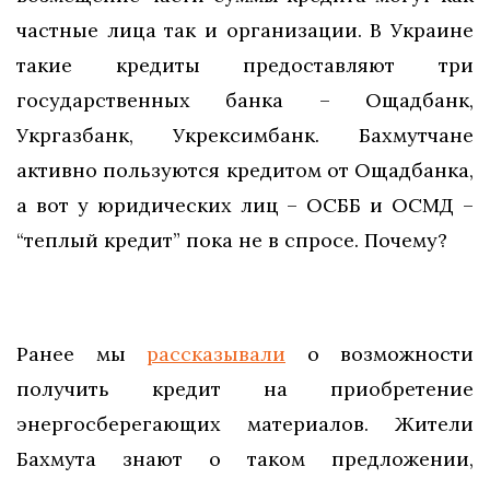
частные лица так и организации. В Украине
такие кредиты предоставляют три
государственных банка – Ощадбанк,
Укргазбанк, Укрексимбанк. Бахмутчане
активно пользуются кредитом от Ощадбанка,
а вот у юридических лиц – ОСББ и ОСМД –
“теплый кредит” пока не в спросе. Почему?
Ранее мы
рассказывали
о возможности
получить кредит на приобретение
энергосберегающих материалов. Жители
Бахмута знают о таком предложении,