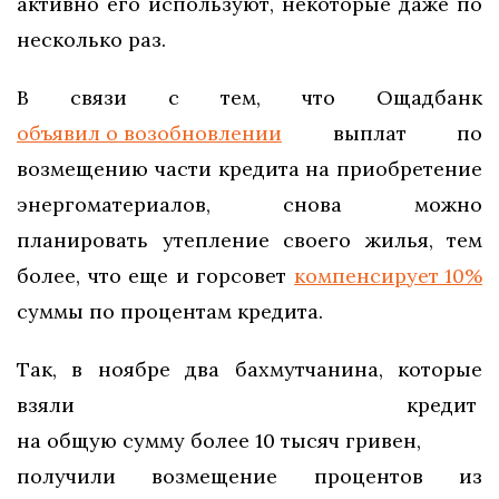
активно его используют, некоторые даже по
несколько раз.
В связи с тем, что Ощадбанк
объявил о возобновлении
выплат по
возмещению части кредита на приобретение
энергоматериалов, снова можно
планировать утепление своего жилья, тем
более, что еще и горсовет
компенсирует 10%
суммы по процентам кредита.
Так, в ноябре два бахмутчанина, которые
взяли кредит
на общую сумму более 10 тысяч гривен,
получили возмещение процентов из