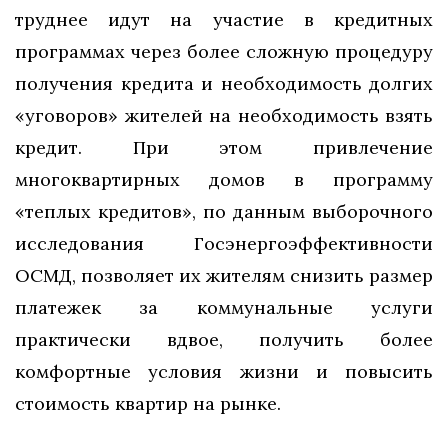
труднее идут на участие в кредитных
программах через более сложную процедуру
получения кредита и необходимость долгих
«уговоров» жителей на необходимость взять
кредит. При этом привлечение
многоквартирных домов в программу
«теплых кредитов», по данным выборочного
исследования Госэнергоэффективности
ОСМД, позволяет их жителям снизить размер
платежек за коммунальные услуги
практически вдвое, получить более
комфортные условия жизни и повысить
стоимость квартир на рынке.