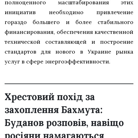
полноценного масштабирования этих
инициатив необходимо привлечение
гораздо большего и более стабильного
финансирования, обеспечения качественной
технической составляющей и построение
стандартов для нового в Украине рынка
услуг в сфере энергоэффективности.
Хрестовий похід за
захоплення Бахмута:
Буданов розповів, навіщо
росіяни намагаються