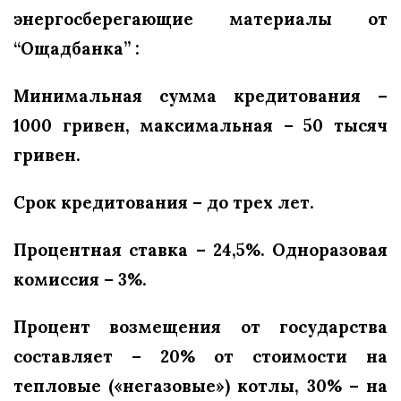
энергосберегающие материалы от
“Ощадбанка” :
Минимальная сумма кредитования –
1000 гривен, максимальная – 50 тысяч
гривен.
Срок кредитования – до трех лет.
Процентная ставка – 24,5%. Одноразовая
комиссия – 3%.
Процент возмещения от государства
составляет – 20% от стоимости на
тепловые («негазовые») котлы, 30% – на