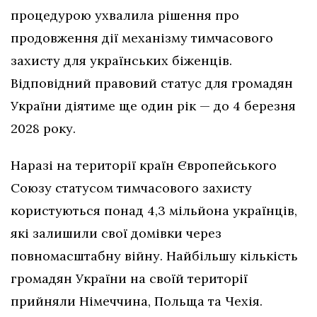
процедурою ухвалила рішення про
продовження дії механізму тимчасового
захисту для українських біженців.
Відповідний правовий статус для громадян
України діятиме ще один рік — до 4 березня
2028 року.
Наразі на території країн Європейського
Союзу статусом тимчасового захисту
користуються понад 4,3 мільйона українців,
які залишили свої домівки через
повномасштабну війну. Найбільшу кількість
громадян України на своїй території
прийняли Німеччина, Польща та Чехія.