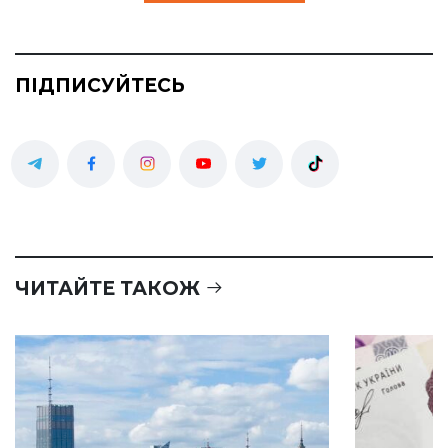
ПІДПИСУЙТЕСЬ
ЧИТАЙТЕ ТАКОЖ