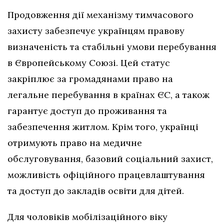
Продовження дії механізму тимчасового
захисту забезпечує українцям правову
визначеність та стабільні умови перебування
в Європейському Союзі. Цей статус
закріплює за громадянами право на
легальне перебування в країнах ЄС, а також
гарантує доступ до проживання та
забезпечення житлом. Крім того, українці
отримують право на медичне
обслуговування, базовий соціальний захист,
можливість офіційного працевлаштування
та доступ до закладів освіти для дітей.
Для чоловіків мобілізаційного віку