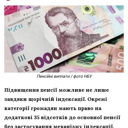
Пенсійні виплати / фото НБУ
Підвищення пенсії можливе не лише
завдяки щорічній індексації. Окремі
категорії громадян мають право на
додаткові 35 відсотків до основної пенсії
без застосування механізму індексації.