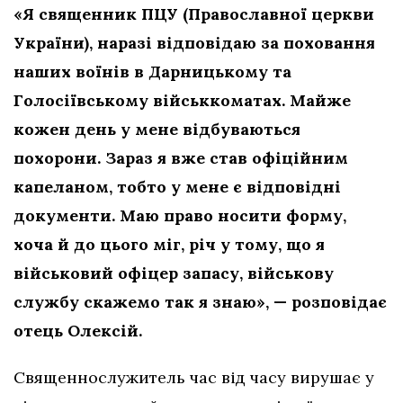
«‎Я священник ПЦУ (Православної церкви
України), наразі відповідаю за поховання
наших воїнів в Дарницькому та
Голосіївському військкоматах. Майже
кожен день у мене відбуваються
похорони. Зараз я вже став офіційним
капеланом, тобто у мене є відповідні
документи. Маю право носити форму,
хоча й до цього міг, річ у тому, що я
військовий офіцер запасу, військову
службу скажемо так я знаю», — розповідає
отець Олексій.
Священнослужитель час від часу вирушає у