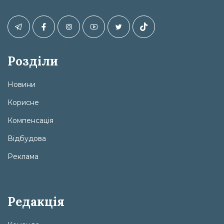
Розділи
Новини
Корисне
Компенсація
Відбудова
Реклама
Редакція