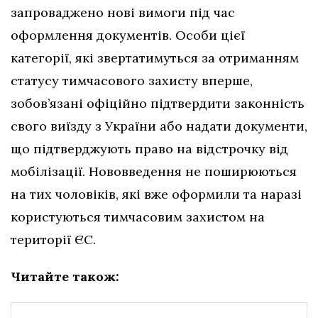
запроваджено нові вимоги під час
оформлення документів. Особи цієї
категорії, які звертатимуться за отриманням
статусу тимчасового захисту вперше,
зобов’язані офіційно підтвердити законність
свого виїзду з України або надати документи,
що підтверджують право на відстрочку від
мобілізації. Нововведення не поширюються
на тих чоловіків, які вже оформили та наразі
користуються тимчасовим захистом на
території ЄС.
Читайте також: