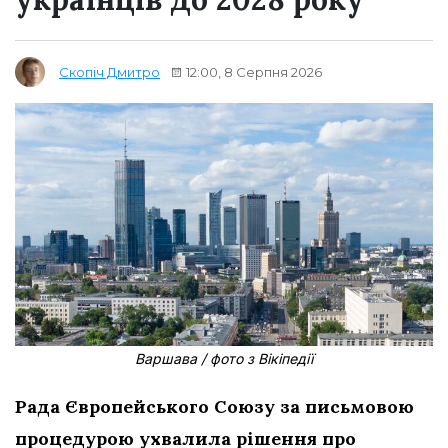
12:00, 8 Серпня 2026
Скопіч Дмитро
Варшава / фото з Вікіпедії
Рада Європейського Союзу за письмовою
процедурою ухвалила рішення про