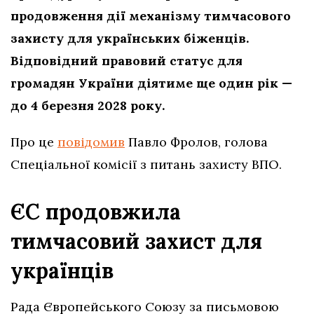
продовження дії механізму тимчасового
захисту для українських біженців.
Відповідний правовий статус для
громадян України діятиме ще один рік —
до 4 березня 2028 року.
Про це
повідомив
Павло Фролов, голова
Спеціальної комісії з питань захисту ВПО.
ЄС продовжила
тимчасовий захист для
українців
Рада Європейського Союзу за письмовою