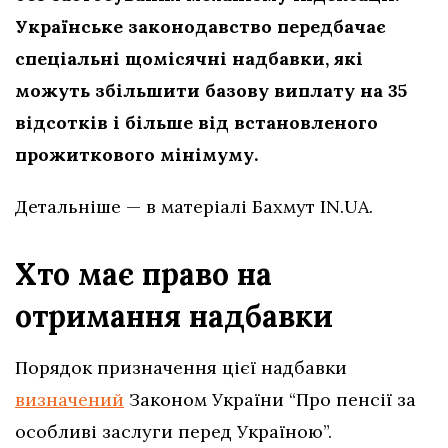
Українське законодавство передбачає
спеціальні щомісячні надбавки, які
можуть збільшити базову виплату на 35
відсотків і більше від встановленого
прожиткового мінімуму.
Детальніше — в матеріалі Бахмут IN.UA.
Хто має право на
отримання надбавки
Порядок призначення цієї надбавки
визначений
Законом України “Про пенсії за
особливі заслуги перед Україною”.