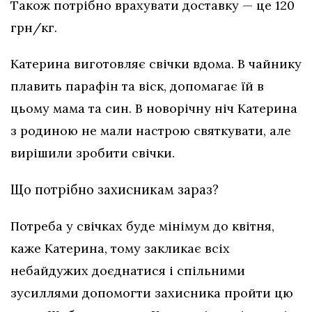
Також потрібно врахувати доставку — це 120
грн/кг.
Катерина виготовляє свічки вдома. В чайнику
плавить парафін та віск, допомагає їй в
цьому мама та син. В новорічну ніч Катерина
з родиною не мали настрою святкувати, але
вирішили зробити свічки.
Що потрібно захисникам зараз?
Потреба у свічках буде мінімум до квітня,
каже Катерина, тому закликає всіх
небайдужих доєднатися і спільними
зусиллями допомогти захисника пройти цю