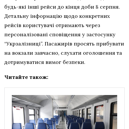
будь-які інші рейси до кінця доби 8 серпня.
Детальну інформацію щодо конкретних
рейсів користувачі отримають через
персоналізовані сповіщення у застосунку
“Укрзалізниці”. Пасажирів просять прибувати
на вокзали завчасно, слухати оголошення та
дотримуватися вимог безпеки.
Читайте також: