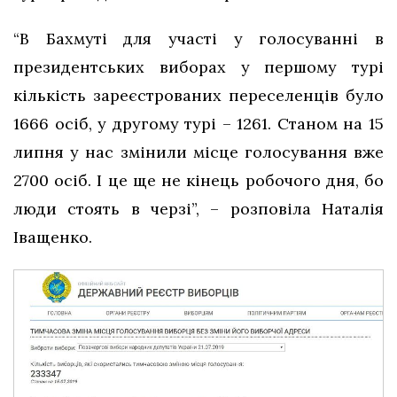
“В Бахмуті для участі у голосуванні в
президентських виборах у першому турі
кількість зареєстрованих переселенців було
1666 осіб, у другому турі – 1261. Станом на 15
липня у нас змінили місце голосування вже
2700 осіб. І це ще не кінець робочого дня, бо
люди стоять в черзі”, – розповіла Наталія
Іващенко.