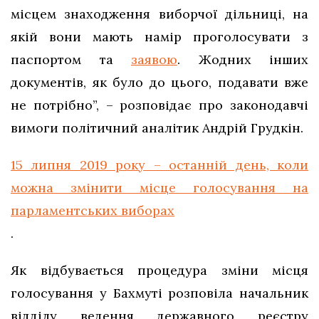
місцем знаходження виборчої дільниці, на
якій вони мають намір проголосувати з
паспортом та
заявою
. Жодних інших
документів, як було до цього, подавати вже
не потрібно”, – розповідає про законодавчі
вимоги політичний аналітик Андрій Грудкін.
15 липня 2019 року – останній день, коли
можна змінити місце голосування на
парламентських виборах
.
Як відбувається процедура зміни місця
голосування у Бахмуті розповіла начальник
відділу ведення державного реєстру