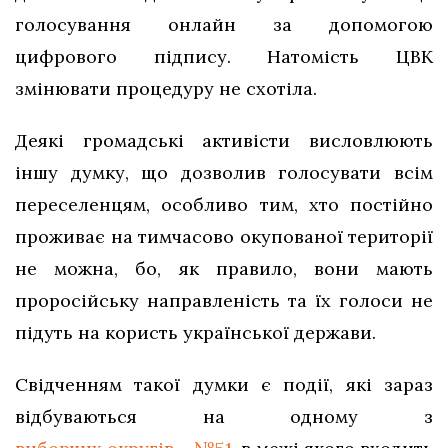
голосування онлайн за допомогою
цифрового підпису. Натомість ЦВК
змінювати процедуру не схотіла.
Деякі громадські активісти висловлюють
іншу думку, що дозволив голосувати всім
переселенцям, особливо тим, хто постійно
проживає на тимчасово окупованої території
не можна, бо, як правило, вони мають
проросійську направленість та їх голоси не
підуть на користь української держави.
Свідченням такої думки є події, які зараз
відбуваються на одному з