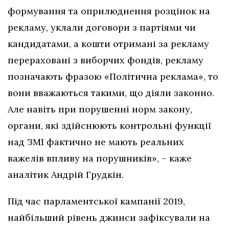
формування та оприлюднення розцінок на
рекламу, уклали договори з партіями чи
кандидатами, а кошти отримані за рекламу
перераховані з виборчих фондів, рекламу
позначають фразою «Політична реклама», то
вони вважаються такими, що діяли законно.
Але навіть при порушенні норм закону,
органи, які здійснюють контрольні функції
над ЗМІ фактично не мають реальних
важелів впливу на порушників», – каже
аналітик Андрій Грудкін.
Під час парламентської кампанії 2019,
найбільший рівень джинси зафіксували на