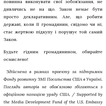
повинна виконувати свої зобов’язання, не
дивлячись не на що. Закон немає бути
просто декларативним. Але, що робити
державі, коли її громадянин, свідомо чи ні,
стає жертвою підкупу і порушує той самий
Закон.
Будьте гідним громадянином, обирайте
осмислено!
Здійснено в рамках проекту за підтримки
Фонду розвитку ЗМІ Посольства США в Україні.
Погляди авторів не обов’язково збігаються з
офіційною позицією уряду США. / Supported by
the Media Development Fund of the U.S. Embassy