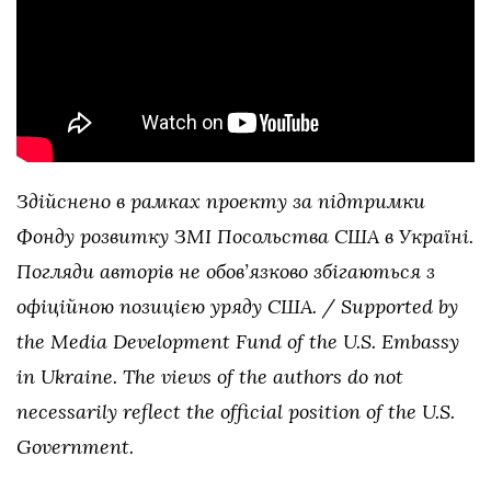
Здійснено в рамках проекту за підтримки
Фонду розвитку ЗМІ Посольства США в Україні.
Погляди авторів не обов’язково збігаються з
офіційною позицією уряду США. / Supported by
the Media Development Fund of the U.S. Embassy
in Ukraine. The views of the authors do not
necessarily reflect the official position of the U.S.
Government.