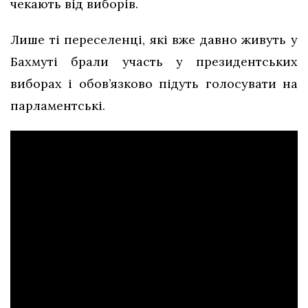
чекають від виборів.
Лише ті переселенці, які вже давно живуть у
Бахмуті брали участь у президентських
виборах і обов’язково підуть голосувати на
парламентські.