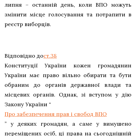
липня – останній день, коли ВПО можуть
змінити місце голосування та потрапити в
реєстр виборців.
Відповідно до
ст.38
Конституції України кожен громадянин
України має право вільно обирати та бути
обраним до органів державної влади та
місцевих органів. Однак, зі вступом у дію
Закону України “
Про забезпечення прав і свобод ВПО
” у деяких громадян, а саме у вимушено
переміщених осіб, ці права на сьогоднішній