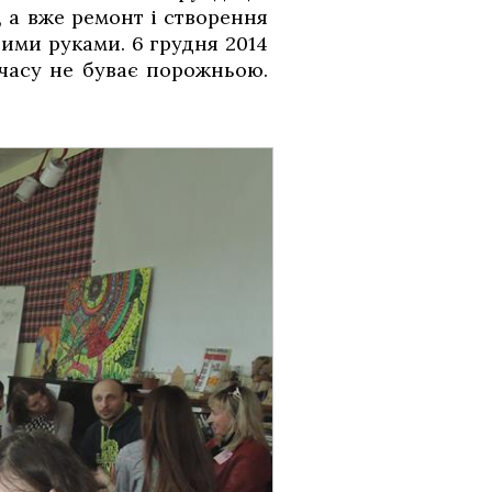
 а вже ремонт і створення
ними руками. 6 грудня 2014
часу не буває порожньою.