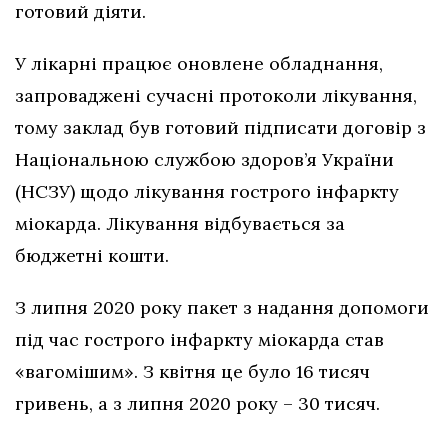
готовий діяти.
У лікарні працює оновлене обладнання,
запроваджені сучасні протоколи лікування,
тому заклад був готовий підписати договір з
Національною службою здоров’я України
(НСЗУ) щодо лікування гострого інфаркту
міокарда. Лікування відбувається за
бюджетні кошти.
З липня 2020 року пакет з надання допомоги
під час гострого інфаркту міокарда став
«вагомішим». З квітня це було 16 тисяч
гривень, а з липня 2020 року – 30 тисяч.