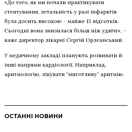
«До того, як ми почали практикувати
стентування, летальність у разі інфарктів
була досить високою – майже 15 відсотків.
Сьогодні вона знизилася більш ніж удвічі», –
каже директор лікарні Сергій Орлеанський.
У медичному закладі планують розвивати й
інші напрями кардіології. Наприклад,
аритмологію, лікувати “миготливу” аритмію.
ОСТАННІ НОВИНИ