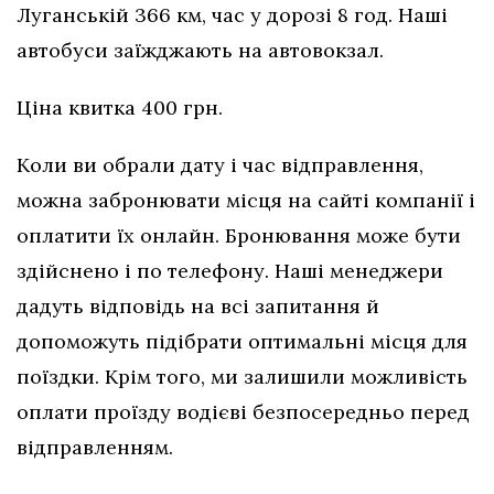
Луганській 366 км, час у дорозі 8 год. Наші
автобуси заїжджають на автовокзал.
Ціна квитка 400 грн.
Коли ви обрали дату і час відправлення,
можна забронювати місця на сайті компанії і
оплатити їх онлайн. Бронювання може бути
здійснено і по телефону. Наші менеджери
дадуть відповідь на всі запитання й
допоможуть підібрати оптимальні місця для
поїздки. Крім того, ми залишили можливість
оплати проїзду водієві безпосередньо перед
відправленням.