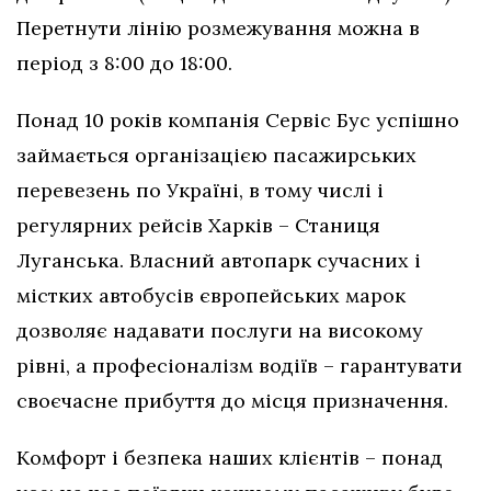
Перетнути лінію розмежування можна в
період з 8:00 до 18:00.
Понад 10 років компанія Сервіс Бус успішно
займається організацією пасажирських
перевезень по Україні, в тому числі і
регулярних рейсів Харків – Станиця
Луганська. Власний автопарк сучасних і
містких автобусів європейських марок
дозволяє надавати послуги на високому
рівні, а професіоналізм водіїв – гарантувати
своєчасне прибуття до місця призначення.
Комфорт і безпека наших клієнтів – понад