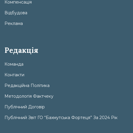
Компенсація
Відбудова
Реклама
Редакція
Команда
Контакти
Редакційна Політика
Методологія Фактчеку
Публічний Договір
Публічний Звіт ГО “Бахмутська Фортеця” За 2024 Рік