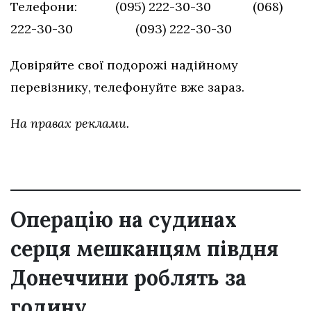
Телефони: (095) 222-30-30 (068)
222-30-30 (093) 222-30-30
Довіряйте свої подорожі надійному
перевізнику, телефонуйте вже зараз.
На правах реклами.
Операцію на судинах
серця мешканцям півдня
Донеччини роблять за
годину