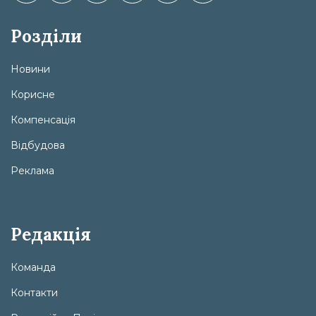
Розділи
Новини
Корисне
Компенсація
Відбудова
Реклама
Редакція
Команда
Контакти