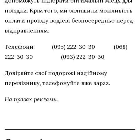
допоможуть підібрати оптимальні місця для
поїздки. Крім того, ми залишили можливість
оплати проїзду водієві безпосередньо перед
відправленням.
Телефони: (095) 222-30-30 (068)
222-30-30 (093) 222-30-30
Довіряйте свої подорожі надійному
перевізнику, телефонуйте вже зараз.
На правах реклами.