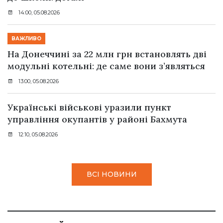
14:00, 05.08.2026
ВАЖЛИВО
На Донеччині за 22 млн грн встановлять дві
модульні котельні: де саме вони з’являться
13:00, 05.08.2026
Українські військові уразили пункт
управління окупантів у районі Бахмута
12:10, 05.08.2026
ВСІ НОВИНИ