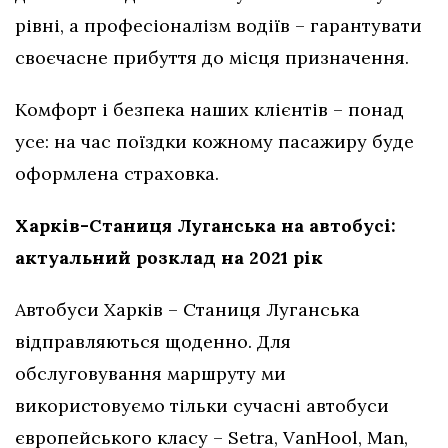
рівні, а професіоналізм водіїв – гарантувати
своєчасне прибуття до місця призначення.
Комфорт і безпека наших клієнтів – понад
усе: на час поїздки кожному пасажиру буде
оформлена страховка.
Харків-Станиця Луганська на автобусі:
актуальний розклад на 2021 рік
Автобуси Харків – Станиця Луганська
відправляються щоденно. Для
обслуговування маршруту ми
використовуємо тільки сучасні автобуси
європейського класу – Setra, VanHool, Man,