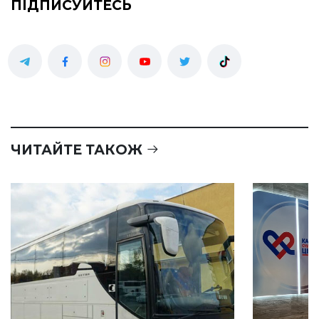
ПІДПИСУЙТЕСЬ
ЧИТАЙТЕ ТАКОЖ