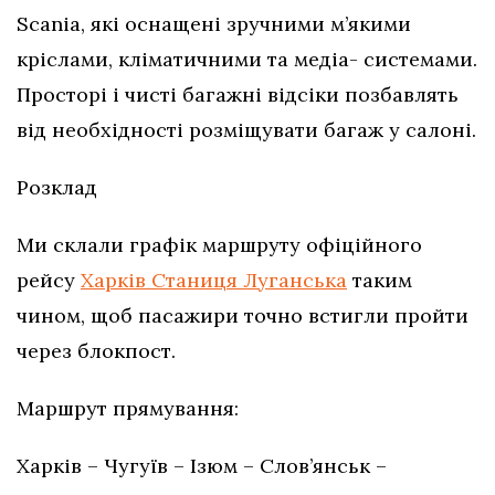
Scania, які оснащені зручними м’якими
кріслами, кліматичними та медіа- системами.
Просторі і чисті багажні відсіки позбавлять
від необхідності розміщувати багаж у салоні.
Розклад
Ми склали графік маршруту офіційного
рейсу
Харків Станиця Луганська
таким
чином, щоб пасажири точно встигли пройти
через блокпост.
Маршрут прямування:
Харків – Чугуїв – Ізюм – Слов’янськ –