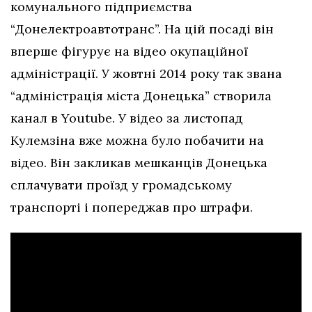
комунального підприємства
“Донелектроавтотранс”. На цій посаді він
вперше фігурує на відео окупаційної
адміністрації. У жовтні 2014 року так звана
“адміністрація міста Донецька” створила
канал в Youtube. У відео за листопад
Кулемзіна вже можна було побачити на
відео. Він закликав мешканців Донецька
сплачувати проїзд у громадському
транспорті і попереджав про штрафи.