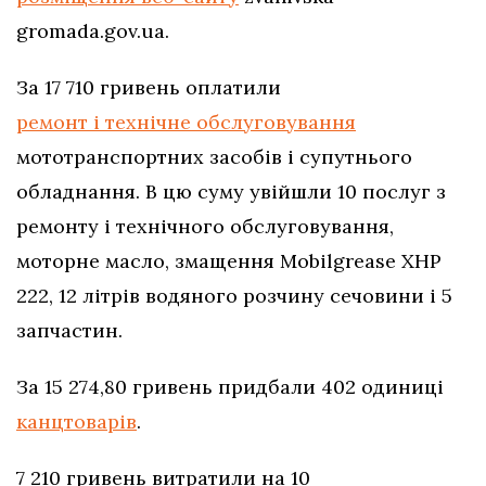
gromada.gov.ua.
За 17 710 гривень оплатили
ремонт і технічне обслуговування
мототранспортних засобів і супутнього
обладнання. В цю суму увійшли 10 послуг з
ремонту і технічного обслуговування,
моторне масло, змащення Mobilgrease XHP
222, 12 літрів водяного розчину сечовини і 5
запчастин.
За 15 274,80 гривень придбали 402 одиниці
канцтоварів
.
7 210 гривень витратили на 10