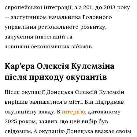
європейської інтеграції, а з 2011 до 2013 року
— заступником начальника Головного
управління регіонального розвитку,
залучення інвестицій та
зовнішньоекономічних зв’язків.
Кар’єра Олексія Кулемзіна
після приходу окупантів
Після окупації Донецька Олексій Кулемзін
вирішив залишатися в місті. Він підтримав
окупаційну владу. В
інтерв’ю
, датованому
2025 роком, заявив, що цей вибір був
свідомим. А окупацію Донецька вважає своїм