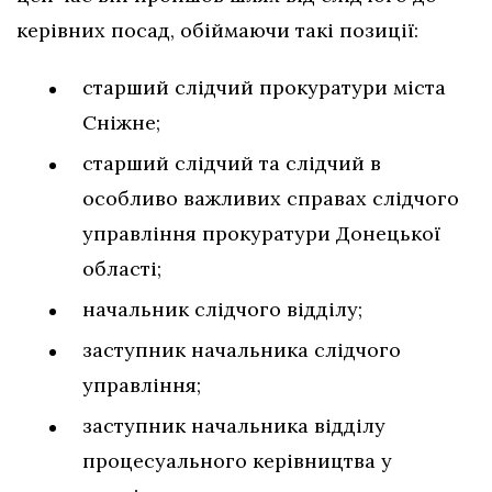
керівних посад, обіймаючи такі позиції:
старший слідчий прокуратури міста
Сніжне;
старший слідчий та слідчий в
особливо важливих справах слідчого
управління прокуратури Донецької
області;
начальник слідчого відділу;
заступник начальника слідчого
управління;
заступник начальника відділу
процесуального керівництва у