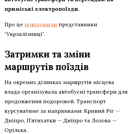
приміські електропоїзди.
Про це
повідомили
представники
“Укрзалізниці”.
Затримки та зміни
маршрутів поїздів
На окремих ділянках маршрутів місцева
влада організувала автобусні трансфери для
продовження подорожей. Транспорт
курсуватиме за напрямками: Кривий Ріг —
Дніпро, П’ятихатки — Дніпро та Лозова —
Орілька.