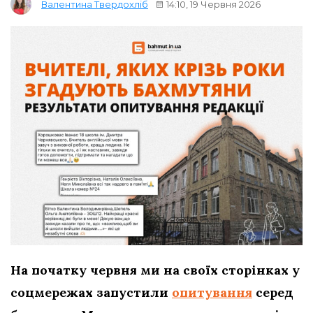
14:10, 19 Червня 2026
Валентина Твердохліб
На початку червня ми на своїх сторінках у
соцмережах запустили
опитування
серед