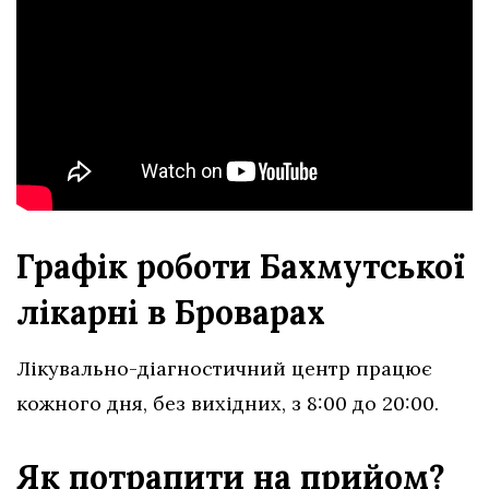
Графік роботи Бахмутської
лікарні в Броварах
Лікувально-діагностичний центр працює
кожного дня, без вихідних, з 8:00 до 20:00.
Як потрапити на прийом?