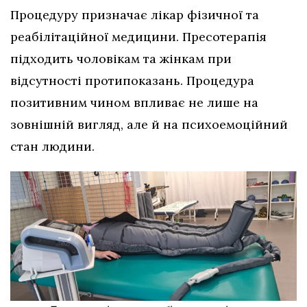
Процедуру призначає лікар фізичної та
реабілітаційної медицини. Пресотерапія
підходить чоловікам та жінкам при
відсутності протипоказань. Процедура
позитивним чином впливає не лише на
зовнішній вигляд, але й на психоемоційний
стан людини.