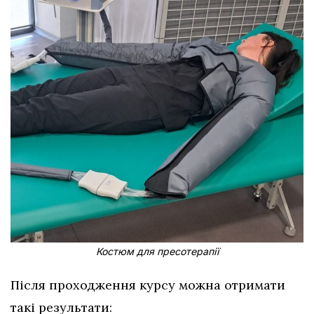
Костюм для пресотерапії
Після проходження курсу можна отримати
такі результати: