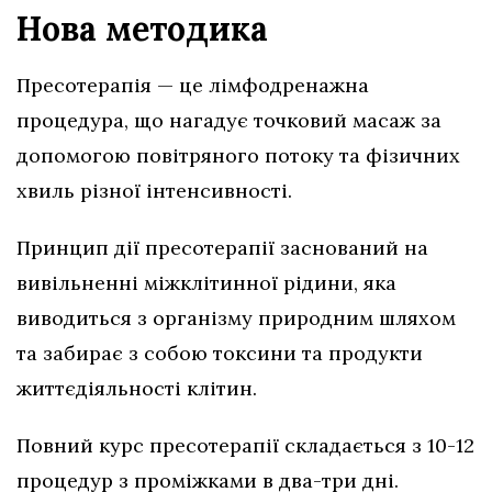
Нова методика
Пресотерапія — це лімфодренажна
процедура, що нагадує точковий масаж за
допомогою повітряного потоку та фізичних
хвиль різної інтенсивності.
Принцип дії пресотерапії заснований на
вивільненні міжклітинної рідини, яка
виводиться з організму природним шляхом
та забирає з собою токсини та продукти
життєдіяльності клітин.
Повний курс пресотерапії складається з 10-12
процедур з проміжками в два-три дні.