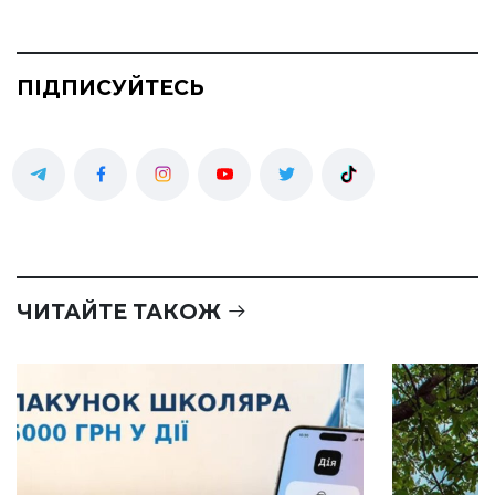
ПІДПИСУЙТЕСЬ
ЧИТАЙТЕ ТАКОЖ