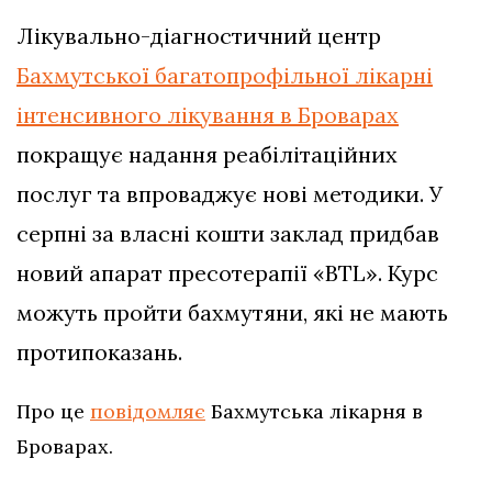
Лікувально-діагностичний центр
Бахмутської багатопрофільної лікарні
інтенсивного лікування в Броварах
покращує надання реабілітаційних
послуг та впроваджує нові методики. У
серпні за власні кошти заклад придбав
новий апарат пресотерапії «BTL». Курс
можуть пройти бахмутяни, які не мають
протипоказань.
Про це
повідомляє
Бахмутська лікарня в
Броварах.