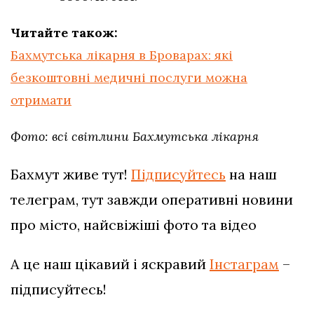
Читайте також:
Бахмутська лікарня в Броварах: які
безкоштовні медичні послуги можна
отримати
Фото: всі світлини Бахмутська лікарня
Бахмут живе тут!
Підписуйтесь
на наш
телеграм, тут завжди оперативні новини
про місто, найсвіжіші фото та відео
А це наш цікавий і яскравий
Інстаграм
–
підписуйтесь!