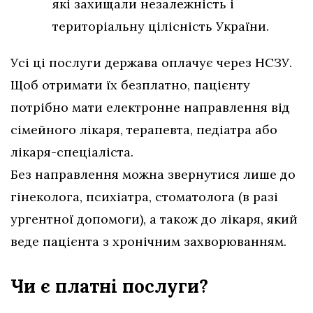
які захищали незалежність і
територіальну цілісність України.
Усі ці послуги держава оплачує через НСЗУ.
Щоб отримати їх безплатно, пацієнту
потрібно мати електронне направлення від
сімейного лікаря, терапевта, педіатра або
лікаря-спеціаліста.
Без направлення можна звернутися лише до
гінеколога, психіатра, стоматолога (в разі
ургентної допомоги), а також до лікаря, який
веде пацієнта з хронічним захворюванням.
Чи є платні послуги?