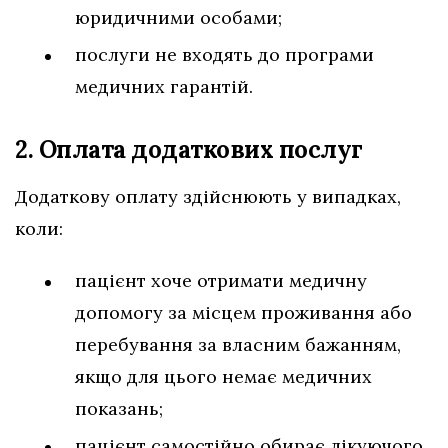
юридичними особами;
послуги не входять до програми
медичних гарантій.
2. Оплата додаткових послуг
Додаткову оплату здійснюють у випадках,
коли:
пацієнт хоче отримати медичну
допомогу за місцем проживання або
перебування за власним бажанням,
якщо для цього немає медичних
показань;
пацієнт самостійно обирає лікуючого