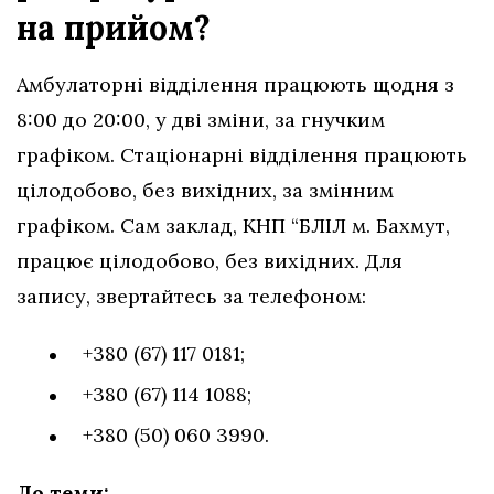
на прийом
?
Амбулаторні відділення працюють щодня з
8:00 до 20:00, у дві зміни, за гнучким
графіком. Стаціонарні відділення працюють
цілодобово, без вихідних, за змінним
графіком. Сам заклад, КНП “БЛІЛ м. Бахмут,
працює цілодобово, без вихідних. Для
запису, звертайтесь за телефоном:
+380 (67) 117 0181;
+380 (67) 114 1088;
+380 (50) 060 3990.
До теми: