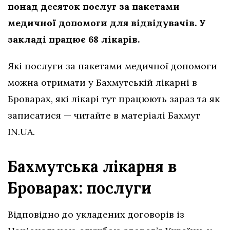
понад десяток послуг за пакетами
медичної допомоги для відвідувачів. У
закладі працює 68 лікарів.
Які послуги за пакетами медичної допомоги
можна отримати у Бахмутській лікарні в
Броварах, які лікарі тут працюють зараз та як
записатися — читайте в матеріалі Бахмут
IN.UA.
Бахмутська лікарня в
Броварах: послуги
Відповідно до укладених договорів із