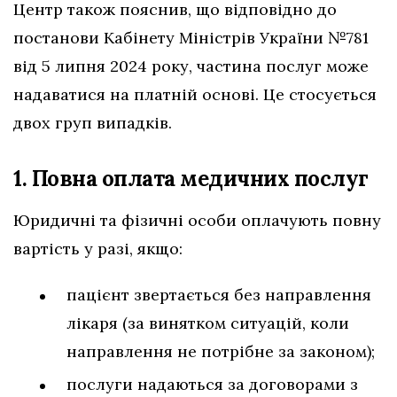
Центр також пояснив, що відповідно до
постанови Кабінету Міністрів України №781
від 5 липня 2024 року, частина послуг може
надаватися на платній основі. Це стосується
двох груп випадків.
1. Повна оплата медичних послуг
Юридичні та фізичні особи оплачують повну
вартість у разі, якщо:
пацієнт звертається без направлення
лікаря (за винятком ситуацій, коли
направлення не потрібне за законом);
послуги надаються за договорами з