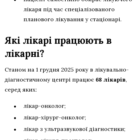
лікаря під час спеціалізованого
планового лікування у стаціонарі.
Які лікарі працюють в
лікарні?
Станом на 1 грудня 2025 року в лікувально-
діагностичному центрі працює
68 лікарів
,
серед яких:
лікар-онколог;
лікар-хірург-онколог;
лікар з ультразвукової діагностики;