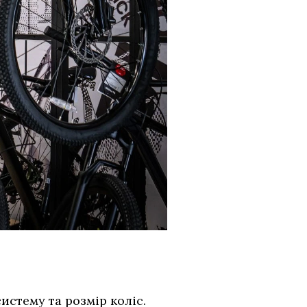
истему та розмір коліс.