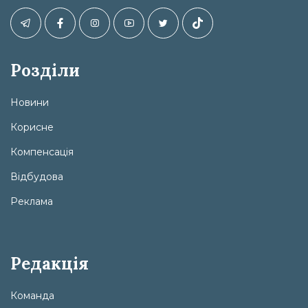
Розділи
Новини
Корисне
Компенсація
Відбудова
Реклама
Редакція
Команда