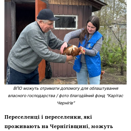
ВПО можуть отримати допомогу для облаштування
власного господарства / фото благодійний фонд “Карітас
Чернігів”
Переселенці і переселенки, які
проживають на Чернігівщині, можуть