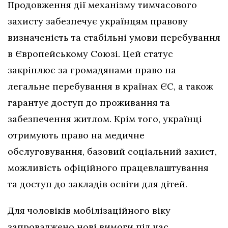
Продовження дії механізму тимчасового
захисту забезпечує українцям правову
визначеність та стабільні умови перебування
в Європейському Союзі. Цей статус
закріплює за громадянами право на
легальне перебування в країнах ЄС, а також
гарантує доступ до проживання та
забезпечення житлом. Крім того, українці
отримують право на медичне
обслуговування, базовий соціальний захист,
можливість офіційного працевлаштування
та доступ до закладів освіти для дітей.
Для чоловіків мобілізаційного віку
запроваджено нові вимоги під час