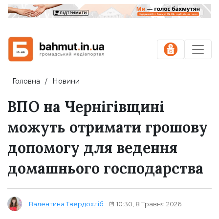
Головна
Новини
ВПО на Чернігівщині
можуть отримати грошову
допомогу для ведення
домашнього господарства
10:30, 8 Травня 2026
Валентина Твердохліб