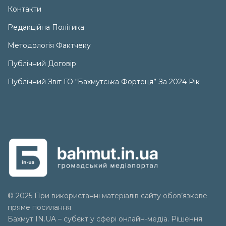
Контакти
Редакційна Політика
Методологія Фактчеку
Публічний Договір
Публічний Звіт ГО “Бахмутська Фортеця” За 2024 Рік
© 2025 При використанні матеріалів сайту обов’язкове
пряме посилання
Бахмут IN.UA – субєкт у сфері онлайн-медіа. Рішення