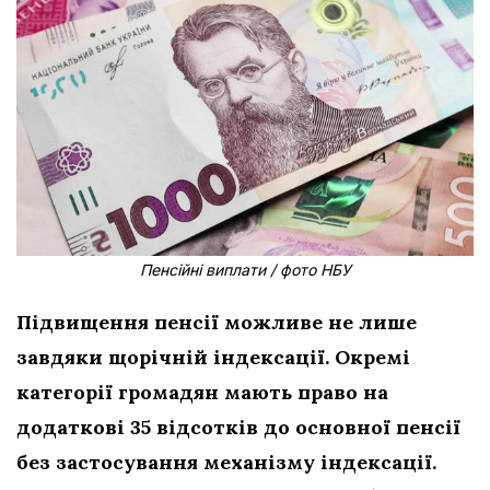
Пенсійні виплати / фото НБУ
Підвищення пенсії можливе не лише
завдяки щорічній індексації. Окремі
категорії громадян мають право на
додаткові 35 відсотків до основної пенсії
без застосування механізму індексації.