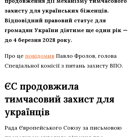
продовження дії механізму тимчасового
захисту для українських біженців.
Відповідний правовий статус для
громадян України діятиме ще один рік —
до 4 березня 2028 року.
Про це
повідомив
Павло Фролов, голова
Спеціальної комісії з питань захисту ВПО.
ЄС продовжила
тимчасовий захист для
українців
Рада Європейського Союзу за письмовою