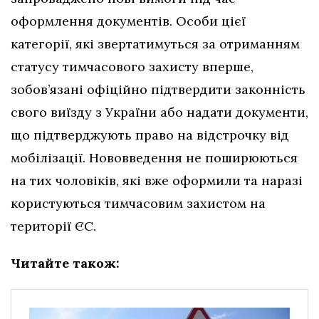
оформлення документів. Особи цієї
категорії, які звертатимуться за отриманням
статусу тимчасового захисту вперше,
зобов’язані офіційно підтвердити законність
свого виїзду з України або надати документи,
що підтверджують право на відстрочку від
мобілізації. Нововведення не поширюються
на тих чоловіків, які вже оформили та наразі
користуються тимчасовим захистом на
території ЄС.
Читайте також: