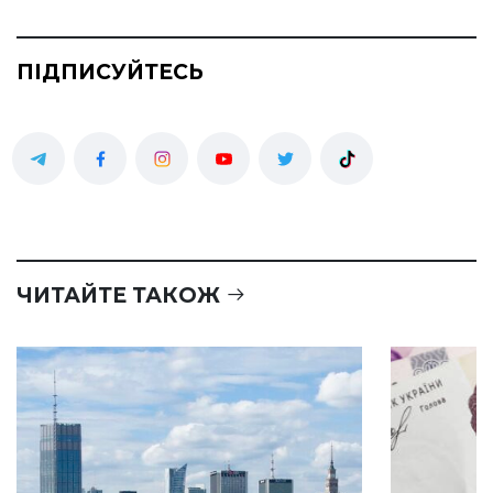
ПІДПИСУЙТЕСЬ
ЧИТАЙТЕ ТАКОЖ