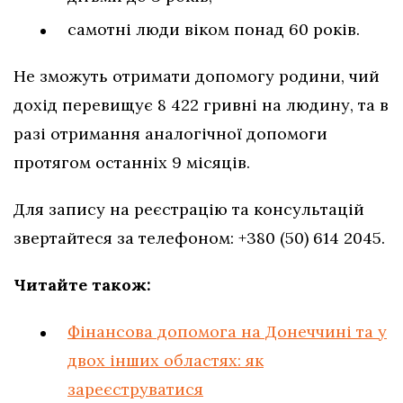
самотні люди віком понад 60 років.
Не зможуть отримати допомогу родини, чий
дохід перевищує 8 422 гривні на людину, та в
разі отримання аналогічної допомоги
протягом останніх 9 місяців.
Для запису на реєстрацію та консультацій
звертайтеся за телефоном: +380 (50) 614 2045.
Читайте також:
Фінансова допомога на Донеччині та у
двох інших областях: як
зареєструватися