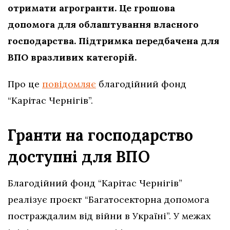
отримати агрогранти. Це грошова
допомога для облаштування власного
господарства. Підтримка передбачена для
ВПО вразливих категорій.
Про це
повідомляє
благодійний фонд
“Карітас Чернігів”.
Гранти на господарство
доступні для ВПО
Благодійний фонд “Карітас Чернігів”
реалізує проєкт “Багатосекторна допомога
постраждалим від війни в Україні”. У межах