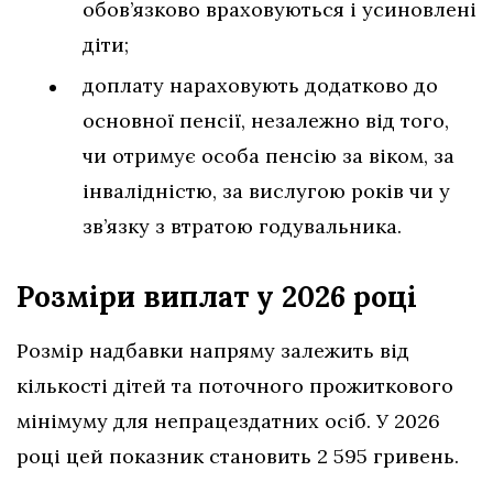
обов’язково враховуються і усиновлені
діти;
доплату нараховують додатково до
основної пенсії, незалежно від того,
чи отримує особа пенсію за віком, за
інвалідністю, за вислугою років чи у
зв’язку з втратою годувальника.
Розміри виплат у 2026 році
Розмір надбавки напряму залежить від
кількості дітей та поточного прожиткового
мінімуму для непрацездатних осіб. У 2026
році цей показник становить 2 595 гривень.