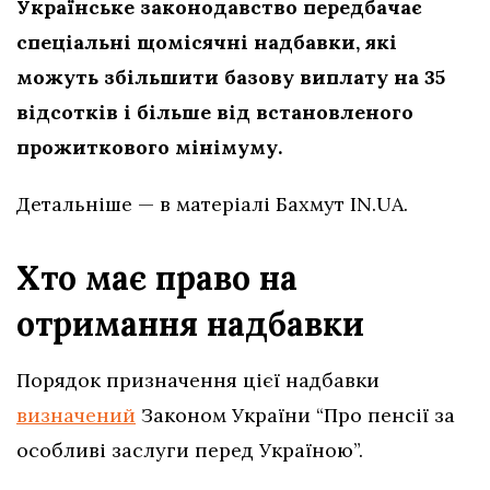
Українське законодавство передбачає
спеціальні щомісячні надбавки, які
можуть збільшити базову виплату на 35
відсотків і більше від встановленого
прожиткового мінімуму.
Детальніше — в матеріалі Бахмут IN.UA.
Хто має право на
отримання надбавки
Порядок призначення цієї надбавки
визначений
Законом України “Про пенсії за
особливі заслуги перед Україною”.