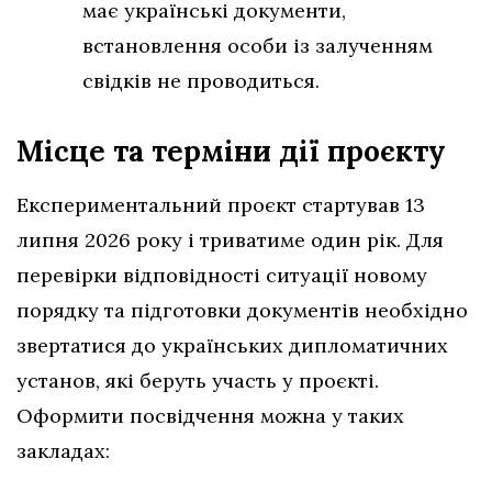
має українські документи,
встановлення особи із залученням
свідків не проводиться.
Місце та терміни дії проєкту
Експериментальний проєкт стартував 13
липня 2026 року і триватиме один рік. Для
перевірки відповідності ситуації новому
порядку та підготовки документів необхідно
звертатися до українських дипломатичних
установ, які беруть участь у проєкті.
Оформити посвідчення можна у таких
закладах: