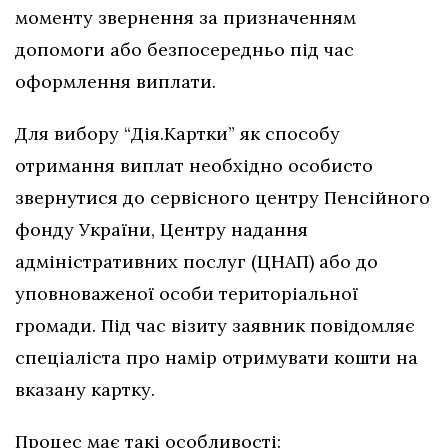
моменту звернення за призначенням
допомоги або безпосередньо під час
оформлення виплати.
Для вибору “Дія.Картки” як способу
отримання виплат необхідно особисто
звернутися до сервісного центру Пенсійного
фонду України, Центру надання
адміністративних послуг (ЦНАП) або до
уповноваженої особи територіальної
громади. Під час візиту заявник повідомляє
спеціаліста про намір отримувати кошти на
вказану картку.
Процес має такі особливості: