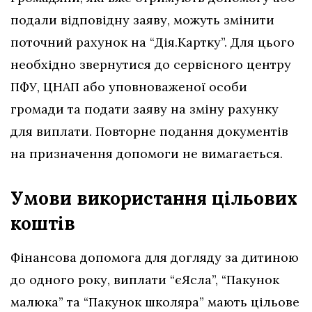
подали відповідну заяву, можуть змінити
поточний рахунок на “Дія.Картку”. Для цього
необхідно звернутися до сервісного центру
ПФУ, ЦНАП або уповноваженої особи
громади та подати заяву на зміну рахунку
для виплати. Повторне подання документів
на призначення допомоги не вимагається.
Умови використання цільових
коштів
Фінансова допомога для догляду за дитиною
до одного року, виплати “єЯсла”, “Пакунок
малюка” та “Пакунок школяра” мають цільове