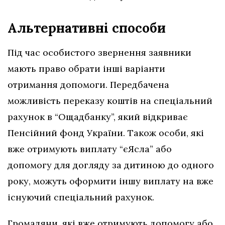
Альтернативні способи
Під час особистого звернення заявники
мають право обрати інші варіанти
отримання допомоги. Передбачена
можливість переказу коштів на спеціальний
рахунок в “Ощадбанку”, який відкриває
Пенсійний фонд України. Також особи, які
вже отримують виплату “єЯсла” або
допомогу для догляду за дитиною до одного
року, можуть оформити іншу виплату на вже
існуючий спеціальний рахунок.
Громадяни, які вже отримують допомогу або