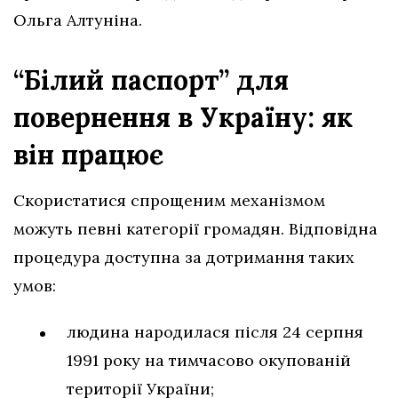
Ольга Алтуніна.
“Білий паспорт” для
повернення в Україну: як
він працює
Скористатися спрощеним механізмом
можуть певні категорії громадян. Відповідна
процедура доступна за дотримання таких
умов:
людина народилася після 24 серпня
1991 року на тимчасово окупованій
території України;