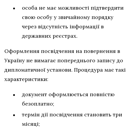
особа не має можливості підтвердити
свою особу у звичайному порядку
через відсутність інформації в
державних реєстрах.
Оформлення посвідчення на повернення в
Україну не вимагає попереднього запису до
дипломатичної установи. Процедура має такі
характеристики:
документ оформлюється повністю
безоплатно;
термін дії посвідчення становить три
місяці;