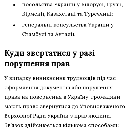
посольства України у Білорусі, Грузії,
Вірменії, Казахстані та Туреччині;
генеральні консульства України у
Стамбулі та Анталії.
Куди звертатися у разі
порушення
прав
У випадку виникнення труднощів під час
оформлення документів або порушення
права на повернення в Україну, громадяни
мають право звернутися до Уповноваженого
Верховної Ради України з прав людини.
Зв’язок здійснюється кількома способами: