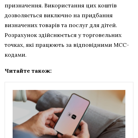
призначення. Використання цих коштів
дозволяється виключно на придбання
визначених товарів та послуг для дітей.
Розрахунок здійснюється у торговельних
точках, які працюють за відповідними МСС-
кодами.
Читайте також: