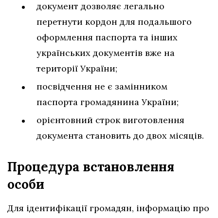
документ дозволяє легально
перетнути кордон для подальшого
оформлення паспорта та інших
українських документів вже на
території України;
посвідчення не є замінником
паспорта громадянина України;
орієнтовний строк виготовлення
документа становить до двох місяців.
Процедура встановлення
особи
Для ідентифікації громадян, інформацію про