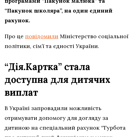
програмами “Пакунок малюка” та
“Пакунок школяра”, на один єдиний
рахунок.
Про це
повідомили
Міністерство соціальної
політики, сім’ї та єдності України.
“Дія.Картка” стала
доступна для дитячих
виплат
В Україні запровадили можливість
отримувати допомогу для догляду за
дитиною на спеціальний рахунок “Турбота