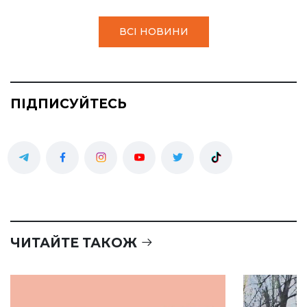
ВСІ НОВИНИ
ПІДПИСУЙТЕСЬ
ЧИТАЙТЕ ТАКОЖ