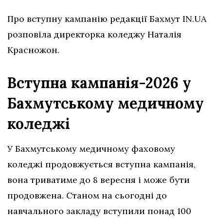
Про вступну кампанію редакції Бахмут IN.UA
розповіла директорка коледжу Наталія
Красножон.
Вступна кампанія-2026 у
Бахмутському медичному
коледжі
У Бахмутському медичному фаховому
коледжі продовжується вступна кампанія,
вона триватиме до 8 вересня і може бути
продовжена. Станом на сьогодні до
навчального закладу вступили понад 100