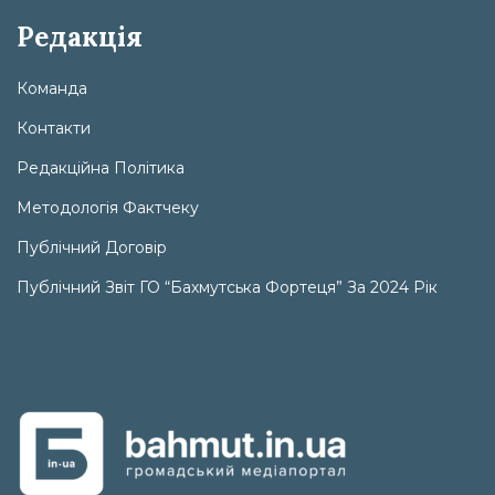
Редакція
Команда
Контакти
Редакційна Політика
Методологія Фактчеку
Публічний Договір
Публічний Звіт ГО “Бахмутська Фортеця” За 2024 Рік