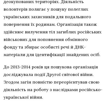
деокупованих територіях. Діяльність
волонтерів полягає у пошуку полеглих
українських захисників для подальшого
повернення їх родинам. Організація також
здійснює вилучення тіл загиблих російських
військових для поповнення обмінного
фонду та збирає особисті речі й ДНК-
матеріали для ідентифікації знайдених осіб.
До 2013-2014 років ця пошукова організація
досліджувала події Другої світової війни.
Згодом загін повністю переорієнтував свою
діяльність на роботу з наслідками російсько-
української війни.