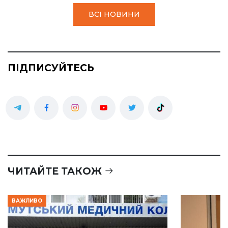
ВСІ НОВИНИ
ПІДПИСУЙТЕСЬ
ЧИТАЙТЕ ТАКОЖ
ВАЖЛИВО