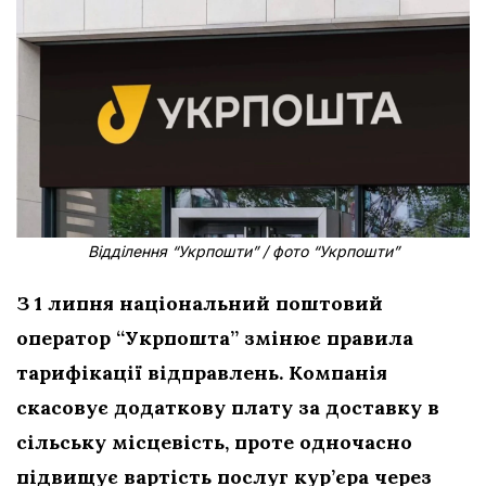
Відділення “Укрпошти” / фото “Укрпошти”
З 1 липня національний поштовий
оператор “Укрпошта” змінює правила
тарифікації відправлень. Компанія
скасовує додаткову плату за доставку в
сільську місцевість, проте одночасно
підвищує вартість послуг кур’єра через