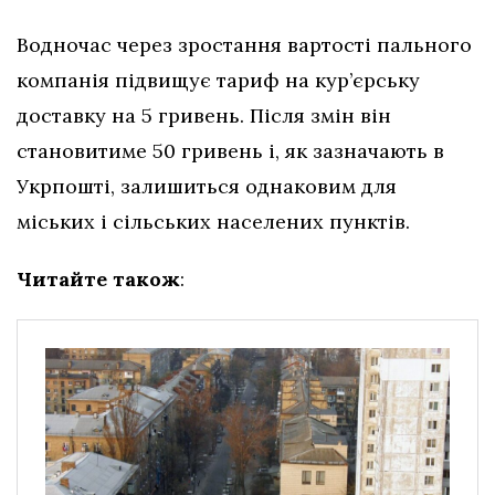
Водночас через зростання вартості пального
компанія підвищує тариф на кур’єрську
доставку на 5 гривень. Після змін він
становитиме 50 гривень і, як зазначають в
Укрпошті, залишиться однаковим для
міських і сільських населених пунктів.
Читайте також
: