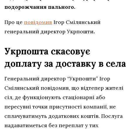
подорожчання пального.
Про це
повідомив
Ігор Смілянський
генеральний директор Укрпошти
.
Укрпошта скасовує
доплату за доставку в села
Генеральний директор “Укрпошти” Ігор
Смілянський повідомив, що відтепер жителі
сіл, де функціонують стаціонарні або
пересувні точки присутності компанії, не
сплачуватимуть додаткових коштів. Послуга
надаватиметься без переплат у тих