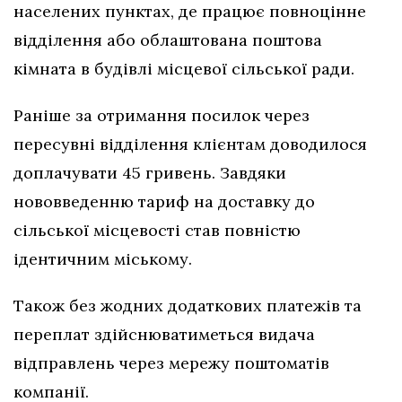
населених пунктах, де працює повноцінне
відділення або облаштована поштова
кімната в будівлі місцевої сільської ради.
Раніше за отримання посилок через
пересувні відділення клієнтам доводилося
доплачувати 45 гривень. Завдяки
нововведенню тариф на доставку до
сільської місцевості став повністю
ідентичним міському.
Також без жодних додаткових платежів та
переплат здійснюватиметься видача
відправлень через мережу поштоматів
компанії.