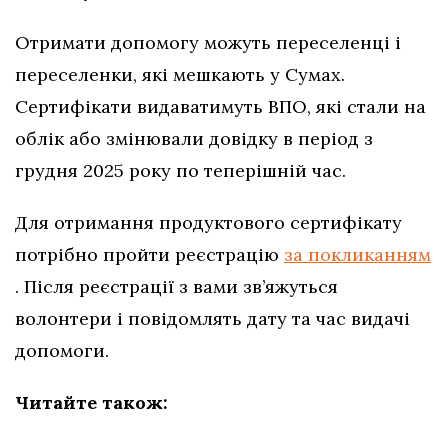
Отримати допомогу можуть переселенці і
переселенки, які мешкають у Сумах.
Сертифікати видаватимуть ВПО, які стали на
облік або змінювали довідку в період з
грудня 2025 року по теперішній час.
Для отримання продуктового сертифікату
потрібно пройти реєстрацію
за покликанням
. Після реєстрації з вами зв’яжуться
волонтери і повідомлять дату та час видачі
допомоги.
Читайте також: