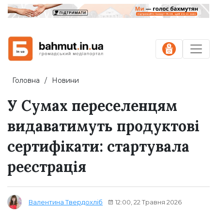
Головна
Новини
У Сумах переселенцям
видаватимуть продуктові
сертифікати: стартувала
реєстрація
12:00, 22 Травня 2026
Валентина Твердохліб