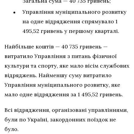
Загальна сума — 40 735 гривень;
Управління муніципального розвитку
на одне відрядження спрямувало 1
495,52 гривень у першому кварталі.
Найбільше коштів — 40 735 гривень —
витратило Управління з питань фізичної
культури та спорту, яке мало вісім службових
відряджень. Найменшу суму витратило
Управління муніципального розвитку, яке
мало одне відрядження за 1 495,52 гривень.
Всі відрядження, організовані управліннями,
були по Україні, закордонних поїздок не
було.