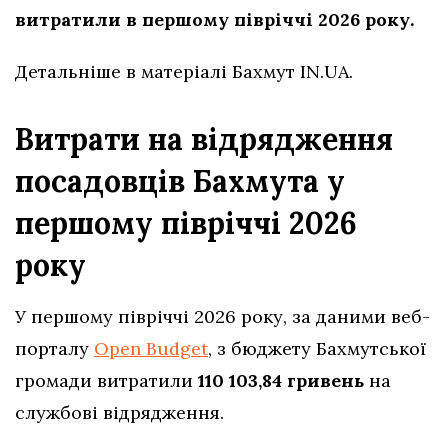
витратили в першому півріччі 2026 року.
Детальніше в матеріалі Бахмут IN.UA.
Витрати на відрядження
посадовців Бахмута у
першому півріччі 2026
року
У першому півріччі 2026 року, за даними веб-
порталу
Open Budget
, з бюджету Бахмутської
громади витратили
110 103,84 гривень
на
службові відрядження.