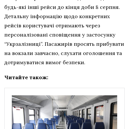
будь-які інші рейси до кінця доби 8 серпня.
Детальну інформацію щодо конкретних
рейсів користувачі отримають через
персоналізовані сповіщення у застосунку
“Укрзалізниці”. Пасажирів просять прибувати
на вокзали завчасно, слухати оголошення та
дотримуватися вимог безпеки.
Читайте також: