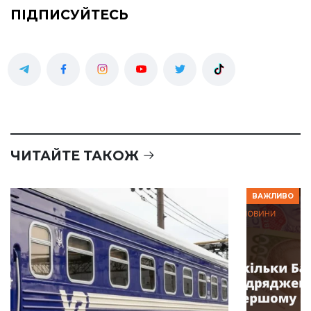
ПІДПИСУЙТЕСЬ
ЧИТАЙТЕ ТАКОЖ
ВАЖЛИВО