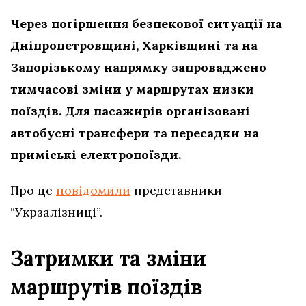
Через погіршення безпекової ситуації на
Дніпропетровщині, Харківщині та на
Запорізькому напрямку запроваджено
тимчасові зміни у маршрутах низки
поїздів. Для пасажирів організовані
автобусні трансфери та пересадки на
приміські електропоїзди.
Про це
повідомили
представники
“Укрзалізниці”.
Затримки та зміни
маршрутів поїздів