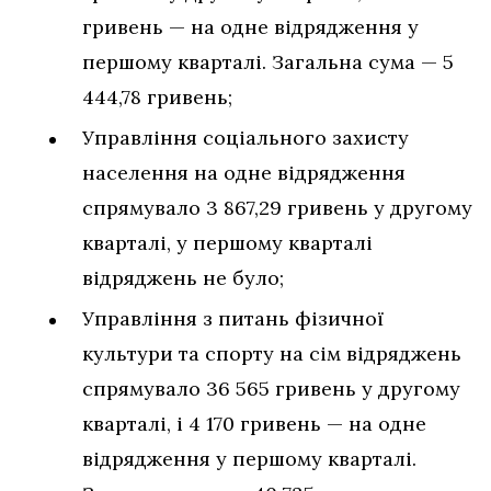
гривень — на одне відрядження у
першому кварталі. Загальна сума — 5
444,78 гривень;
Управління соціального захисту
населення на одне відрядження
спрямувало 3 867,29 гривень у другому
кварталі, у першому кварталі
відряджень не було;
Управління з питань фізичної
культури та спорту на сім відряджень
спрямувало 36 565 гривень у другому
кварталі, і 4 170 гривень — на одне
відрядження у першому кварталі.