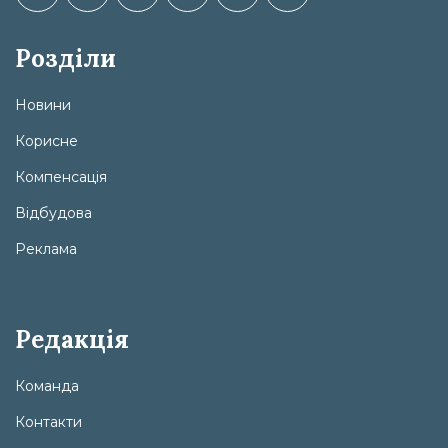
Розділи
Новини
Корисне
Компенсація
Відбудова
Реклама
Редакція
Команда
Контакти