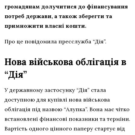
громадянам долучитися до фінансування
потреб держави, а також зберегти та
примножити власні кошти.
Про це повідомила пресслужба “Дія”.
Нова військова облігація в
“Дія”
У державному застосунку “Дія” стала
доступною для купівлі нова військова
облігація під назвою “Алупка”. Вона має чітко
встановлені фінансові показники та терміни.
Вартість одного цінного паперу стартує від