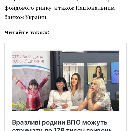
фондового ринку, а також Національним
банком України.
Читайте також: