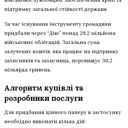
підтримку загальної стійкості держави.
За час існування інструменту громадяни
придбали через “Дію” понад 29,2 мільйона
військових облігацій. Загальна сума
залучених коштів, яка працює на підтримку
захисників та захисниць, перевищує 30,2
мільярда гривень.
Алгоритм купівлі та
розробники послуги
Для придбання цінного паперу в застосунку
необхідно виконати кілька дій: