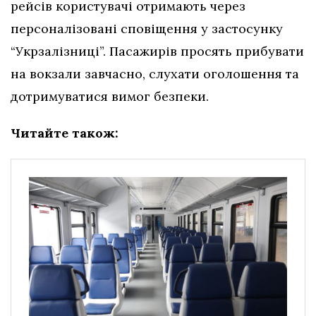
рейсів користувачі отримають через
персоналізовані сповіщення у застосунку
“Укрзалізниці”. Пасажирів просять прибувати
на вокзали завчасно, слухати оголошення та
дотримуватися вимог безпеки.
Читайте також: