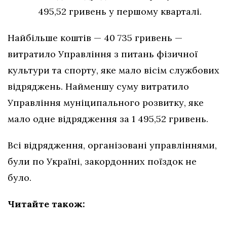
495,52 гривень у першому кварталі.
Найбільше коштів — 40 735 гривень —
витратило Управління з питань фізичної
культури та спорту, яке мало вісім службових
відряджень. Найменшу суму витратило
Управління муніципального розвитку, яке
мало одне відрядження за 1 495,52 гривень.
Всі відрядження, організовані управліннями,
були по Україні, закордонних поїздок не
було.
Читайте також: