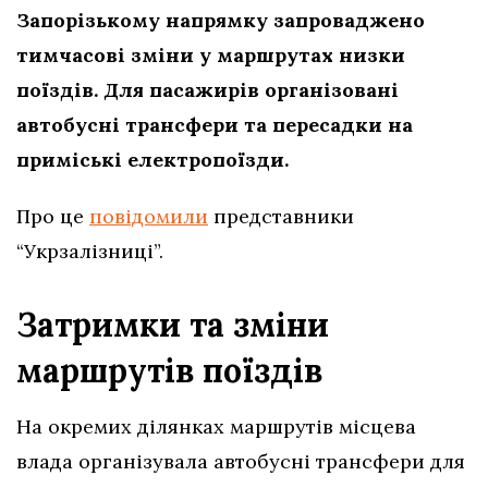
Запорізькому напрямку запроваджено
тимчасові зміни у маршрутах низки
поїздів. Для пасажирів організовані
автобусні трансфери та пересадки на
приміські електропоїзди.
Про це
повідомили
представники
“Укрзалізниці”.
Затримки та зміни
маршрутів поїздів
На окремих ділянках маршрутів місцева
влада організувала автобусні трансфери для