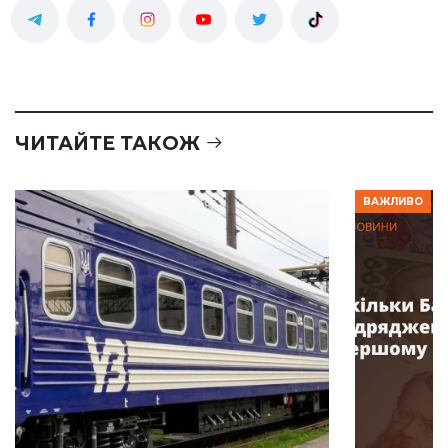
ЧИТАЙТЕ ТАКОЖ
ВАЖЛИВО