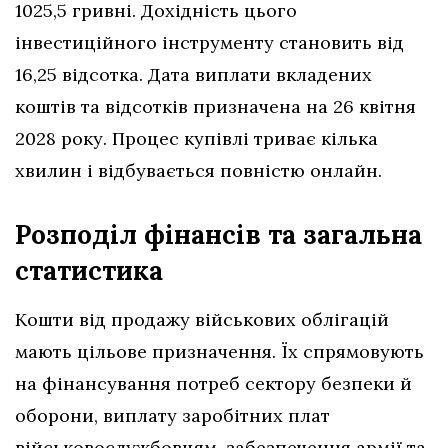
1025,5 гривні. Дохідність цього
інвестиційного інструменту становить від
16,25 відсотка. Дата виплати вкладених
коштів та відсотків призначена на 26 квітня
2028 року. Процес купівлі триває кілька
хвилин і відбувається повністю онлайн.
Розподіл фінансів та загальна
статистика
Кошти від продажу військових облігацій
мають цільове призначення. Їх спрямовують
на фінансування потреб сектору безпеки й
оборони, виплату заробітних плат
військовослужбовцям, забезпечення армії та