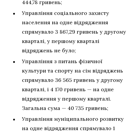
444,78 гривень;
Управління соціального захисту
населення на одне відрядження
спрямувало 3 867,29 гривень у другому
кварталі, у першому кварталі
відряджень не було;
Управління з питань фізичної
культури та спорту на сім відряджень
спрямувало 36 565 гривень у другому
кварталі, і 4 170 гривень — на одне
відрядження у першому кварталі.
Загальна сума — 40 735 гривень;
Управління муніципального розвитку
на одне відрядження спрямувало 1