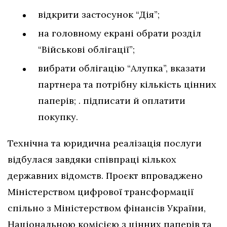
відкрити застосунок “Дія”;
на головному екрані обрати розділ
“Військові облігації”;
вибрати облігацію “Алупка”, вказати
партнера та потрібну кількість цінних
паперів; . підписати й оплатити
покупку.
Технічна та юридична реалізація послуги
відбулася завдяки співпраці кількох
державних відомств. Проєкт впроваджено
Міністерством цифрової трансформації
спільно з Міністерством фінансів України,
Національною комісією з цінних паперів та