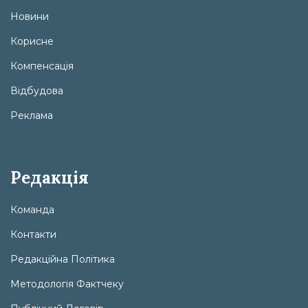
Новини
Корисне
Компенсація
Відбудова
Реклама
Редакція
Команда
Контакти
Редакційна Політика
Методологія Фактчеку