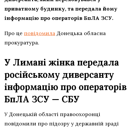
приватному будинку, та передала йому
інформацію про операторів БпЛА ЗСУ.
Про це
повідомила
Донецька обласна
прокуратура.
У Лимані жінка передала
російському диверсанту
інформацію про операторів
БпЛА ЗСУ — СБУ
У Донецькій області правоохоронці
повідомили про підозру у державній зраді