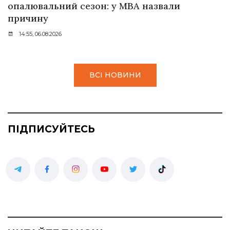
опалювальний сезон: у МВА назвали
причину
14:55, 06.08.2026
ВСІ НОВИНИ
ПІДПИСУЙТЕСЬ