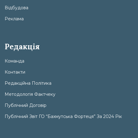
Відбудова
Реклама
Редакція
Команда
Контакти
Редакційна Політика
Методологія Фактчеку
Публічний Договір
Публічний Звіт ГО “Бахмутська Фортеця” За 2024 Рік