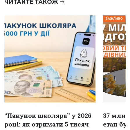
ЧИТАЙТЕ ТАКОЖ
ВАЖЛИВО
“Пакунок школяра” у 2026
37 млн 
році: як отримати 5 тисяч
етап бу