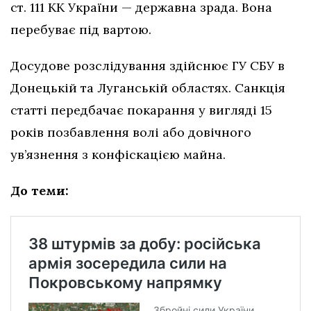
ст. 111 КК України — державна зрада. Вона
перебуває під вартою.
Досудове розслідування здійснює ГУ СБУ в
Донецькій та Луганській областях. Санкція
статті передбачає покарання у вигляді 15
років позбавлення волі або довічного
ув’язнення з конфіскацією майна.
До теми: