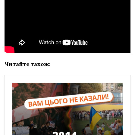
Читайте також: