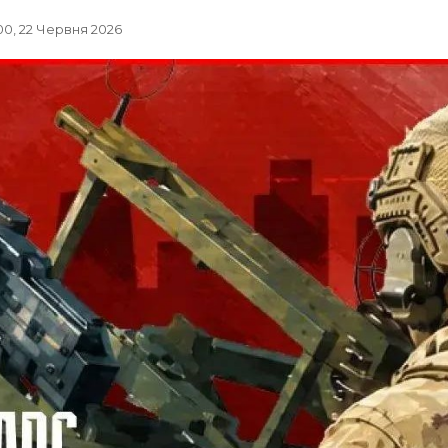
00, 22 Червня 2026