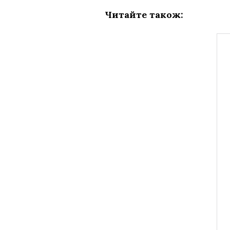
Читайте також: