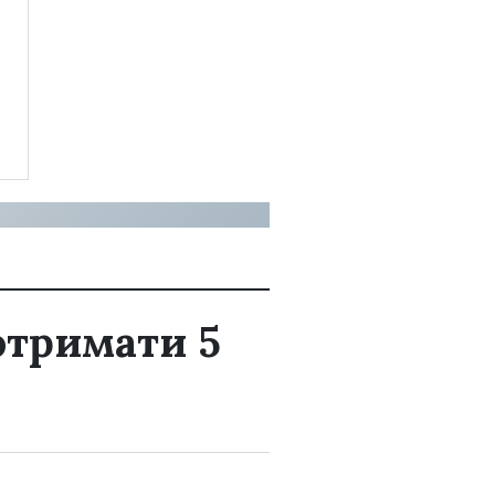
отримати 5