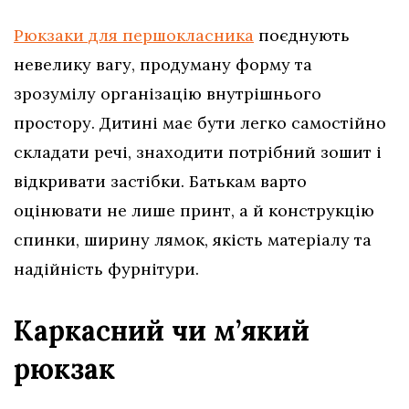
Рюкзаки для першокласника
поєднують
невелику вагу, продуману форму та
зрозумілу організацію внутрішнього
простору. Дитині має бути легко самостійно
складати речі, знаходити потрібний зошит і
відкривати застібки. Батькам варто
оцінювати не лише принт, а й конструкцію
спинки, ширину лямок, якість матеріалу та
надійність фурнітури.
Каркасний чи м’який
рюкзак