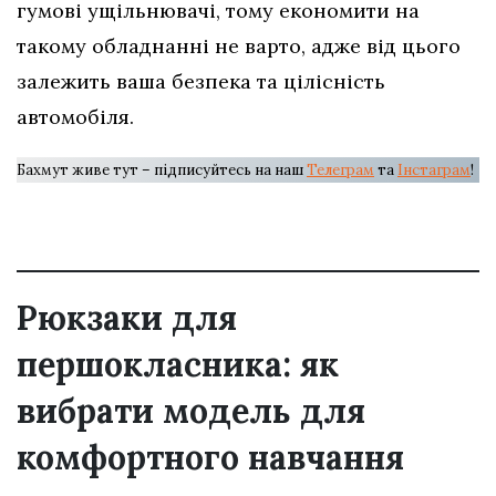
гумові ущільнювачі, тому економити на
такому обладнанні не варто, адже від цього
залежить ваша безпека та цілісність
автомобіля.
Бахмут живе тут – підписуйтесь на наш
Телеграм
та
Інстаграм
!
Рюкзаки для
першокласника: як
вибрати модель для
комфортного навчання