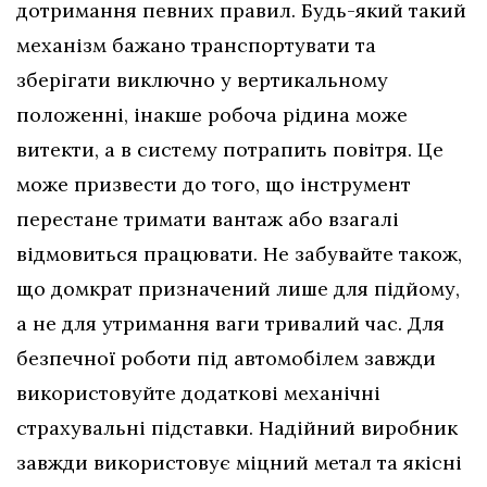
дотримання певних правил. Будь-який такий
механізм бажано транспортувати та
зберігати виключно у вертикальному
положенні, інакше робоча рідина може
витекти, а в систему потрапить повітря. Це
може призвести до того, що інструмент
перестане тримати вантаж або взагалі
відмовиться працювати. Не забувайте також,
що домкрат призначений лише для підйому,
а не для утримання ваги тривалий час. Для
безпечної роботи під автомобілем завжди
використовуйте додаткові механічні
страхувальні підставки. Надійний виробник
завжди використовує міцний метал та якісні