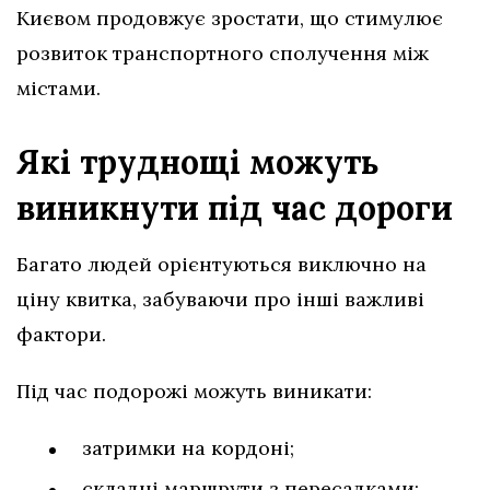
Києвом продовжує зростати, що стимулює
розвиток транспортного сполучення між
містами.
Які труднощі можуть
виникнути під час дороги
Багато людей орієнтуються виключно на
ціну квитка, забуваючи про інші важливі
фактори.
Під час подорожі можуть виникати:
затримки на кордоні;
складні маршрути з пересадками;