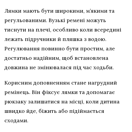
Лямки мають бути широкими, м’якими та
регульованими. Вузькі ремені можуть
тиснути на плечі, особливо коли всередині
лежать підручники й пляшка з водою.
Регулювання повинно бути простим, але
достатньо надійним, щоб встановлена
довжина не змінювалася під час ходьби.
Корисним доповненням стане нагрудний
ремінець. Він фіксує лямки та допомагає
рюкзаку залишатися на місці, коли дитина
швидко йде, біжить або підіймається
сходами.