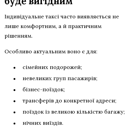
буде вигідним
Індивідуальне таксі часто виявляється не
лише комфортним, а й практичним
рішенням.
Особливо актуальним воно є для:
сімейних подорожей;
невеликих груп пасажирів;
бізнес-поїздок;
трансферів до конкретної адреси;
поїздок із великою кількістю багажу;
нічних виїздів.