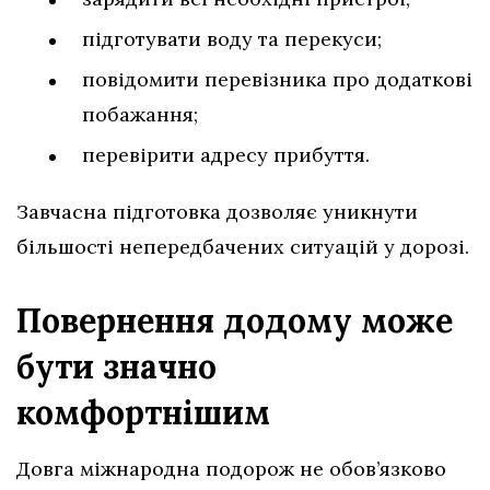
підготувати воду та перекуси;
повідомити перевізника про додаткові
побажання;
перевірити адресу прибуття.
Завчасна підготовка дозволяє уникнути
більшості непередбачених ситуацій у дорозі.
Повернення додому може
бути значно
комфортнішим
Довга міжнародна подорож не обов’язково