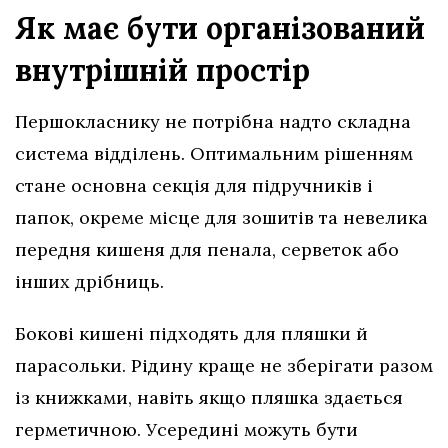
Як має бути організований
внутрішній простір
Першокласнику не потрібна надто складна
система відділень. Оптимальним рішенням
стане основна секція для підручників і
папок, окреме місце для зошитів та невелика
передня кишеня для пенала, серветок або
інших дрібниць.
Бокові кишені підходять для пляшки й
парасольки. Рідину краще не зберігати разом
із книжками, навіть якщо пляшка здається
герметичною. Усередині можуть бути