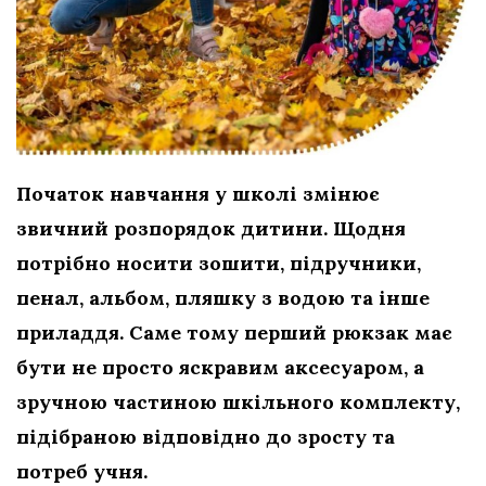
Початок навчання у школі змінює
звичний розпорядок дитини. Щодня
потрібно носити зошити, підручники,
пенал, альбом, пляшку з водою та інше
приладдя. Саме тому перший рюкзак має
бути не просто яскравим аксесуаром, а
зручною частиною шкільного комплекту,
підібраною відповідно до зросту та
потреб учня.