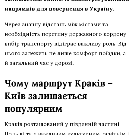
напрямків для повернення в Україну.
Через значну відстань між містами та
необхідність перетину державного кордону
вибір транспорту відіграє важливу роль. Від
нього залежить не лише комфорт поїздки, а
й загальний час у дорозі.
Чому маршрут Краків –
Київ залишається
популярним
Краків розташований у південній частині
Польщі та є важливим культурним, освітнім і