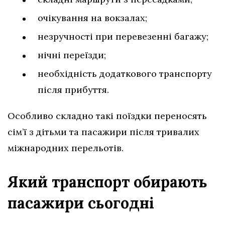
очікування на вокзалах;
незручності при перевезенні багажу;
нічні переїзди;
необхідність додаткового транспорту
після прибуття.
Особливо складно такі поїздки переносять
сім’ї з дітьми та пасажири після тривалих
міжнародних перельотів.
Який транспорт обирають
пасажири сьогодні