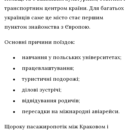
транспортним центром країни. Для багатьох
українців саме це місто стає першим
пунктом знайомства з Європою.
Основні причини поїздок:
навчання у польських університетах;
працевлаштування;
туристичні подорожі;
ділові зустрічі;
відвідування родичів;
пересадки на міжнародні авіарейси.
Щороку пасажиропотік між Краковом і