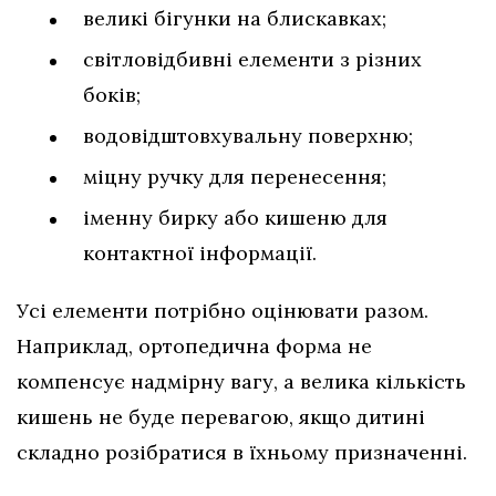
великі бігунки на блискавках;
світловідбивні елементи з різних
боків;
водовідштовхувальну поверхню;
міцну ручку для перенесення;
іменну бирку або кишеню для
контактної інформації.
Усі елементи потрібно оцінювати разом.
Наприклад, ортопедична форма не
компенсує надмірну вагу, а велика кількість
кишень не буде перевагою, якщо дитині
складно розібратися в їхньому призначенні.