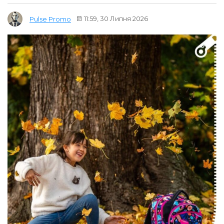
11:59, 30 Липня 2026
Pulse Promo