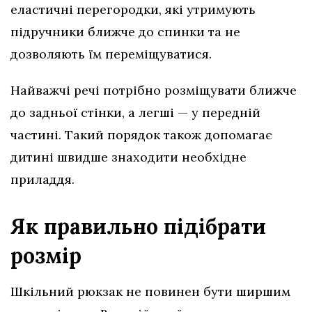
еластичні перегородки, які утримують
підручники ближче до спинки та не
дозволяють їм переміщуватися.
Найважчі речі потрібно розміщувати ближче
до задньої стінки, а легші — у передній
частині. Такий порядок також допомагає
дитині швидше знаходити необхідне
приладдя.
Як правильно підібрати
розмір
Шкільний рюкзак не повинен бути ширшим