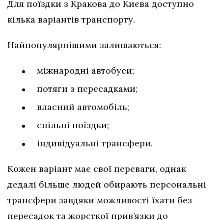
Для поїздки з Кракова до Києва доступно
кілька варіантів транспорту.
Найпопулярнішими залишаються:
міжнародні автобуси;
потяги з пересадками;
власний автомобіль;
спільні поїздки;
індивідуальні трансфери.
Кожен варіант має свої переваги, однак
дедалі більше людей обирають персональні
трансфери завдяки можливості їхати без
пересадок та жорсткої прив’язки до