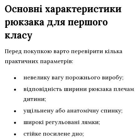
Основні характеристики
рюкзака для першого
класу
Перед покупкою варто перевірити кілька
практичних параметрів:
невелику вагу порожнього виробу;
відповідність ширини рюкзака плечам
дитини;
ущільнену або анатомічну спинку;
широкі регульовані лямки;
стійке посилене дно;