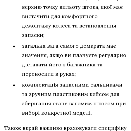
верхню точку вильоту штока, якої має
вистачити для комфортного
демонтажу колеса та встановлення
запаски;
загальна вага самого домкрата має
значення, якщо ви плануєте регулярно
діставати його з багажника та
переносити в руках;
комплектація запасними сальниками
та зручним пластиковим кейсом для
зберігання стане вагомим плюсом при
виборі конкретної моделі.
Також вкрай важливо враховувати специфіку