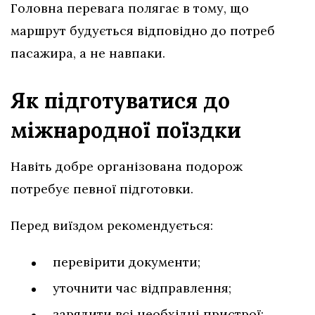
Головна перевага полягає в тому, що
маршрут будується відповідно до потреб
пасажира, а не навпаки.
Як підготуватися до
міжнародної поїздки
Навіть добре організована подорож
потребує певної підготовки.
Перед виїздом рекомендується:
перевірити документи;
уточнити час відправлення;
зарядити всі необхідні пристрої;