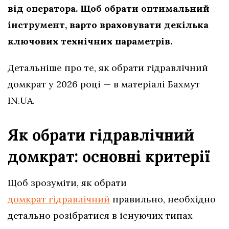
від оператора. Щоб обрати оптимальний
інструмент, варто враховувати декілька
ключових технічних параметрів.
Детальніше про те, як обрати гідравлічний
домкрат у 2026 році — в матеріалі Бахмут
IN.UA.
Як обрати гідравлічний
домкрат: основні критерії
Щоб зрозуміти, як обрати
домкрат гідравлічний
правильно, необхідно
детально розібратися в існуючих типах