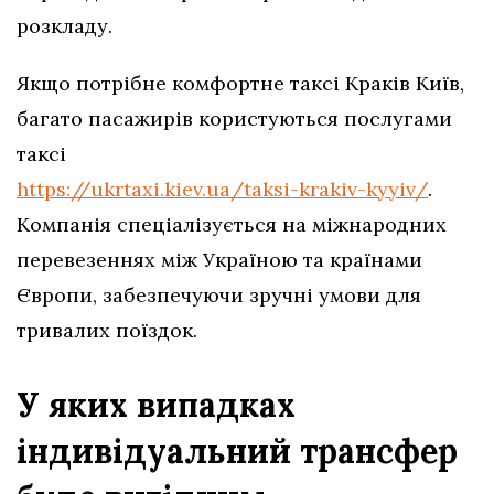
розкладу.
Якщо потрібне комфортне таксі Краків Київ,
багато пасажирів користуються послугами
таксі
https://ukrtaxi.kiev.ua/taksi-krakiv-kyyiv/
.
Компанія спеціалізується на міжнародних
перевезеннях між Україною та країнами
Європи, забезпечуючи зручні умови для
тривалих поїздок.
У яких випадках
індивідуальний трансфер