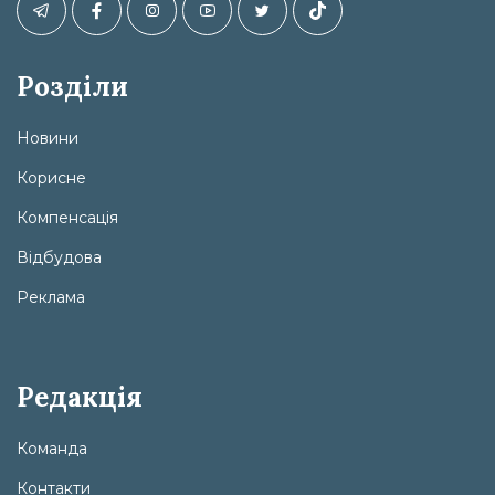
Розділи
Новини
Корисне
Компенсація
Відбудова
Реклама
Редакція
Команда
Контакти