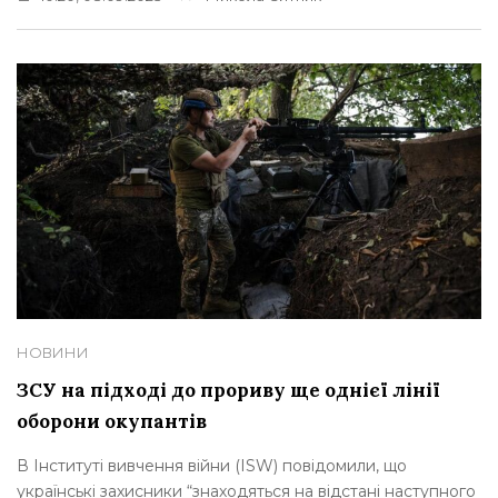
НОВИНИ
ЗСУ на підході до прориву ще однієї лінії
оборони окупантів
В Інституті вивчення війни (ISW) повідомили, що
українські захисники “знаходяться на відстані наступного