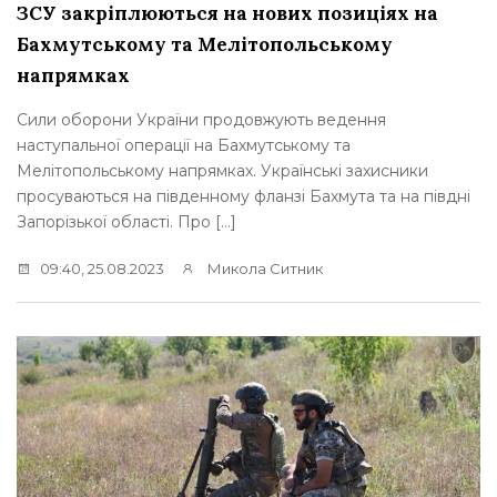
ЗСУ закріплюються на нових позиціях на
Бахмутському та Мелітопольському
напрямках
Сили оборони України продовжують ведення
наступальної операції на Бахмутському та
Мелітопольському напрямках. Українські захисники
просуваються на південному фланзі Бахмута та на півдні
Запорізької області. Про […]
09:40, 25.08.2023
Микола Ситник