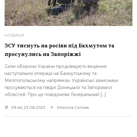
НОВИНИ
ЗСУ тиснуть на росіян під Бахмутом та
просунулись на Запоріжжі
Сили оборони України продовжують ведення
наступальної операції на Бахмутському та
Мелітопольському напрямках. Українські захисники
просуваються на півдні Донецької та Запорізької
областей. Про це повідомляє Генеральний […]
09:46, 23.08.2023
Микола Ситник