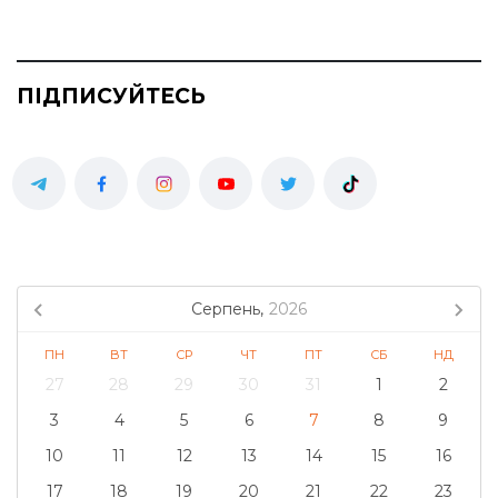
ПІДПИСУЙТЕСЬ
Серпень,
2026
ПН
ВТ
СР
ЧТ
ПТ
СБ
НД
27
28
29
30
31
1
2
3
4
5
6
7
8
9
10
11
12
13
14
15
16
17
18
19
20
21
22
23