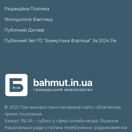
Редакційна Політика
Методологія Фактчеку
Публічний Договір
Публічний Звіт ГО “Бахмутська Фортеця” За 2024 Рік
© 2025 При використанні матеріалів сайту обов’язкове
пряме посилання
Бахмут IN.UA – субєкт у сфері онлайн-медіа. Рішення
Національної ради з питань телебачення і радіомовлення