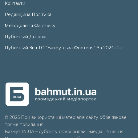
Контакти
Редакційна Політика
Методологія Фактчеку
Публічний Договір
Публічний Звіт ГО “Бахмутська Фортеця” За 2024 Рік
© 2025 При використанні матеріалів сайту обов’язкове
пряме посилання
Бахмут IN.UA – субєкт у сфері онлайн-медіа. Рішення