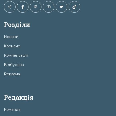
Розділи
Новини
Корисне
Компенсація
Відбудова
Реклама
Редакція
Команда