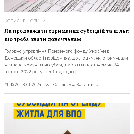
КОРИСНЕ
НОВИНИ
Як продовжити отримання субсидій та пільг:
що треба знати донеччанам
Головне управління Пенсійного фонду України в
Донецькій області повідомляє, що людям, які отримували
житлово-комунальні субсидії або пільги станом на 24
лютого 2022 року, необхідно до […]
15:20, 19.06.2024
Славінська Валентина