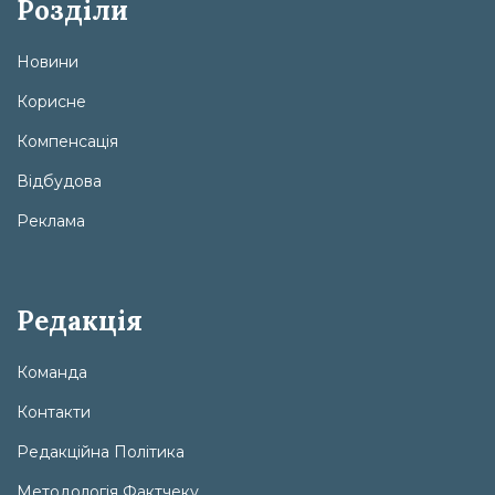
Розділи
Новини
Корисне
Компенсація
Відбудова
Реклама
Редакція
Команда
Контакти
Редакційна Політика
Методологія Фактчеку