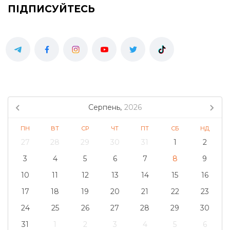
ПІДПИСУЙТЕСЬ
Серпень,
2026
ПН
ВТ
СР
ЧТ
ПТ
СБ
НД
27
28
29
30
31
1
2
3
4
5
6
7
8
9
10
11
12
13
14
15
16
17
18
19
20
21
22
23
24
25
26
27
28
29
30
31
1
2
3
4
5
6