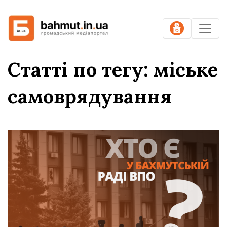
Статті по тегу: міське
самоврядування