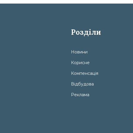
Розділи
Новини
Корисне
Компенсація
Відбудова
Реклама