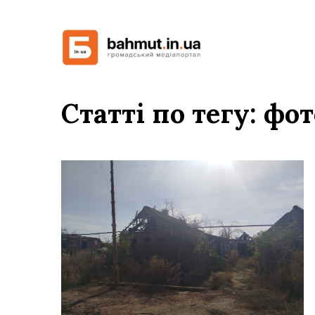
Статті по тегу: ф