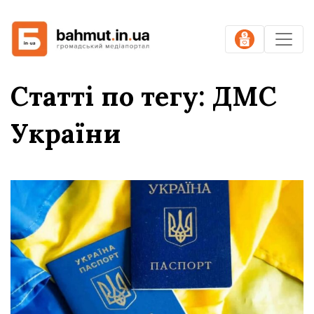
Статті по тегу: ДМС
України