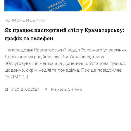
КОРИСНЕ
НОВИНИ
Як працює паспортний стіл у Краматорську:
графік та телефон
Напередодні Краматорський відділ Головного управління
Державної міграційної служби України відновив
обслуговування мешканців Донеччини. Установа працює
щоденно, окрім неділі та понеділка. Про це повідомляє
ГУ ДМС […]
17:20, 21.02.2024
Микола Ситник