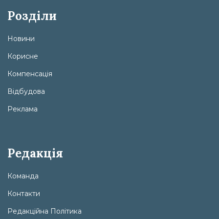
Розділи
Новини
Корисне
Компенсація
Відбудова
Реклама
Редакція
Команда
Контакти
Редакційна Політика