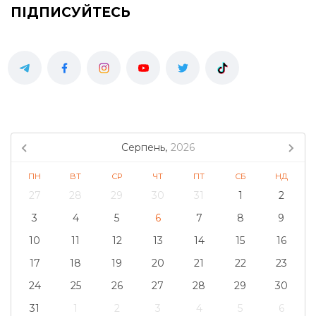
ПІДПИСУЙТЕСЬ
Серпень,
2026
ПН
ВТ
СР
ЧТ
ПТ
СБ
НД
27
28
29
30
31
1
2
3
4
5
6
7
8
9
10
11
12
13
14
15
16
17
18
19
20
21
22
23
24
25
26
27
28
29
30
31
1
2
3
4
5
6