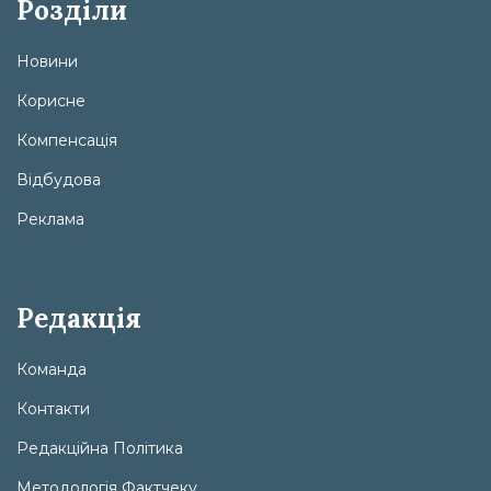
Розділи
Новини
Корисне
Компенсація
Відбудова
Реклама
Редакція
Команда
Контакти
Редакційна Політика
Методологія Фактчеку