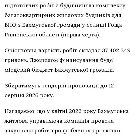
підготовчих робіт з будівництва комплексу
багатоквартирних житлових будинків для
ВПО з Бахмутської громади у селищі Гоща
Рівненської області (перша черга).
Орієнтовна вартість робіт складає 37 402 349
гривень. Джерелом фінансування буде
місцевий бюджет Бахмутської громади.
Збиратимуть тендерні пропозиції до 12
серпня 2026 року.
Нагадаємо, що у квітні 2026 року Бахмутська
житлова управляюча компанія провела
закупівлю робіт з розроблення проєктної