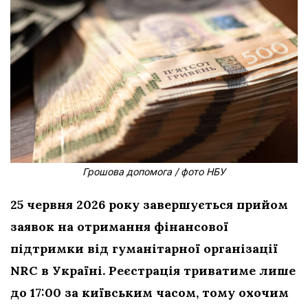
Грошова допомога / фото НБУ
25 червня 2026 року завершується прийом
заявок на отримання фінансової
підтримки від гуманітарної організації
NRC в Україні. Реєстрація триватиме лише
до 17:00 за київським часом, тому охочим