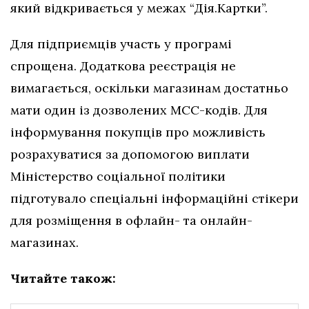
який відкривається у межах “Дія.Картки”.
Для підприємців участь у програмі
спрощена. Додаткова реєстрація не
вимагається, оскільки магазинам достатньо
мати один із дозволених МСС-кодів. Для
інформування покупців про можливість
розрахуватися за допомогою виплати
Міністерство соціальної політики
підготувало спеціальні інформаційні стікери
для розміщення в офлайн- та онлайн-
магазинах.
Читайте також: