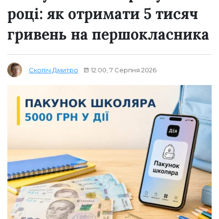
році: як отримати 5 тисяч
гривень на першокласника
12:00, 7 Серпня 2026
Скопіч Дмитро