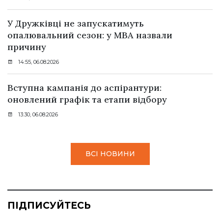
У Дружківці не запускатимуть
опалювальний сезон: у МВА назвали
причину
14:55, 06.08.2026
Вступна кампанія до аспірантури:
оновлений графік та етапи відбору
13:30, 06.08.2026
ВСІ НОВИНИ
ПІДПИСУЙТЕСЬ