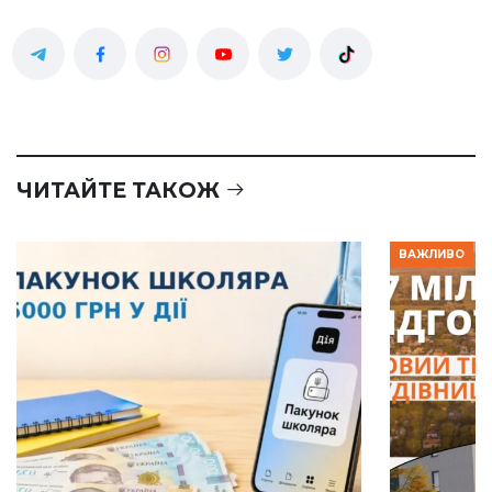
ЧИТАЙТЕ ТАКОЖ
ВАЖЛИВО