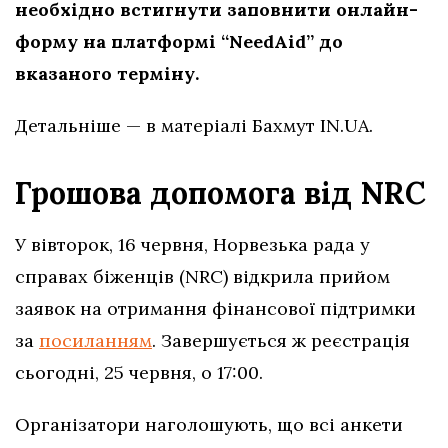
необхідно встигнути заповнити онлайн-
форму на платформі “NeedAid” до
вказаного терміну.
Детальніше — в матеріалі Бахмут IN.UA.
Грошова допомога від NRC
У вівторок, 16 червня, Норвезька рада у
справах біженців (NRC) відкрила прийом
заявок на отримання фінансової підтримки
за
посиланням
. Завершується ж реєстрація
сьогодні, 25 червня, о 17:00.
Організатори наголошують, що всі анкети