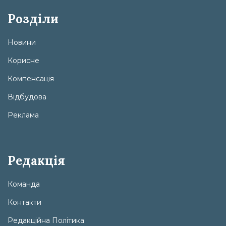
Розділи
Новини
Корисне
Компенсація
Відбудова
Реклама
Редакція
Команда
Контакти
Редакційна Політика