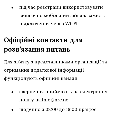
під час реєстрації використовувати
виключно мобільний зв’язок замість
підключення через Wi-Fi.
Офіційні контакти для
розв’язання питань
Для зв’язку з представниками організації та
отримання додаткової інформації
функціонують офіційні канали:
звернення приймають на електронну
пошту
ua.info@nrc.no
;
щоденно з 08:00 до 18:00 працює