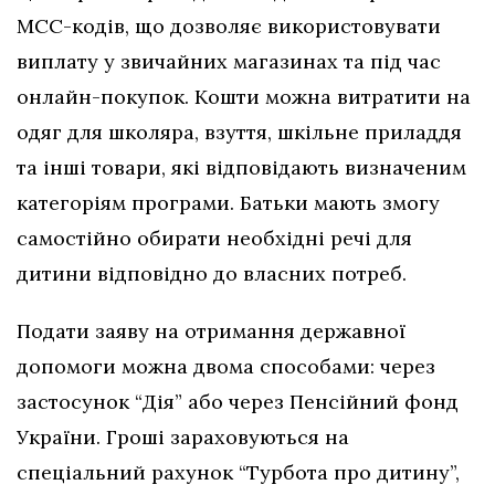
МСС-кодів, що дозволяє використовувати
виплату у звичайних магазинах та під час
онлайн-покупок. Кошти можна витратити на
одяг для школяра, взуття, шкільне приладдя
та інші товари, які відповідають визначеним
категоріям програми. Батьки мають змогу
самостійно обирати необхідні речі для
дитини відповідно до власних потреб.
Подати заяву на отримання державної
допомоги можна двома способами: через
застосунок “Дія” або через Пенсійний фонд
України. Гроші зараховуються на
спеціальний рахунок “Турбота про дитину”,