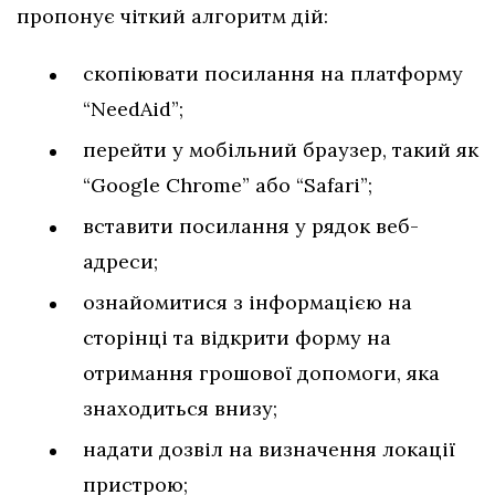
пропонує чіткий алгоритм дій:
скопіювати посилання на платформу
“NeedAid”;
перейти у мобільний браузер, такий як
“Google Chrome” або “Safari”;
вставити посилання у рядок веб-
адреси;
ознайомитися з інформацією на
сторінці та відкрити форму на
отримання грошової допомоги, яка
знаходиться внизу;
надати дозвіл на визначення локації
пристрою;