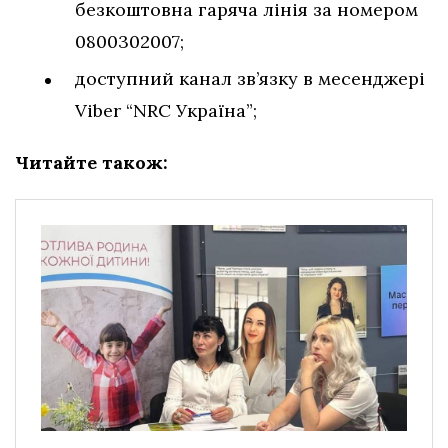
безкоштовна гаряча лінія за номером
0800302007;
доступний канал зв’язку в месенджері
Viber “NRC Україна”;
Читайте також: