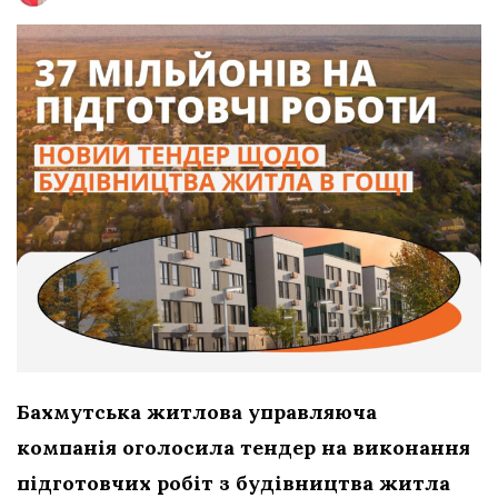
Бахмутська житлова управляюча
компанія оголосила тендер на виконання
підготовчих робіт з будівництва житла