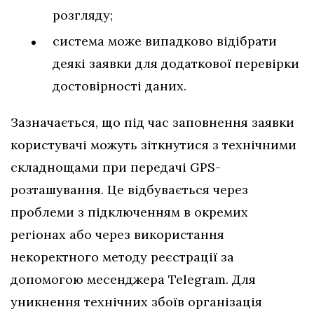
розгляду;
система може випадково відібрати
деякі заявки для додаткової перевірки
достовірності даних.
Зазначається, що під час заповнення заявки
користувачі можуть зіткнутися з технічними
складнощами при передачі GPS-
розташування. Це відбувається через
проблеми з підключенням в окремих
регіонах або через використання
некоректного методу реєстрації за
допомогою месенджера Telegram. Для
уникнення технічних збоїв організація