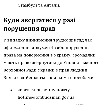
Стамбулі та Анталії.
Куди звертатися у разі
порушення
прав
У випадку виникнення труднощів під час
оформлення документів або порушення
права на повернення в Україну, громадяни
мають право звернутися до Уповноваженого
Верховної Ради України з прав людини.
Зв’язок здійснюється кількома способами:
через електронну пошту
hotline@ombudsman.gov.ua
;