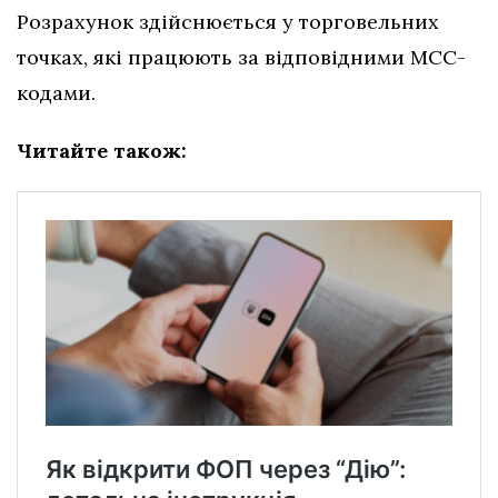
Розрахунок здійснюється у торговельних
точках, які працюють за відповідними МСС-
кодами.
Читайте також: