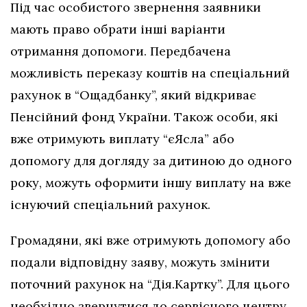
Під час особистого звернення заявники
мають право обрати інші варіанти
отримання допомоги. Передбачена
можливість переказу коштів на спеціальний
рахунок в “Ощадбанку”, який відкриває
Пенсійний фонд України. Також особи, які
вже отримують виплату “єЯсла” або
допомогу для догляду за дитиною до одного
року, можуть оформити іншу виплату на вже
існуючий спеціальний рахунок.
Громадяни, які вже отримують допомогу або
подали відповідну заяву, можуть змінити
поточний рахунок на “Дія.Картку”. Для цього
необхідно звернутися до сервісного центру