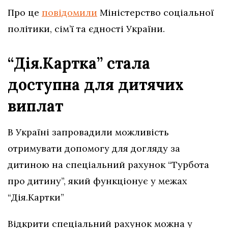
Про це
повідомили
Міністерство соціальної
політики, сім’ї та єдності України.
“Дія.Картка” стала
доступна для дитячих
виплат
В Україні запровадили можливість
отримувати допомогу для догляду за
дитиною на спеціальний рахунок “Турбота
про дитину”, який функціонує у межах
“Дія.Картки”
Відкрити спеціальний рахунок можна у