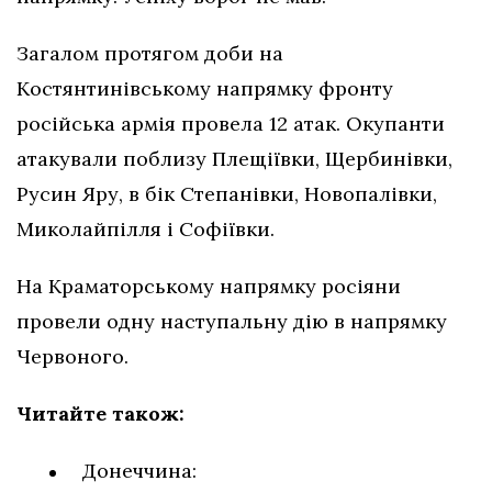
Загалом протягом доби на
Костянтинівському напрямку фронту
російська армія провела 12 атак. Окупанти
атакували поблизу Плещіївки, Щербинівки,
Русин Яру, в бік Степанівки, Новопалівки,
Миколайпілля і Софіївки.
На Краматорському напрямку росіяни
провели одну наступальну дію в напрямку
Червоного.
Читайте також:
Донеччина: