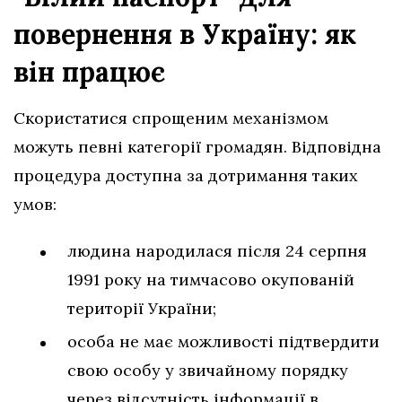
повернення в Україну: як
він працює
Скористатися спрощеним механізмом
можуть певні категорії громадян. Відповідна
процедура доступна за дотримання таких
умов:
людина народилася після 24 серпня
1991 року на тимчасово окупованій
території України;
особа не має можливості підтвердити
свою особу у звичайному порядку
через відсутність інформації в