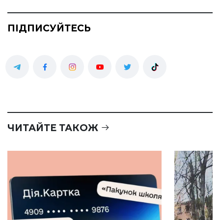
ПІДПИСУЙТЕСЬ
ЧИТАЙТЕ ТАКОЖ