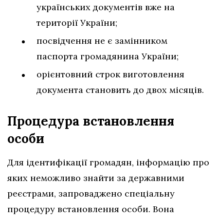
українських документів вже на
території України;
посвідчення не є замінником
паспорта громадянина України;
орієнтовний строк виготовлення
документа становить до двох місяців.
Процедура встановлення
особи
Для ідентифікації громадян, інформацію про
яких неможливо знайти за державними
реєстрами, запроваджено спеціальну
процедуру встановлення особи. Вона