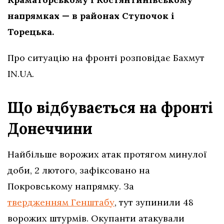
напрямках — в районах Ступочок і
Торецька.
Про ситуацію на фронті розповідає Бахмут
IN.UA.
Що відбувається на фронті
Донеччини
Найбільше ворожих атак протягом минулої
доби, 2 лютого, зафіксовано на
Покровському напрямку. За
твердженням Генштабу
, тут зупинили 48
ворожих штурмів. Окупанти атакували