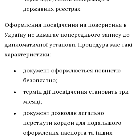
державних реєстрах.
Оформлення посвідчення на повернення в
Україну не вимагає попереднього запису до
дипломатичної установи. Процедура має такі
характеристики:
документ оформлюється повністю
безоплатно;
термін дії посвідчення становить три
місяці;
документ дозволяє легально
перетнути кордон для подальшого
оформлення паспорта та інших