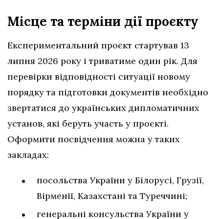
Місце та терміни дії проєкту
Експериментальний проєкт стартував 13
липня 2026 року і триватиме один рік. Для
перевірки відповідності ситуації новому
порядку та підготовки документів необхідно
звертатися до українських дипломатичних
установ, які беруть участь у проєкті.
Оформити посвідчення можна у таких
закладах:
посольства України у Білорусі, Грузії,
Вірменії, Казахстані та Туреччині;
генеральні консульства України у