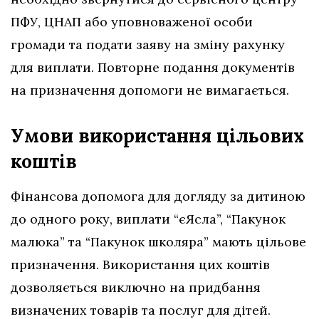
ПФУ, ЦНАП або уповноваженої особи
громади та подати заяву на зміну рахунку
для виплати. Повторне подання документів
на призначення допомоги не вимагається.
Умови використання цільових
коштів
Фінансова допомога для догляду за дитиною
до одного року, виплати “єЯсла”, “Пакунок
малюка” та “Пакунок школяра” мають цільове
призначення. Використання цих коштів
дозволяється виключно на придбання
визначених товарів та послуг для дітей.