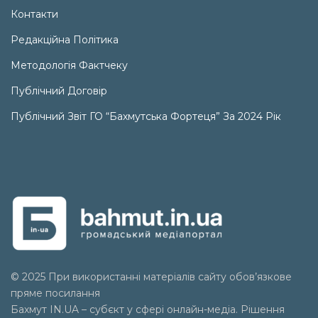
Контакти
Редакційна Політика
Методологія Фактчеку
Публічний Договір
Публічний Звіт ГО “Бахмутська Фортеця” За 2024 Рік
© 2025 При використанні матеріалів сайту обов’язкове
пряме посилання
Бахмут IN.UA – субєкт у сфері онлайн-медіа. Рішення