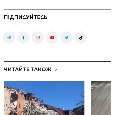
ПІДПИСУЙТЕСЬ
ЧИТАЙТЕ ТАКОЖ