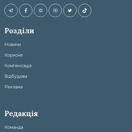
Розділи
Новини
Корисне
Компенсація
Відбудова
Реклама
Редакція
Команда