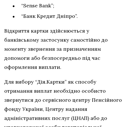
“Sense Bank”;
“Банк Кредит Дніпро”.
Відкриття картки здійснюється у
банківському застосунку самостійно до
моменту звернення за призначенням
допомоги або безпосередньо під час
оформлення виплати.
Для вибору “Дія.Картки” як способу
отримання виплат необхідно особисто
звернутися до сервісного центру Пенсійного
фонду України, Центру надання
адміністративних послуг (ЦНАП) або до