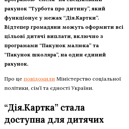
рахунок “Турбота про дитину”, який
функціонує у межах “Дія.Картки”.
Відтепер громадяни можуть оформити всі
цільові дитячі виплати, включно з
програмами “Пакунок малюка” та
“Пакунок школяра”, на один єдиний
рахунок.
Про це
повідомили
Міністерство соціальної
політики, сім’ї та єдності України.
“Дія.Картка” стала
доступна для дитячих