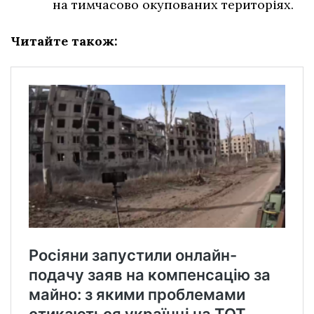
на тимчасово окупованих територіях.
Читайте також: