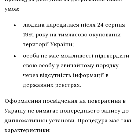
умов:
людина народилася після 24 серпня
1991 року на тимчасово окупованій
території України;
особа не має можливості підтвердити
свою особу у звичайному порядку
через відсутність інформації в
державних реєстрах.
Оформлення посвідчення на повернення в
Україну не вимагає попереднього запису до
дипломатичної установи. Процедура має такі
характеристики: