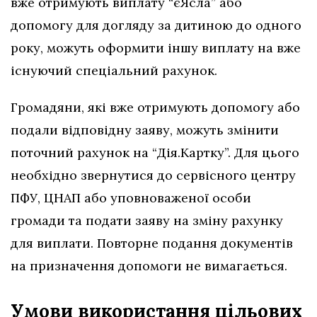
вже отримують виплату “єЯсла” або
допомогу для догляду за дитиною до одного
року, можуть оформити іншу виплату на вже
існуючий спеціальний рахунок.
Громадяни, які вже отримують допомогу або
подали відповідну заяву, можуть змінити
поточний рахунок на “Дія.Картку”. Для цього
необхідно звернутися до сервісного центру
ПФУ, ЦНАП або уповноваженої особи
громади та подати заяву на зміну рахунку
для виплати. Повторне подання документів
на призначення допомоги не вимагається.
Умови використання цільових