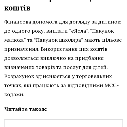
коштів
Фінансова допомога для догляду за дитиною
до одного року, виплати “єЯсла”, “Пакунок
малюка” та “Пакунок школяра” мають цільове
призначення. Використання цих коштів
дозволяється виключно на придбання
визначених товарів та послуг для дітей.
Розрахунок здійснюється у торговельних
точках, які працюють за відповідними МСС-
кодами.
Читайте також: