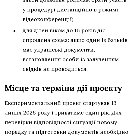
у процедурі дистанційно в режимі
відеоконференції;
для дітей віком до 16 років діє
спрощена схема: якщо один із батьків
має українські документи,
встановлення особи із залученням
свідків не проводиться.
Місце та терміни дії проєкту
Експериментальний проєкт стартував 13
липня 2026 року і триватиме один рік. Для
перевірки відповідності ситуації новому
порядку та підготовки документів необхідно