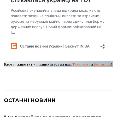
Бахмут живе тут – підписуйтесь на наш
Телеграм
та
Інстаграм
!
ОСТАННІ НОВИНИ