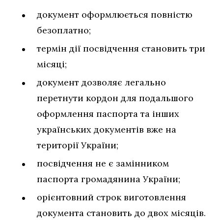
документ оформлюється повністю
безоплатно;
термін дії посвідчення становить три
місяці;
документ дозволяє легально
перетнути кордон для подальшого
оформлення паспорта та інших
українських документів вже на
території України;
посвідчення не є замінником
паспорта громадянина України;
орієнтовний строк виготовлення
документа становить до двох місяців.