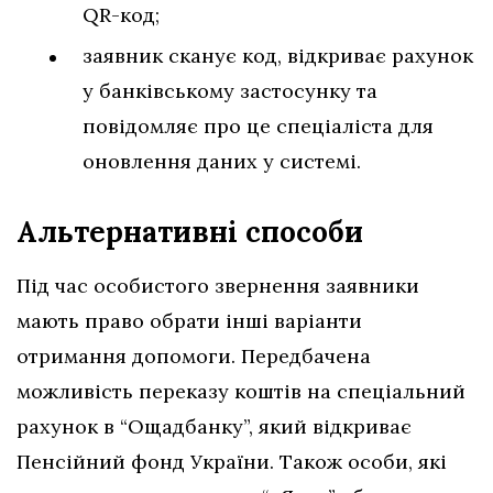
QR-код;
заявник сканує код, відкриває рахунок
у банківському застосунку та
повідомляє про це спеціаліста для
оновлення даних у системі.
Альтернативні способи
Під час особистого звернення заявники
мають право обрати інші варіанти
отримання допомоги. Передбачена
можливість переказу коштів на спеціальний
рахунок в “Ощадбанку”, який відкриває
Пенсійний фонд України. Також особи, які