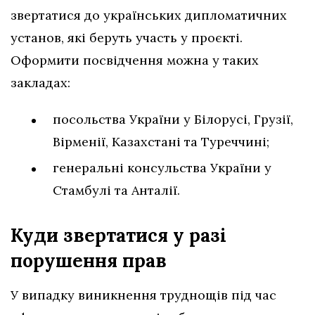
звертатися до українських дипломатичних
установ, які беруть участь у проєкті.
Оформити посвідчення можна у таких
закладах:
посольства України у Білорусі, Грузії,
Вірменії, Казахстані та Туреччині;
генеральні консульства України у
Стамбулі та Анталії.
Куди звертатися у разі
порушення
прав
У випадку виникнення труднощів під час