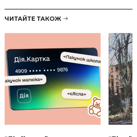
ЧИТАЙТЕ ТАКОЖ