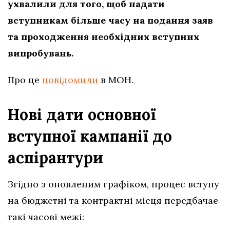
ухвалили для того, щоб надати
вступникам більше часу на подання заяв
та проходження необхідних вступних
випробувань.
Про це
повідомили
в МОН.
Нові дати основної
вступної кампанії до
аспірантури
Згідно з оновленим графіком, процес вступу
на бюджетні та контрактні місця передбачає
такі часові межі: