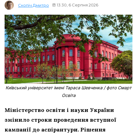
13:30, 6 Серпня 2026
Скопіч Дмитро
Київський університет імені Тараса Шевченка / фото Смарт
Освіта
Міністерство освіти і науки України
змінило строки проведення вступної
кампанії до аспірантури. Рішення