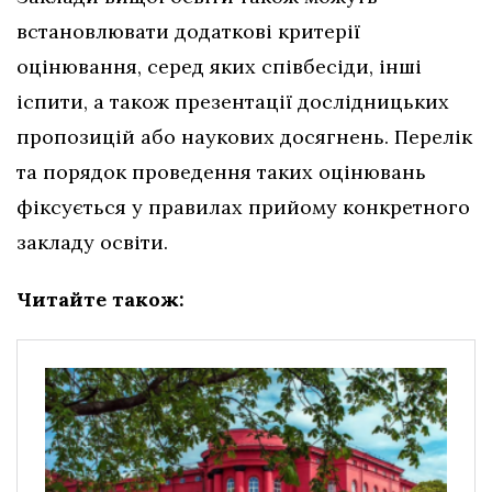
встановлювати додаткові критерії
оцінювання, серед яких співбесіди, інші
іспити, а також презентації дослідницьких
пропозицій або наукових досягнень. Перелік
та порядок проведення таких оцінювань
фіксується у правилах прийому конкретного
закладу освіти.
Читайте також: