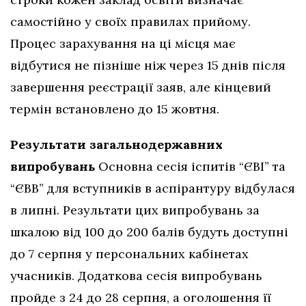
самостійно у своїх правилах прийому.
Процес зарахування на ці місця має
відбутися не пізніше ніж через 15 днів після
завершення реєстрації заяв, але кінцевий
термін встановлено до 15 жовтня.
Результати загальнодержавних
випробувань
Основна сесія іспитів “ЄВІ” та
“ЄВВ” для вступників в аспірантуру відбулася
в липні. Результати цих випробувань за
шкалою від 100 до 200 балів будуть доступні
до 7 серпня у персональних кабінетах
учасників. Додаткова сесія випробувань
пройде з 24 до 28 серпня, а оголошення її