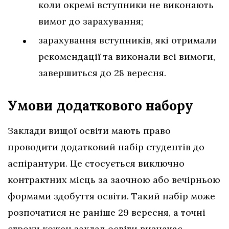
коли окремі вступники не виконають
вимог до зарахування;
зарахування вступників, які отримали
рекомендації та виконали всі вимоги,
завершиться до 28 вересня.
Умови додаткового набору
Заклади вищої освіти мають право
проводити додатковий набір студентів до
аспірантури. Це стосується виключно
контрактних місць за заочною або вечірньою
формами здобуття освіти. Такий набір може
розпочатися не раніше 29 вересня, а точні
строки кожен заклад освіти визначає