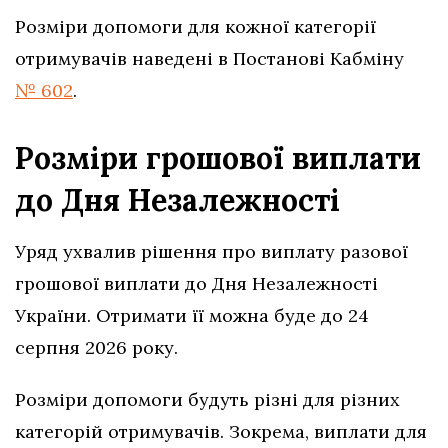
Розміри допомоги для кожної категорії
отримувачів наведені в Постанові Кабміну
№ 602
.
Розміри грошової виплати
до Дня Незалежності
Уряд ухвалив рішення про виплату разової
грошової виплати до Дня Незалежності
України. Отримати її можна буде до 24
серпня 2026 року.
Розміри допомоги будуть різні для різних
категорій отримувачів. Зокрема, виплати для