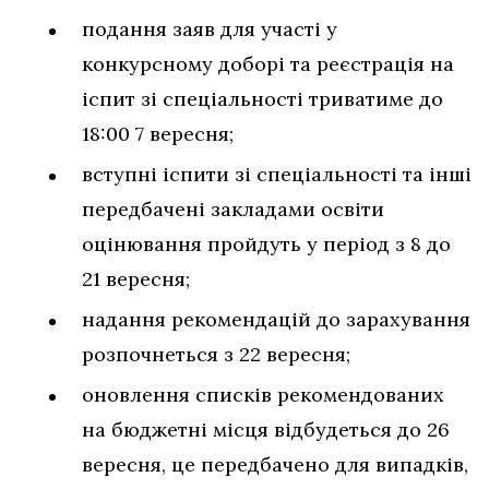
подання заяв для участі у
конкурсному доборі та реєстрація на
іспит зі спеціальності триватиме до
18:00 7 вересня;
вступні іспити зі спеціальності та інші
передбачені закладами освіти
оцінювання пройдуть у період з 8 до
21 вересня;
надання рекомендацій до зарахування
розпочнеться з 22 вересня;
оновлення списків рекомендованих
на бюджетні місця відбудеться до 26
вересня, це передбачено для випадків,