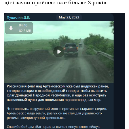
цієї заяви пройшло вже більше 3 років.