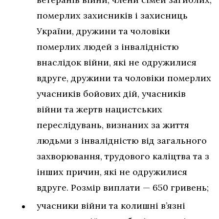
померлих захисників і захисниць
України, дружини та чоловіки
померлих людей з інвалідністю
внаслідок війни, які не одружилися
вдруге, дружини та чоловіки померлих
учасників бойових дій, учасників
війни та жертв нацистських
переслідувань, визнаних за життя
людьми з інвалідністю від загального
захворювання, трудового каліцтва та з
інших причин, які не одружилися
вдруге. Розмір виплати — 650 гривень;
учасники війни та колишні в’язні