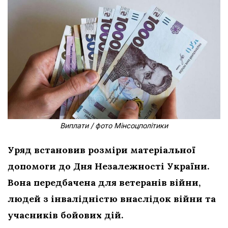
Виплати / фото Мінсоцполітики
Уряд встановив розміри матеріальної
допомоги до Дня Незалежності України.
Вона передбачена для ветеранів війни,
людей з інвалідністю внаслідок війни та
учасників бойових дій.