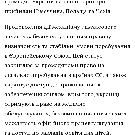
громадян України на своїй території
прийняли Німеччина, Польща та Чехія.
Продовження дії механізму тимчасового
захисту забезпечує українцям правову
визначеність та стабільні умови перебування
в Європейському Союзі. Цей статус
закріплює за громадянами право на
легальне перебування в країнах ЄС, а також
гарантує доступ до проживання та
забезпечення житлом. Крім того, українці
отримують право на медичне
обслуговування, базовий соціальний захист,
можливість офіційного працевлаштування
та доступ до закладів освіти для дітей.