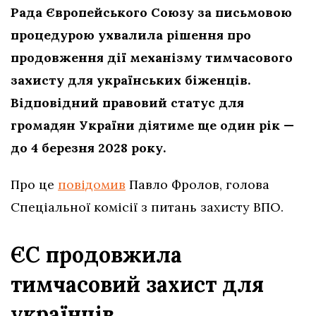
Рада Європейського Союзу за письмовою
процедурою ухвалила рішення про
продовження дії механізму тимчасового
захисту для українських біженців.
Відповідний правовий статус для
громадян України діятиме ще один рік —
до 4 березня 2028 року.
Про це
повідомив
Павло Фролов, голова
Спеціальної комісії з питань захисту ВПО.
ЄС продовжила
тимчасовий захист для
українців