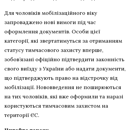
Для чоловіків мобілізаційного віку
запроваджено нові вимоги під час
оформлення документів. Особи цієї
категорії, які звертатимуться за отриманням
статусу тимчасового захисту вперше,
зобов’язані офіційно підтвердити законність
свого виїзду з України або надати документи,
що підтверджують право на відстрочку від
мобілізації. Нововведення не поширюються
на тих чоловіків, які вже оформили та наразі
користуються тимчасовим захистом на
території ЄС.