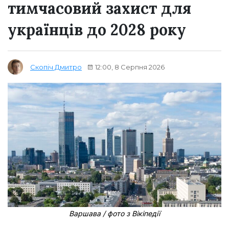
тимчасовий захист для
українців до 2028 року
12:00, 8 Серпня 2026
Скопіч Дмитро
Варшава / фото з Вікіпедії