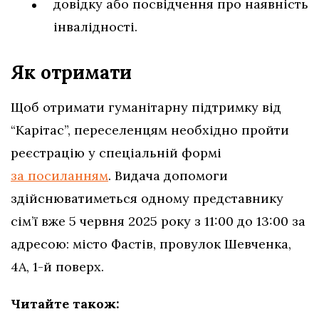
довідку або посвідчення про наявність
інвалідності.
Як отримати
Щоб отримати гуманітарну підтримку від
“Карітас”, переселенцям необхідно пройти
реєстрацію у спеціальній формі
за посиланням
. Видача допомоги
здійснюватиметься одному представнику
сім’ї вже 5 червня 2025 року з 11:00 до 13:00 за
адресою: місто Фастів, провулок Шевченка,
4А, 1-й поверх.
Читайте також: