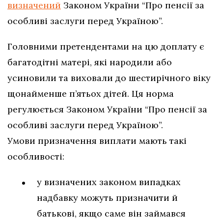
визначений
Законом України “Про пенсії за
особливі заслуги перед Україною”.
Головними претендентами на цю доплату є
багатодітні матері, які народили або
усиновили та виховали до шестирічного віку
щонайменше п’ятьох дітей. Ця норма
регулюється Законом України “Про пенсії за
особливі заслуги перед Україною”.
Умови призначення виплати мають такі
особливості:
у визначених законом випадках
надбавку можуть призначити й
батькові, якщо саме він займався