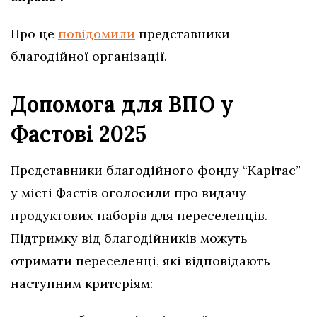
Про це
повідомили
представники
благодійної організації.
Допомога для ВПО у
Фастові 2025
Представники благодійного фонду “Карітас”
у місті Фастів оголосили про видачу
продуктових наборів для переселенців.
Підтримку від благодійників можуть
отримати переселенці, які відповідають
наступним критеріям: