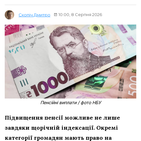
10:00, 8 Серпня 2026
Скопіч Дмитро
Пенсійні виплати / фото НБУ
Підвищення пенсії можливе не лише
завдяки щорічній індексації. Окремі
категорії громадян мають право на