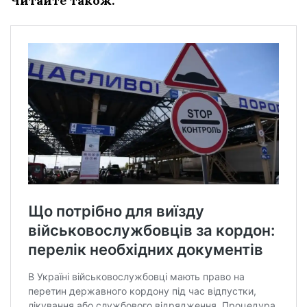
Читайте також: