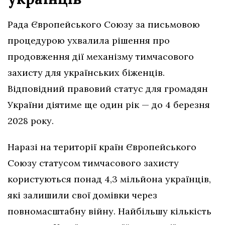
Рада Європейського Союзу за письмовою
процедурою ухвалила рішення про
продовження дії механізму тимчасового
захисту для українських біженців.
Відповідний правовий статус для громадян
України діятиме ще один рік — до 4 березня
2028 року.
Наразі на території країн Європейського
Союзу статусом тимчасового захисту
користуються понад 4,3 мільйона українців,
які залишили свої домівки через
повномасштабну війну. Найбільшу кількість