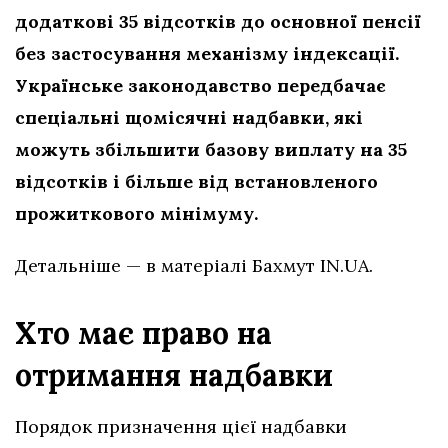
додаткові 35 відсотків до основної пенсії
без застосування механізму індексації.
Українське законодавство передбачає
спеціальні щомісячні надбавки, які
можуть збільшити базову виплату на 35
відсотків і більше від встановленого
прожиткового мінімуму.
Детальніше — в матеріалі Бахмут IN.UA.
Хто має право на
отримання надбавки
Порядок призначення цієї надбавки