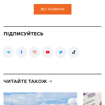
ВСІ НОВИНИ
ПІДПИСУЙТЕСЬ
ЧИТАЙТЕ ТАКОЖ