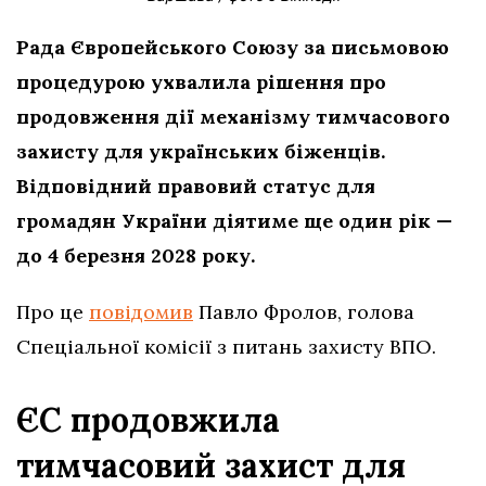
Рада Європейського Союзу за письмовою
процедурою ухвалила рішення про
продовження дії механізму тимчасового
захисту для українських біженців.
Відповідний правовий статус для
громадян України діятиме ще один рік —
до 4 березня 2028 року.
Про це
повідомив
Павло Фролов, голова
Спеціальної комісії з питань захисту ВПО.
ЄС продовжила
тимчасовий захист для