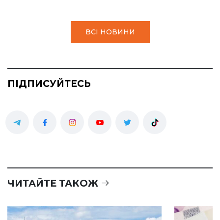
ВСІ НОВИНИ
ПІДПИСУЙТЕСЬ
ЧИТАЙТЕ ТАКОЖ