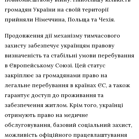
громадян України на своїй території
прийняли Німеччина, Польща та Чехія.
Продовження дії механізму тимчасового
захисту забезпечує українцям правову
визначеність та стабільні умови перебування
в Європейському Союзі. Цей статус
закріплює за громадянами право на
легальне перебування в країнах ЄС, а також
гарантує доступ до проживання та
забезпечення житлом. Крім того, українці
отримують право на медичне
обслуговування, базовий соціальний захист,
можливість офіційного працевлаштування