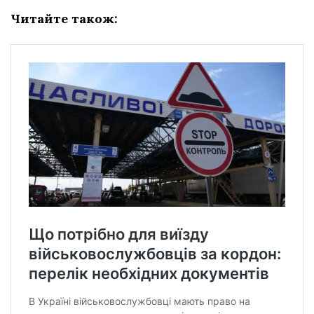
Читайте також: