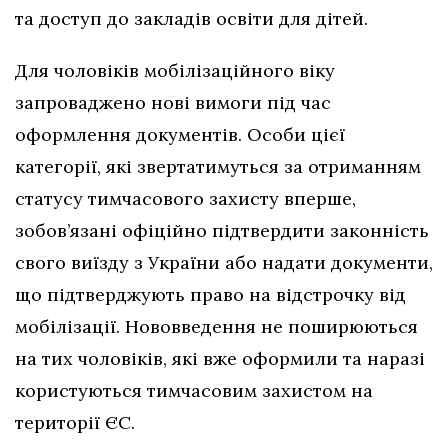
та доступ до закладів освіти для дітей.
Для чоловіків мобілізаційного віку
запроваджено нові вимоги під час
оформлення документів. Особи цієї
категорії, які звертатимуться за отриманням
статусу тимчасового захисту вперше,
зобов’язані офіційно підтвердити законність
свого виїзду з України або надати документи,
що підтверджують право на відстрочку від
мобілізації. Нововведення не поширюються
на тих чоловіків, які вже оформили та наразі
користуються тимчасовим захистом на
території ЄС.