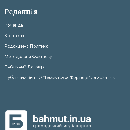
Редакція
Команда
Контакти
Редакційна Політика
Методологія Фактчеку
Публічний Договір
Публічний Звіт ГО “Бахмутська Фортеця” За 2024 Рік