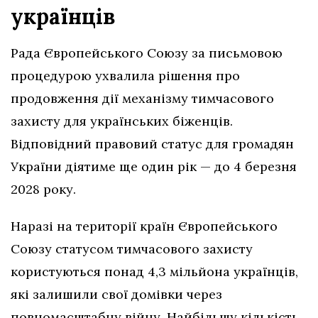
українців
Рада Європейського Союзу за письмовою
процедурою ухвалила рішення про
продовження дії механізму тимчасового
захисту для українських біженців.
Відповідний правовий статус для громадян
України діятиме ще один рік — до 4 березня
2028 року.
Наразі на території країн Європейського
Союзу статусом тимчасового захисту
користуються понад 4,3 мільйона українців,
які залишили свої домівки через
повномасштабну війну. Найбільшу кількість