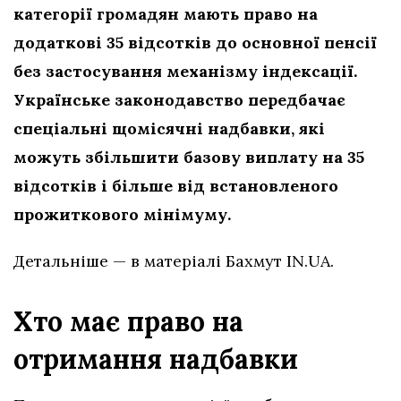
категорії громадян мають право на
додаткові 35 відсотків до основної пенсії
без застосування механізму індексації.
Українське законодавство передбачає
спеціальні щомісячні надбавки, які
можуть збільшити базову виплату на 35
відсотків і більше від встановленого
прожиткового мінімуму.
Детальніше — в матеріалі Бахмут IN.UA.
Хто має право на
отримання надбавки