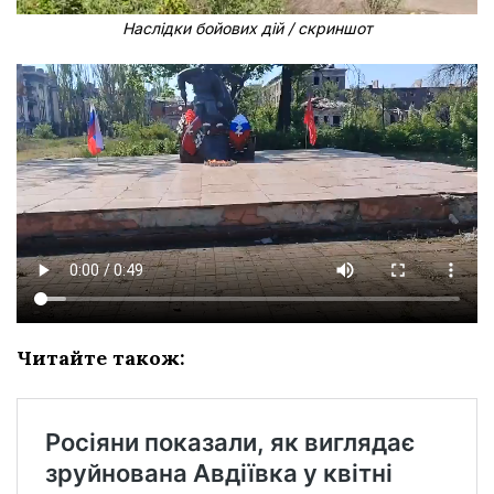
Наслідки бойових дій / скриншот
Читайте також: