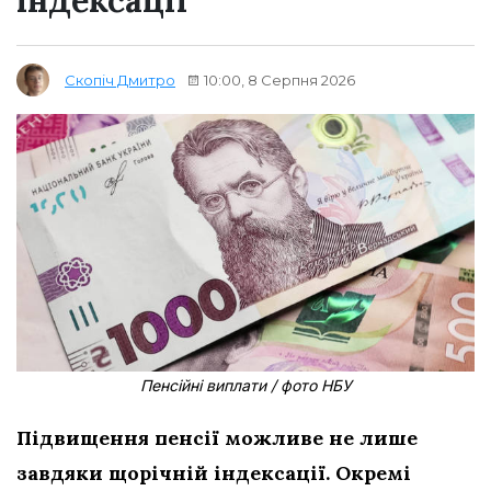
індексації
10:00, 8 Серпня 2026
Скопіч Дмитро
Пенсійні виплати / фото НБУ
Підвищення пенсії можливе не лише
завдяки щорічній індексації. Окремі