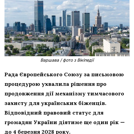
Варшава / фото з Вікіпедії
Рада Європейського Союзу за письмовою
процедурою ухвалила рішення про
продовження дії механізму тимчасового
захисту для українських біженців.
Відповідний правовий статус для
громадян України діятиме ще один рік —
до 4 березня 2028 року.