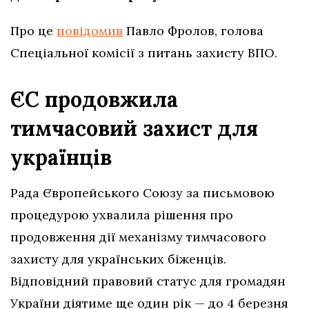
Про це
повідомив
Павло Фролов, голова
Спеціальної комісії з питань захисту ВПО.
ЄС продовжила
тимчасовий захист для
українців
Рада Європейського Союзу за письмовою
процедурою ухвалила рішення про
продовження дії механізму тимчасового
захисту для українських біженців.
Відповідний правовий статус для громадян
України діятиме ще один рік — до 4 березня