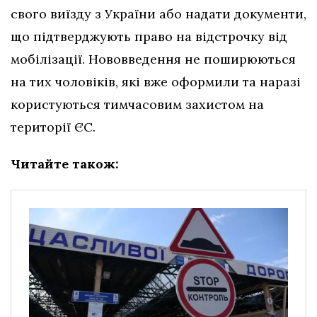
свого виїзду з України або надати документи,
що підтверджують право на відстрочку від
мобілізації. Нововведення не поширюються
на тих чоловіків, які вже оформили та наразі
користуються тимчасовим захистом на
території ЄС.
Читайте також: