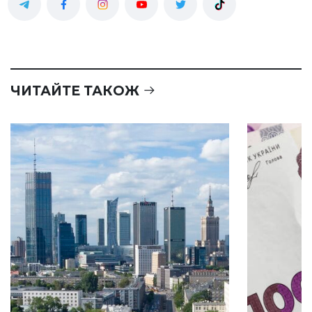
ЧИТАЙТЕ ТАКОЖ