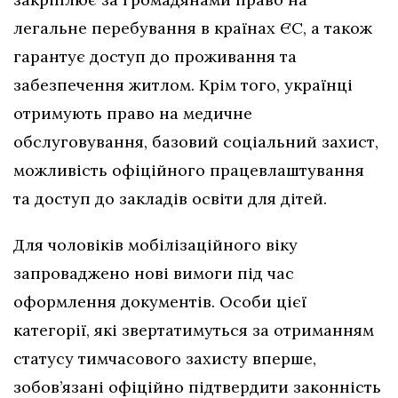
легальне перебування в країнах ЄС, а також
гарантує доступ до проживання та
забезпечення житлом. Крім того, українці
отримують право на медичне
обслуговування, базовий соціальний захист,
можливість офіційного працевлаштування
та доступ до закладів освіти для дітей.
Для чоловіків мобілізаційного віку
запроваджено нові вимоги під час
оформлення документів. Особи цієї
категорії, які звертатимуться за отриманням
статусу тимчасового захисту вперше,
зобов’язані офіційно підтвердити законність