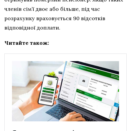
членів сім’ї двоє або більше, під час
розрахунку враховується 90 відсотків
відповідної доплати.
Читайте також: