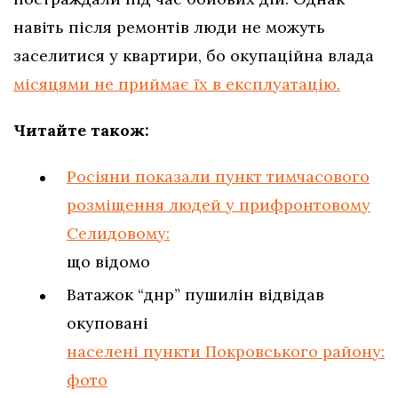
навіть після ремонтів люди не можуть
заселитися у квартири, бо окупаційна влада
місяцями не приймає їх в експлуатацію.
Читайте також:
Росіяни показали пункт тимчасового
розміщення людей у прифронтовому
Селидовому:
що відомо
Ватажок “днр” пушилін відвідав
окуповані
населені пункти Покровського району:
фото