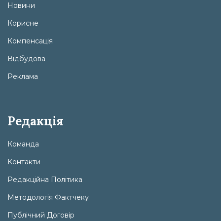
Новини
Корисне
Компенсація
Відбудова
Реклама
Редакція
Команда
Контакти
Редакційна Політика
Методологія Фактчеку
Публічний Договір