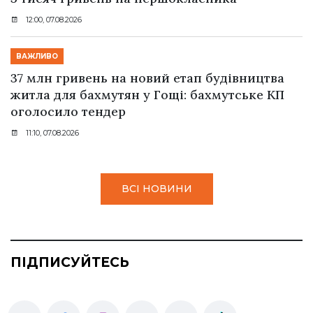
12:00, 07.08.2026
ВАЖЛИВО
37 млн гривень на новий етап будівництва
житла для бахмутян у Гощі: бахмутське КП
оголосило тендер
11:10, 07.08.2026
ВСІ НОВИНИ
ПІДПИСУЙТЕСЬ