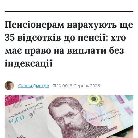
Пенсіонерам нарахують ще
35 відсотків до пенсії: хто
має право на виплати без
індексації
10:00, 8 Серпня 2026
Скопіч Дмитро