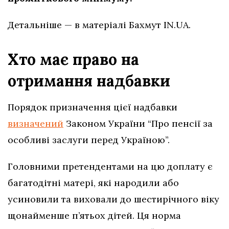
Детальніше — в матеріалі Бахмут IN.UA.
Хто має право на
отримання надбавки
Порядок призначення цієї надбавки
визначений
Законом України “Про пенсії за
особливі заслуги перед Україною”.
Головними претендентами на цю доплату є
багатодітні матері, які народили або
усиновили та виховали до шестирічного віку
щонайменше п’ятьох дітей. Ця норма