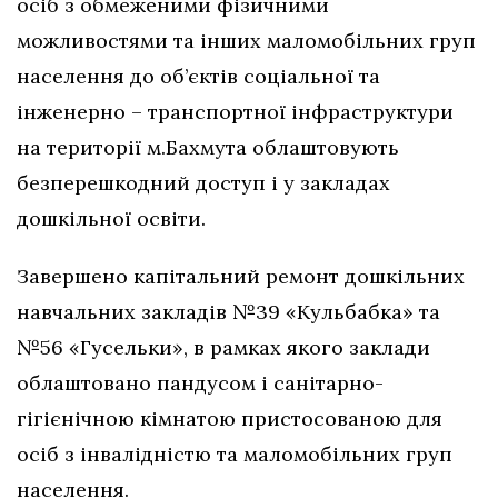
осіб з обмеженими фізичними
можливостями та інших маломобільних груп
населення до об’єктів соціальної та
інженерно – транспортної інфраструктури
на території м.Бахмута облаштовують
безперешкодний доступ і у закладах
дошкільної освіти.
Завершено капітальний ремонт дошкільних
навчальних закладів №39 «Кульбабка» та
№56 «Гусельки», в рамках якого заклади
облаштовано пандусом і санітарно-
гігієнічною кімнатою пристосованою для
осіб з інвалідністю та маломобільних груп
населення.