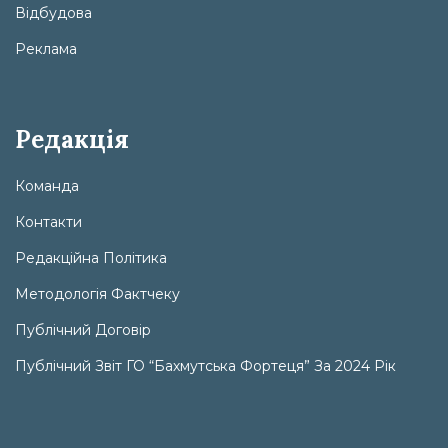
Відбудова
Реклама
Редакція
Команда
Контакти
Редакційна Політика
Методологія Фактчеку
Публічний Договір
Публічний Звіт ГО “Бахмутська Фортеця” За 2024 Рік