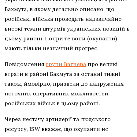
Бахмута, в якому детально описано, що
російські війська проводять надзвичайно
високі темпи штурмів українських позицій в
цьому районі. Попри те вони (окупанти)
мають тільки незначний прогрес.
Повідомлення
групи Вагнера
про великі
втрати в районі Бахмута за останні тижні
також, ймовірно, призвели до напруження
поточних оперативних можливостей
російських військ в цьому районі.
Через нестачу артилерії та людського
ресурсу, ISW вважає, що окупанти не