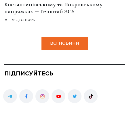
Костянтинівському та Покровському
напрямках — Генштаб ЗСУ
09:55, 06.08.2026
ВСІ НОВИНИ
ПІДПИСУЙТЕСЬ