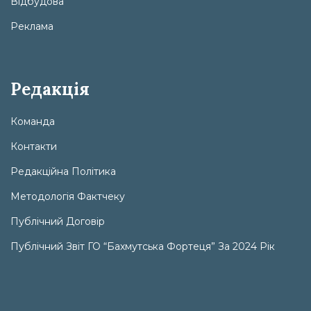
Відбудова
Реклама
Редакція
Команда
Контакти
Редакційна Політика
Методологія Фактчеку
Публічний Договір
Публічний Звіт ГО “Бахмутська Фортеця” За 2024 Рік