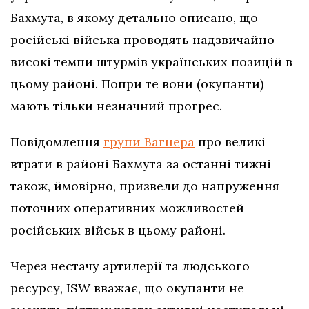
Бахмута, в якому детально описано, що
російські війська проводять надзвичайно
високі темпи штурмів українських позицій в
цьому районі. Попри те вони (окупанти)
мають тільки незначний прогрес.
Повідомлення
групи Вагнера
про великі
втрати в районі Бахмута за останні тижні
також, ймовірно, призвели до напруження
поточних оперативних можливостей
російських військ в цьому районі.
Через нестачу артилерії та людського
ресурсу, ISW вважає, що окупанти не