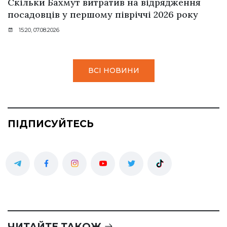
Скільки Бахмут витратив на відрядження
посадовців у першому півріччі 2026 року
15:20, 07.08.2026
ВСІ НОВИНИ
ПІДПИСУЙТЕСЬ
ЧИТАЙТЕ ТАКОЖ