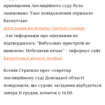
приміщення Апеляційного суду було
заміновано. Таке повідомлення отримало
Бахмутське
відділення на початку третьої години
. Але інформація про мінування не
підтвердилось: “Вибухових пристроїв не
виявлено. Небезпеки немає” – інформує сайт
Бахмутської відділу поліції
.
Ксенія Стратило прес-секретар
Апеляційному суді Донецької області
повідомила, що судове засідання відбудеться
завтра 11 грудня, початок о 14.00.