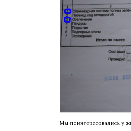
Мы поинтересовались у жи