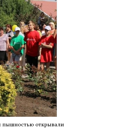
ой пышностью открывали