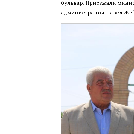
бульвар. Приезжали мини
администрации Павел Жеб