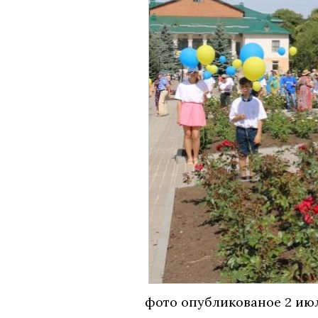
фото опубликованое 2 июл