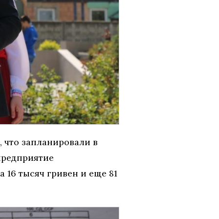
, что запланировали в
предприятие
 16 тысяч гривен и еще 81