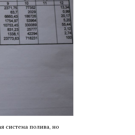
я система полива, но