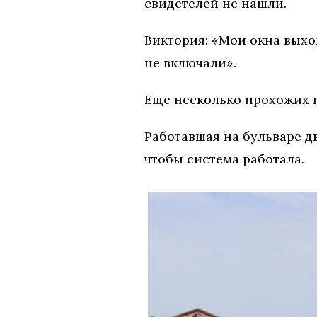
свидетелей не нашли.
Виктория: «Мои окна выхо
не включали».
Еще несколько прохожих 
Работавшая на бульваре дв
чтобы система работала.