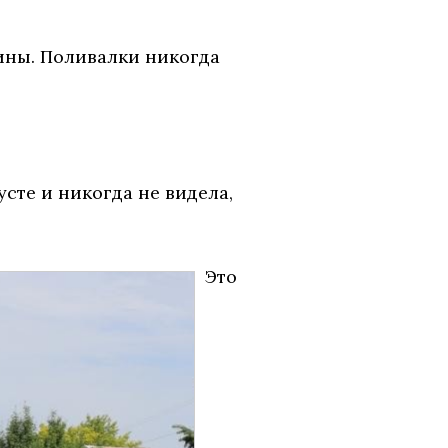
шины. Поливалки никогда
усте и никогда не видела,
Это