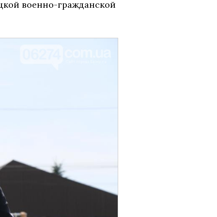
ецкой военно-гражданской