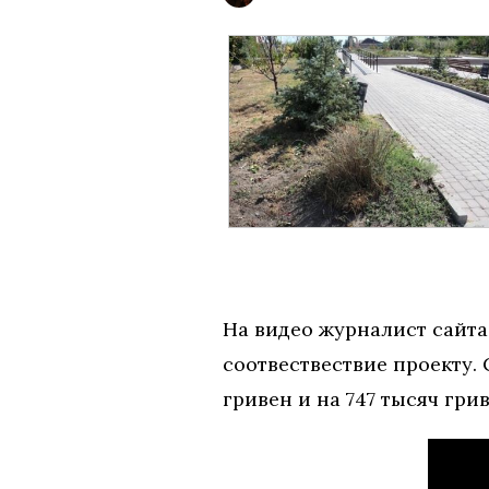
На видео журналист сайта
соотвествествие проекту
гривен и на 747 тысяч гри