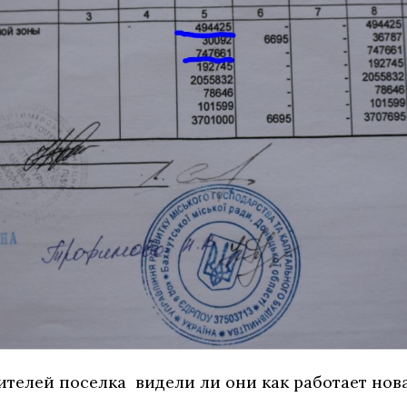
телей поселка видели ли они как работает нова