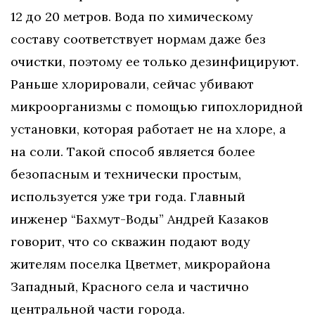
12 до 20 метров. Вода по химическому
составу соответствует нормам даже без
очистки, поэтому ее только дезинфицируют.
Раньше хлорировали, сейчас убивают
микроорганизмы с помощью гипохлоридной
установки, которая работает не на хлоре, а
на соли. Такой способ является более
безопасным и технически простым,
используется уже три года. Главный
инженер “Бахмут-Воды” Андрей Казаков
говорит, что со скважин подают воду
жителям поселка Цветмет, микрорайона
Западный, Красного села и частично
центральной части города.