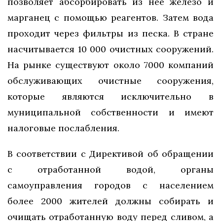
позволяет абсорбировать из нее железо и
марганец с помощью реагентов. Затем вода
проходит через фильтры из песка. В стране
насчитывается 10 000 очистных сооружений.
На рынке существуют около 7000 компаний
обслуживающих очистные сооружения,
которые являются исключительно в
муниципальной собственности и имеют
налоговые послабления.
В соответствии с Директивой об обращении
с отработанной водой, органы
самоуправления городов с населением
более 2000 жителей должны собирать и
очищать отработанную воду перед сливом, а