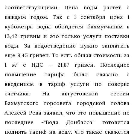
соответствующими. Цена воды растет с
каждым годом. Так с 1 сентября цена 1
кубометра воды обойдется бахмутчанам в
13,42 гривны и это только услуги поставки
воды. За водоотведение нужно заплатить
еще 8,45 гривен. То есть общая стоимость за
1 м³ с НДС – 21,87 гривен. Последнее
повышение тарифа было связано с
введением в тариф услуги по поверке
счетчика. На августовской сессии
Бахмутского горсовета городской голова
Алексей Рева заявил, что это повышение не
последнее -“Вода Донбасса” готовится
поднять тариф на воду, что также скажется