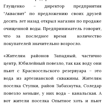
Глущенко – директор предприятия
“Аквасвит” по предложению своих друзей
десять лет назад открыл магазин по продаже
очищенной воды. Предприниматель говорит,
что за последнее время количество
покупателей значительно возросло.
«Жителям районов Западный, частично
центр, Юбилейный повезло, так как воду они
пьют с Красносельского резервуара – это
вода из артезианской скважины. Жителям
поселка Ступки, район Забахмутка, Соледар
повезло меньше, у них вода – канальская. А
вот жители поселка Опытное хоть и пьют