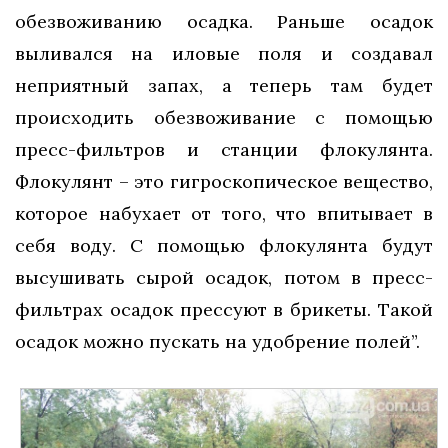
обезвоживанию осадка. Раньше осадок
выливался на иловые поля и создавал
неприятный запах, а теперь там будет
происходить обезвоживание с помощью
пресс-фильтров и станции флокулянта.
Флокулянт – это гигроскопическое вещество,
которое набухает от того, что впитывает в
себя воду. С помощью флокулянта будут
высушивать сырой осадок, потом в пресс-
фильтрах осадок прессуют в брикеты. Такой
осадок можно пускать на удобрение полей”.