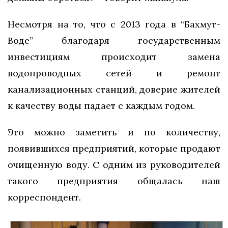
Несмотря на то, что с 2013 года в “Бахмут-
Воде” благодаря государственным
инвестициям происходит замена
водопроводных сетей и ремонт
канализационных станций, доверие жителей
к качеству воды падает с каждым годом.
Это можно заметить и по количеству,
появившихся предприятий, которые продают
очищенную воду. С одним из руководителей
такого предприятия общалась наш
корреспондент.