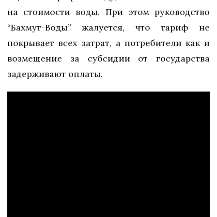
на стоимости воды. При этом руководство
“Бахмут-Воды” жалуется, что тариф не
покрывает всех затрат, а потребители как и
возмещение за субсидии от государства
задерживают оплаты.