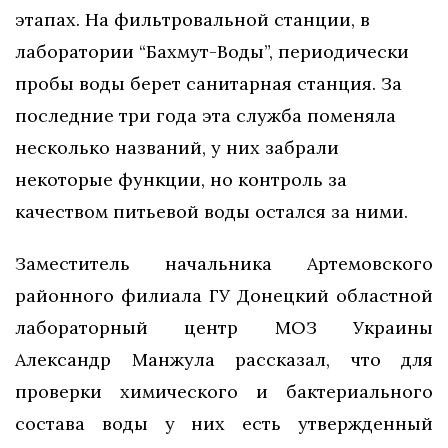
этапах. На фильтровальной станции, в
лаборатории “Бахмут-Воды”, периодически
пробы воды берет санитарная станция. За
последние три года эта служба поменяла
несколько названий, у них забрали
некоторые функции, но контроль за
качеством питьевой воды остался за ними.
Заместитель начальника Артемовского
районного филиала ГУ Донецкий областной
лабораторный центр МОЗ Украины
Александр Манжула рассказал, что для
проверки химического и бактериального
состава воды у них есть утвержденный