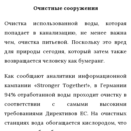
Очистные сооружения
Очистка использованной воды, которая
попадает в канализацию, не менее важна
чем, очистка питьевой. Поскольку это вред
для природы сегодня, который затем также
возвращается человеку как бумеранг.
Как сообщают аналитики информационной
кампании «Stronger Together!», в Германии
94% отработанной воды проходит очистку в
соответствии с самыми высокими
требованиями Директивов ЕС. На очистных
станциях вода обогащается кислородом, что