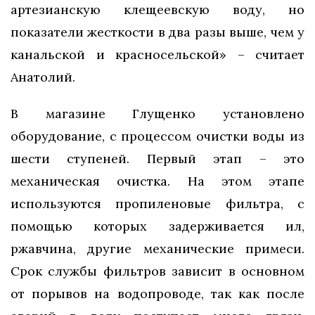
артезианскую клещеевскую воду, но
показатели жесткости в два разы выше, чем у
канальской и красносельской» – считает
Анатолий.
В магазине Глущенко установлено
оборудование, с процессом очистки воды из
шести ступеней. Первый этап – это
механическая очистка. На этом этапе
используются пропиленовые фильтра, с
помощью которых задерживается ил,
ржавчина, другие механические примеси.
Срок службы фильтров зависит в основном
от порывов на водопроводе, так как после