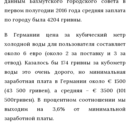
данным Бахмутского городского совета в
первом полугодии 2016 года средняя заплата
по городу была 4204 гривны.
В Германии цена за кубический метр
холодной воды для пользователя составляет
около 6 евро (около 2 за поставку и 3 за
отвод). Казалось бы 174 гривны за кубометр
воды это очень дорого, но минимальная
заработная плата в Германии около € 1500
(43 500 гривен), а средняя – € 3500 (101
500гривен). В процентном соотношении мы
выходим на 3,6% от минимальной
заработной платы.