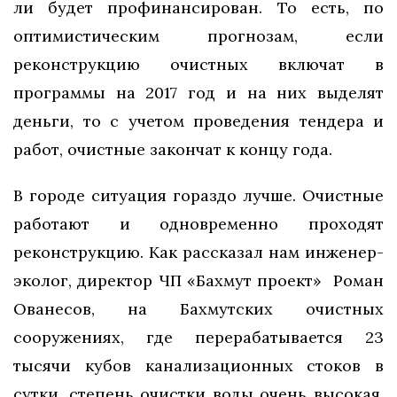
ли будет профинансирован. То есть, по
оптимистическим прогнозам, если
реконструкцию очистных включат в
программы на 2017 год и на них выделят
деньги, то с учетом проведения тендера и
работ, очистные закончат к концу года.
В городе ситуация гораздо лучше. Очистные
работают и одновременно проходят
реконструкцию. Как рассказал нам инженер-
эколог, директор ЧП «Бахмут проект»
Роман
Ованесов, на Бахмутских очистных
сооружениях, где перерабатывается 23
тысячи кубов канализационных стоков в
сутки, степень очистки воды очень высокая.