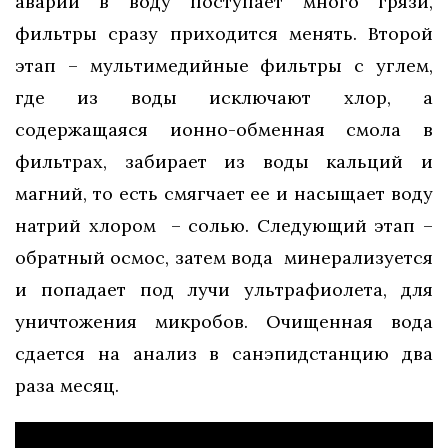
аварий в воду поступает много грязи,
фильтры сразу приходится менять. Второй
этап – мультимедийные фильтры с углем,
где из воды исключают хлор, а
содержащаяся ионно-обменная смола в
фильтрах, забирает из воды кальций и
магний, то есть смягчает ее и насыщает воду
натрий хлором – солью. Следующий этап –
обратный осмос, затем вода минерализуется
и попадает под лучи ультрафиолета, для
уничтожения микробов. Очищенная вода
сдается на анализ в санэпидстанцию два
раза месяц.