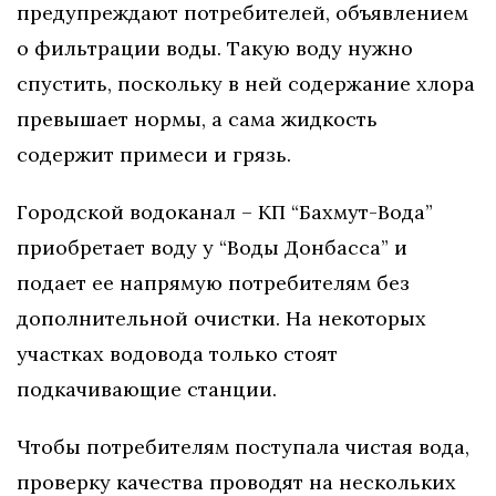
предупреждают потребителей, объявлением
о фильтрации воды. Такую воду нужно
спустить, поскольку в ней содержание хлора
превышает нормы, а сама жидкость
содержит примеси и грязь.
Городской водоканал – КП “Бахмут-Вода”
приобретает воду у “Воды Донбасса” и
подает ее напрямую потребителям без
дополнительной очистки. На некоторых
участках водовода только стоят
подкачивающие станции.
Чтобы потребителям поступала чистая вода,
проверку качества проводят на нескольких