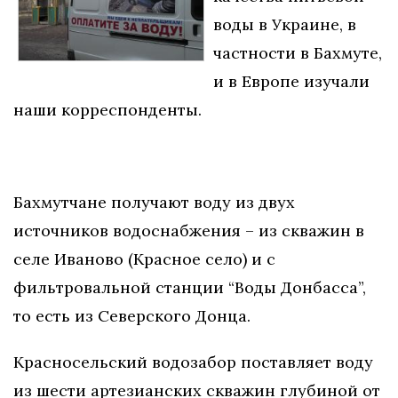
воды в Украине, в
частности в Бахмуте,
и в Европе изучали
наши корреспонденты.
Бахмутчане получают воду из двух
источников водоснабжения – из скважин в
селе Иваново (Красное село) и с
фильтровальной станции “Воды Донбасса”,
то есть из Северского Донца.
Красносельский водозабор поставляет воду
из шести артезианских скважин глубиной от