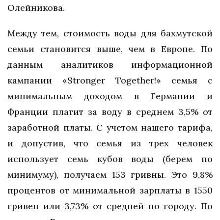
Олейникова.
Между тем, стоимость воды для бахмутской
семьи становится выше, чем в Европе. По
данным аналитиков информационной
кампании «Stronger Together!» семья с
минимальным доходом в Германии и
Франции платит за воду в среднем 3,5% от
заработной платы. С учетом нашего тарифа,
и допустив, что семья из трех человек
использует семь кубов воды (берем по
минимуму), получаем 153 гривны. Это 9,8%
процентов от минимальной зарплаты в 1550
гривен или 3,73% от средней по городу. По