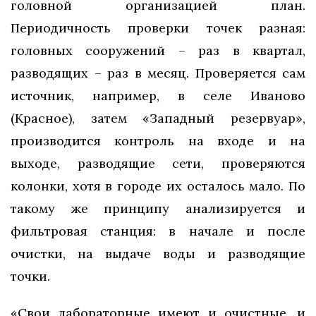
головной организацией план.
Периодичность проверки точек разная:
головных сооружений – раз в квартал,
разводящих – раз в месяц. Проверяется сам
источник, например, в селе Иваново
(Красное), затем «Западный резервуар»,
производится контроль на входе и на
выходе, разводящие сети, проверяются
колонки, хотя в городе их осталось мало. По
такому же принципу анализируется и
фильтровая станция: в начале и после
очистки, на выдаче воды и разводящие
точки.
«Свои лабораторные имеют и очистные, и