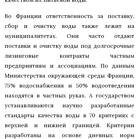
Во Франции ответственность за поставку,
сбор и очистку воды также лежит на
муниципалитетах. Они часто отдают
поставки и очистку воды под долгосрочные
лизинговые контракты частным
предприятиям и ассоциациям. По данным
Министерства окружающей среды Франции,
75% водоснабжения и 50% водоотведения
находятся в частных руках. А государством
устанавливаются научно разработанные
стандарты качества воды в 70 критериях с
верхней и нижней границей. Критерии
разработаны на основе дневных норм