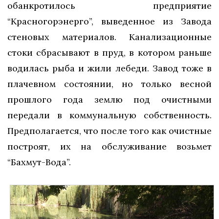
обанкротилось предприятие
“Красногорэнерго”, выведенное из Завода
стеновых материалов. Канализационные
стоки сбрасывают в пруд, в котором раньше
водилась рыба и жили лебеди. Завод тоже в
плачевном состоянии, но только весной
прошлого года землю под очистными
передали в коммунальную собственность.
Предполагается, что после того как очистные
построят, их на обслуживание возьмет
“Бахмут-Вода”.