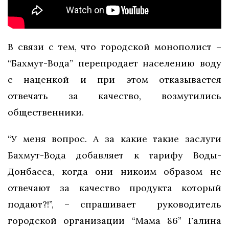
В связи с тем, что городской монополист –
“Бахмут-Вода” перепродает населению воду
с наценкой и при этом отказывается
отвечать за качество, возмутились
общественники.
“У меня вопрос. А за какие такие заслуги
Бахмут-Вода добавляет к тарифу Воды-
Донбасса, когда они никоим образом не
отвечают за качество продукта который
подают?!”, – спрашивает руководитель
городской организации “Мама 86” Галина