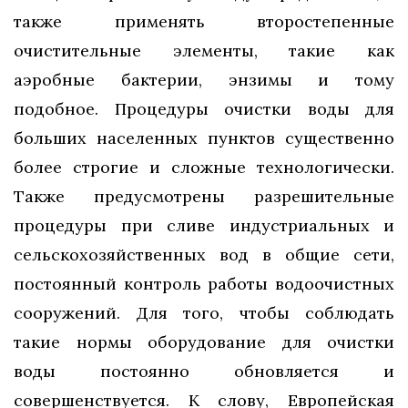
также применять второстепенные
очистительные элементы, такие как
аэробные бактерии, энзимы и тому
подобное. Процедуры очистки воды для
больших населенных пунктов существенно
более строгие и сложные технологически.
Также предусмотрены разрешительные
процедуры при сливе индустриальных и
сельскохозяйственных вод в общие сети,
постоянный контроль работы водоочистных
сооружений. Для того, чтобы соблюдать
такие нормы оборудование для очистки
воды постоянно обновляется и
совершенствуется. К слову, Европейская