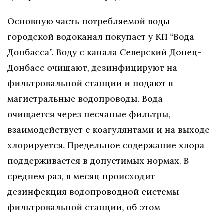
Основную часть потребляемой воды
городской водоканал покупает у КП “Вода
Донбасса”. Воду с канала Северский Донец-
Донбасс очищают, дезинфицируют на
фильтровальной станции и подают в
магистральные водопроводы. Вода
очищается через песчаные фильтры,
взаимодействует с коагулянтами и на выходе
хлорируется. Предельное содержание хлора
поддерживается в допустимых нормах. В
среднем раз, в месяц происходит
дезинфекция водопроводной системы
фильтровальной станции, об этом