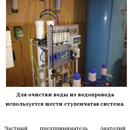
Для очистки воды из водопровода
используется шести ступенчатая система.
Частный предприниматель Анатолий