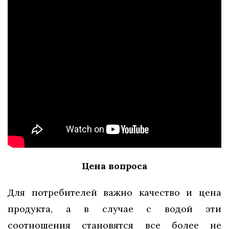
Цена вопроса
Для потребителей важно качество и цена
продукта, а в случае с водой эти
соотношения становятся все более не