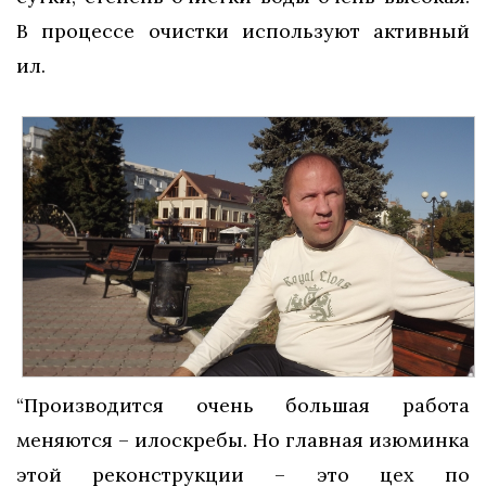
В процессе очистки используют активный
ил.
“Производится очень большая работа
меняются – илоскребы. Но главная изюминка
этой реконструкции – это цех по