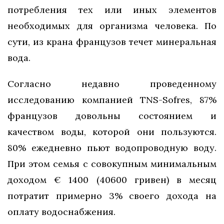
потребления тех или иных элементов
необходимых для организма человека. По
сути, из крана французов течет минеральная
вода.
Согласно недавно проведенному
исследованию компанией ТNS-Sofres, 87%
французов довольны состоянием и
качеством воды, которой они пользуются.
80% ежедневно пьют водопроводную воду.
При этом семья с совокупным минимальным
доходом € 1400 (40600 гривен) в месяц
потратит примерно 3% своего дохода на
оплату водоснабжения.