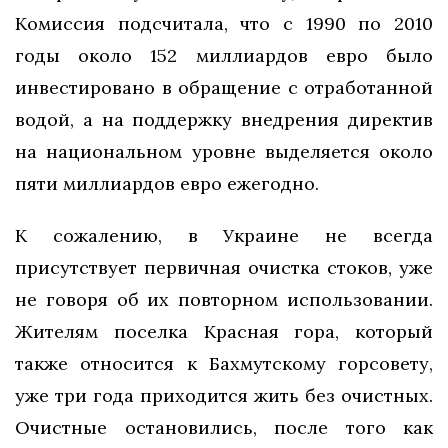
Комиссия подсчитала, что с 1990 по 2010
годы около 152 миллиардов евро было
инвестировано в обращение с отработанной
водой, а на поддержку внедрения директив
на национальном уровне выделяется около
пяти миллиардов евро ежегодно.
К сожалению, в Украине не всегда
присутствует первичная очистка стоков, уже
не говоря об их повторном использовании.
Жителям поселка Красная гора, который
также относится к Бахмутскому горсовету,
уже три года приходится жить без очистных.
Очистные остановились, после того как