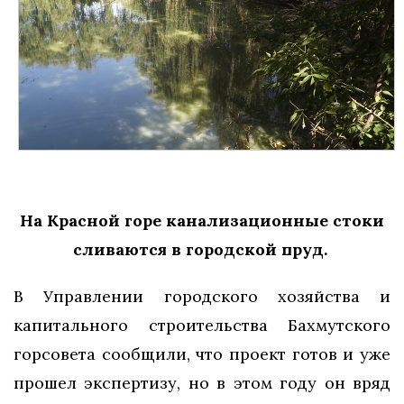
На Красной горе канализационные стоки
сливаются в городской пруд.
В Управлении городского хозяйства и
капитального строительства Бахмутского
горсовета сообщили, что проект готов и уже
прошел экспертизу, но в этом году он вряд