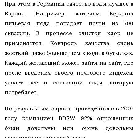
При этом в Германии качество воды лучшее в
Европе. Например, жителям Берлина
питьевая пода попадает почти из 700
скважин. В процессе очистки хлор не
применяется. Контроль качества очень
жесткий, даже больше, чем к воде в бутылках.
Каждый желающий может зайти на сайт, где
после введения своего почтового индекса,
узнает все о состоянии воды, которую
потребляет.
По результатам опроса, проведенного в 2007
году компанией BDEW, 92% опрошенных
были довольны или очень довольны
качеством их питьевой воды.