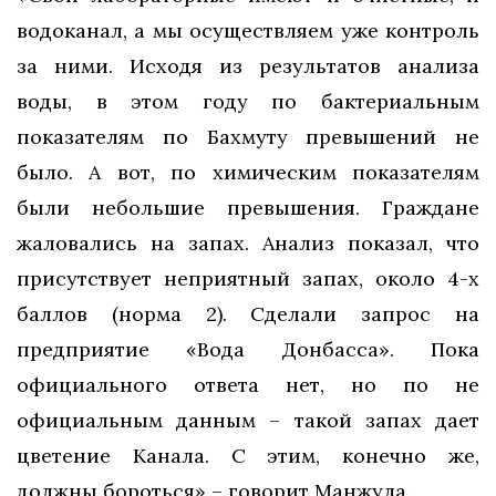
водоканал, а мы осуществляем уже контроль
за ними. Исходя из результатов анализа
воды, в этом году по бактериальным
показателям по Бахмуту превышений не
было. А вот, по химическим показателям
были небольшие превышения. Граждане
жаловались на запах. Анализ показал, что
присутствует неприятный запах, около 4-х
баллов (норма 2). Сделали запрос на
предприятие «Вода Донбасса». Пока
официального ответа нет, но по не
официальным данным – такой запах дает
цветение Канала. С этим, конечно же,
должны бороться» – говорит Манжула.