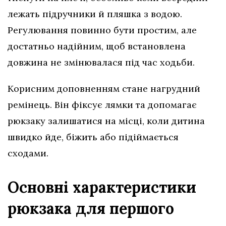
лежать підручники й пляшка з водою.
Регулювання повинно бути простим, але
достатньо надійним, щоб встановлена
довжина не змінювалася під час ходьби.
Корисним доповненням стане нагрудний
ремінець. Він фіксує лямки та допомагає
рюкзаку залишатися на місці, коли дитина
швидко йде, біжить або підіймається
сходами.
Основні характеристики
рюкзака для першого