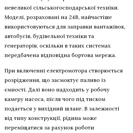
невеликої сільськогосподарської техніки.
Моделі, розраховані на 24В, найчастіше
використовуються для заправки вантажівок,
автобусів, будівельної техніки та
генераторів, оскільки в таких системах
передбачена відповідна бортова мережа.
При включенні електромотора створюється
розрідження, що засмоктує паливо із
ємності. Далі воно надходить у робочу
камеру насоса, після чого під тиском
подається у вихідний шланг. В залежності
від типу конструкції, рідина може
переміщатися за рахунок роботи