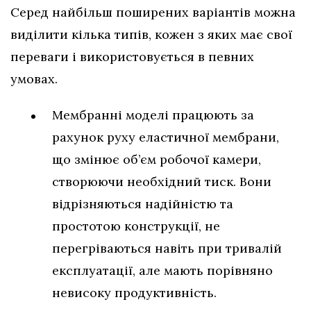
Серед найбільш поширених варіантів можна
виділити кілька типів, кожен з яких має свої
переваги і використовується в певних
умовах.
Мембранні моделі працюють за
рахунок руху еластичної мембрани,
що змінює об’єм робочої камери,
створюючи необхідний тиск. Вони
відрізняються надійністю та
простотою конструкції, не
перегріваються навіть при тривалій
експлуатації, але мають порівняно
невисоку продуктивність.