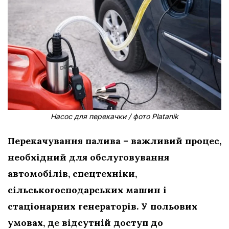
Насос для перекачки / фото Platanik
Перекачування палива – важливий процес,
необхідний для обслуговування
автомобілів, спецтехніки,
сільськогосподарських машин і
стаціонарних генераторів. У польових
умовах, де відсутній доступ до