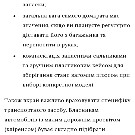
запаски;
загальна вага самого домкрата має
значення, якщо ви плануєте регулярно
діставати його з багажника та
переносити в руках;
комплектація запасними сальниками
та зручним пластиковим кейсом для
зберігання стане вагомим плюсом при
виборі конкретної моделі.
Також вкрай важливо враховувати специфіку
транспортного засобу. Власникам
автомобілів із малим дорожнім просвітом
(кліренсом) буває складно підібрати