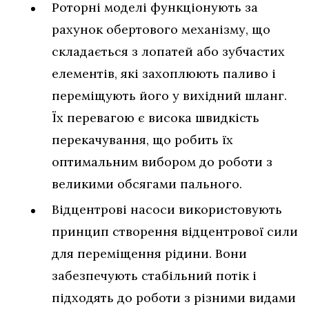
Роторні моделі функціонують за
рахунок обертового механізму, що
складається з лопатей або зубчастих
елементів, які захоплюють паливо і
переміщують його у вихідний шланг.
Їх перевагою є висока швидкість
перекачування, що робить їх
оптимальним вибором до роботи з
великими обсягами пального.
Відцентрові насоси використовують
принцип створення відцентрової сили
для переміщення рідини. Вони
забезпечують стабільний потік і
підходять до роботи з різними видами