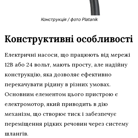
Конструкція / фото Platanik
Конструктивні особливості
Електричні насоси, що працюють від мережі
12В або 24 вольт, мають просту, але надійну
конструкцію, яка дозволяє ефективно
перекачувати рідину в різних умовах.
Основним елементом цього пристрою є
електромотор, який приводить в дію
механізм, що створює тиск і забезпечує
переміщення рідких речовин через систему
шлангів.