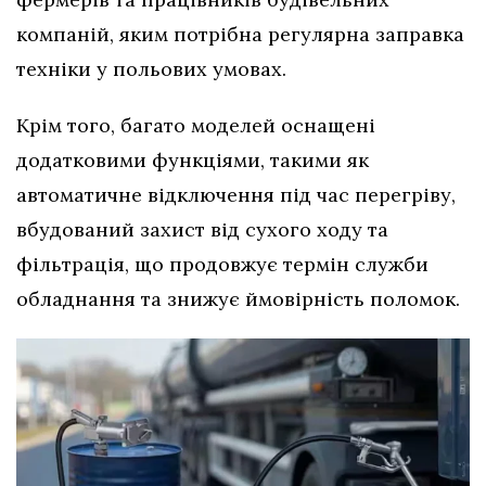
компаній, яким потрібна регулярна заправка
техніки у польових умовах.
Крім того, багато моделей оснащені
додатковими функціями, такими як
автоматичне відключення під час перегріву,
вбудований захист від сухого ходу та
фільтрація, що продовжує термін служби
обладнання та знижує ймовірність поломок.