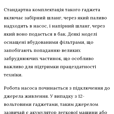
Стандартна комплектація такого гаджета
включає забірний шланг, через який паливо
надходить в насос, і напірний шланг, через
який воно подається в бак. Деякі моделі
оснащені вбудованими фільтрами, що
запобігають попаданню великих
забруднюючих частинок, що особливо
важливо для підтримки працездатності
техніки.
Робота насоса починається з підключення до
джерела живлення. У випадку з 12-
вольтовими гаджетами, таким джерелом
зазвичай є акумулятор легкової машини або