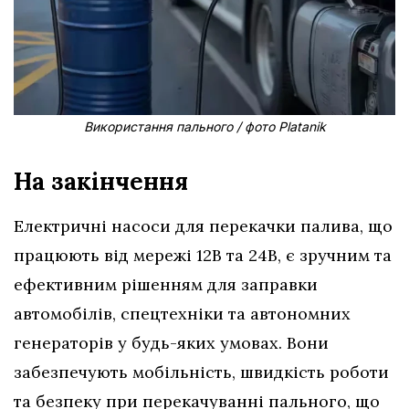
Використання пального / фото Platanik
На закінчення
Електричні насоси для перекачки палива, що
працюють від мережі 12В та 24В, є зручним та
ефективним рішенням для заправки
автомобілів, спецтехніки та автономних
генераторів у будь-яких умовах. Вони
забезпечують мобільність, швидкість роботи
та безпеку при перекачуванні пального, що