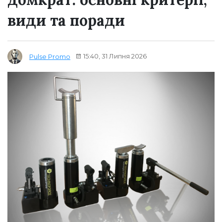
види та поради
15:40, 31 Липня 2026
Pulse Promo