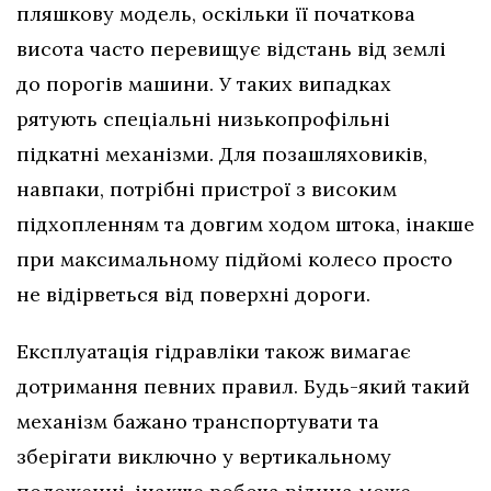
пляшкову модель, оскільки її початкова
висота часто перевищує відстань від землі
до порогів машини. У таких випадках
рятують спеціальні низькопрофільні
підкатні механізми. Для позашляховиків,
навпаки, потрібні пристрої з високим
підхопленням та довгим ходом штока, інакше
при максимальному підйомі колесо просто
не відірветься від поверхні дороги.
Експлуатація гідравліки також вимагає
дотримання певних правил. Будь-який такий
механізм бажано транспортувати та
зберігати виключно у вертикальному