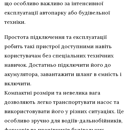
що особливо важливо за інтенсивної
експлуатації автопарку або будівельної
техніки.
Простота підключення та експлуатації
робить такі пристрої доступними навіть
користувачам без спеціальних технічних
навичок. Достатньо підключити його до
акумулятора, завантажити шланг в ємність і
включити.
Компактні розміри та невелика вага
дозволяють легко транспортувати насос та
використовувати його у різних ситуаціях. Це
особливо зручно для водіїв-дальнобійників,
фермерів та працівників будівельних