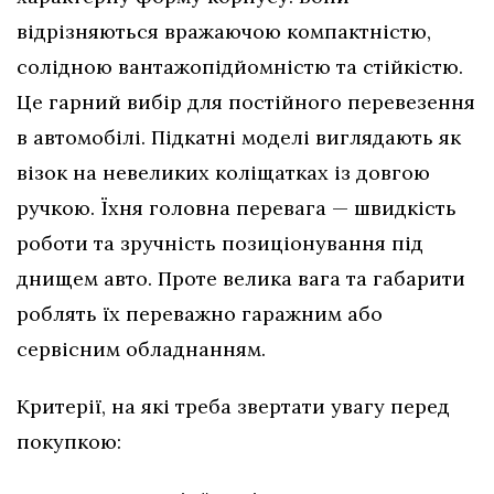
відрізняються вражаючою компактністю,
солідною вантажопідйомністю та стійкістю.
Це гарний вибір для постійного перевезення
в автомобілі. Підкатні моделі виглядають як
візок на невеликих коліщатках із довгою
ручкою. Їхня головна перевага — швидкість
роботи та зручність позиціонування під
днищем авто. Проте велика вага та габарити
роблять їх переважно гаражним або
сервісним обладнанням.
Критерії, на які треба звертати увагу перед
покупкою: