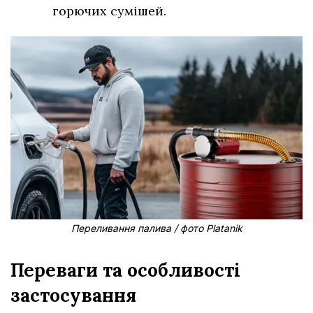
горючих сумішей.
Переливання палива / фото Platanik
Переваги та особливості
застосування