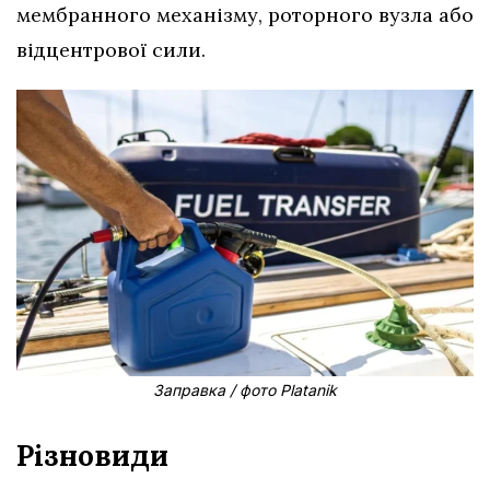
мембранного механізму, роторного вузла або
відцентрової сили.
Заправка / фото Platanik
Різновиди