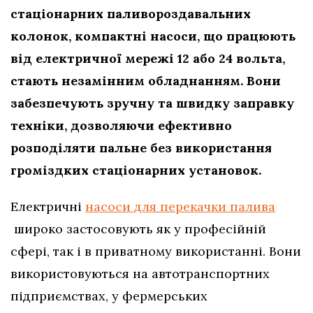
стаціонарних паливороздавальних
колонок, компактні насоси, що працюють
від електричної мережі 12 або 24 вольта,
стають незамінним обладнанням. Вони
забезпечують зручну та швидку заправку
техніки, дозволяючи ефективно
розподіляти пальне без використання
громіздких стаціонарних установок.
Електричні
насоси для перекачки палива
широко застосовують як у професійній
сфері, так і в приватному використанні. Вони
використовуються на автотранспортних
підприємствах, у фермерських