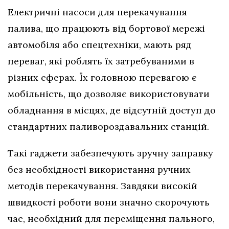
Електричні насоси для перекачування
палива, що працюють від бортової мережі
автомобіля або спецтехніки, мають ряд
переваг, які роблять їх затребуваними в
різних сферах. Їх головною перевагою є
мобільність, що дозволяє використовувати
обладнання в місцях, де відсутній доступ до
стандартних паливороздавальних станцій.
Такі гаджети забезпечують зручну заправку
без необхідності використання ручних
методів перекачування. Завдяки високій
швидкості роботи вони значно скорочують
час, необхідний для переміщення пального,