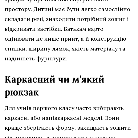
простору. Дитині має бути легко самостійно
складати речі, знаходити потрібний зошит і
відкривати застібки. Батькам варто
оцінювати не лише принт, а й конструкцію
спинки, ширину лямок, якість матеріалу та
надійність фурнітури.
Каркасний чи м’який
рюкзак
Для учнів першого класу часто вибирають
каркасні або напівкаркасні моделі. Вони
краще зберігають форму, захищають зошити
від зминання та допомагають акуратно