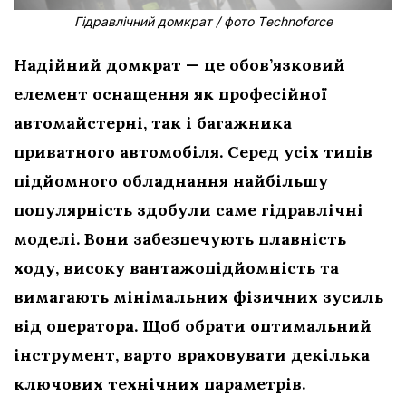
Гідравлічний домкрат / фото Тechnoforce
Надійний домкрат — це обов’язковий
елемент оснащення як професійної
автомайстерні, так і багажника
приватного автомобіля. Серед усіх типів
підйомного обладнання найбільшу
популярність здобули саме гідравлічні
моделі. Вони забезпечують плавність
ходу, високу вантажопідйомність та
вимагають мінімальних фізичних зусиль
від оператора. Щоб обрати оптимальний
інструмент, варто враховувати декілька
ключових технічних параметрів.