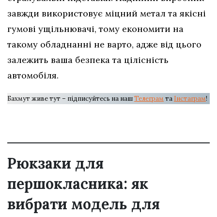
завжди використовує міцний метал та якісні
гумові ущільнювачі, тому економити на
такому обладнанні не варто, адже від цього
залежить ваша безпека та цілісність
автомобіля.
Бахмут живе тут – підписуйтесь на наш
Телеграм
та
Інстаграм
!
Рюкзаки для
першокласника: як
вибрати модель для