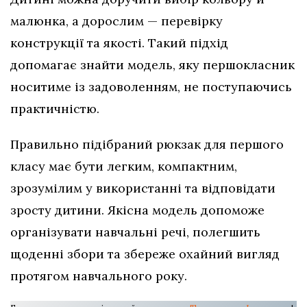
малюнка, а дорослим — перевірку
конструкції та якості. Такий підхід
допомагає знайти модель, яку першокласник
носитиме із задоволенням, не поступаючись
практичністю.
Правильно підібраний рюкзак для першого
класу має бути легким, компактним,
зрозумілим у використанні та відповідати
зросту дитини. Якісна модель допоможе
організувати навчальні речі, полегшить
щоденні збори та збереже охайний вигляд
протягом навчального року.