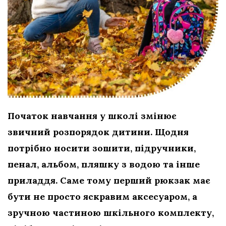
Початок навчання у школі змінює
звичний розпорядок дитини. Щодня
потрібно носити зошити, підручники,
пенал, альбом, пляшку з водою та інше
приладдя. Саме тому перший рюкзак має
бути не просто яскравим аксесуаром, а
зручною частиною шкільного комплекту,