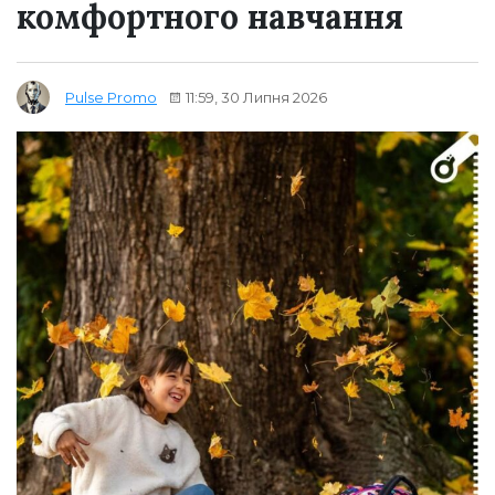
комфортного навчання
11:59, 30 Липня 2026
Pulse Promo