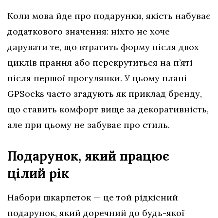
Коли мова йде про подарунки, якість набуває
додаткового значення: ніхто не хоче
дарувати те, що втратить форму після двох
циклів прання або перекрутиться на п’яті
після першої прогулянки. У цьому плані
GPSocks часто згадують як приклад бренду,
що ставить комфорт вище за декоративність,
але при цьому не забуває про стиль.
Подарунок, який працює
цілий рік
Набори шкарпеток — це той рідкісний
подарунок, який доречний до будь-якої