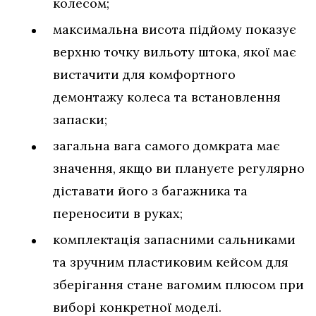
колесом;
максимальна висота підйому показує
верхню точку вильоту штока, якої має
вистачити для комфортного
демонтажу колеса та встановлення
запаски;
загальна вага самого домкрата має
значення, якщо ви плануєте регулярно
діставати його з багажника та
переносити в руках;
комплектація запасними сальниками
та зручним пластиковим кейсом для
зберігання стане вагомим плюсом при
виборі конкретної моделі.