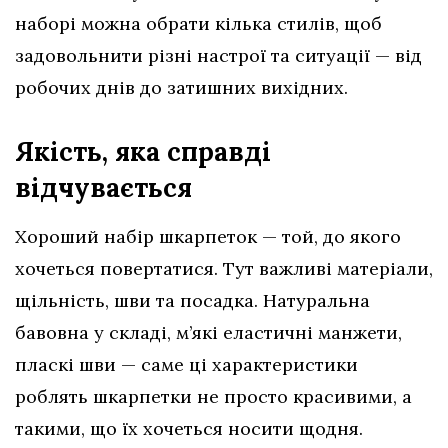
наборі можна обрати кілька стилів, щоб
задовольнити різні настрої та ситуації — від
робочих днів до затишних вихідних.
Якість, яка справді
відчувається
Хороший набір шкарпеток — той, до якого
хочеться повертатися. Тут важливі матеріали,
щільність, шви та посадка. Натуральна
бавовна у складі, м’які еластичні манжети,
пласкі шви — саме ці характеристики
роблять шкарпетки не просто красивими, а
такими, що їх хочеться носити щодня.