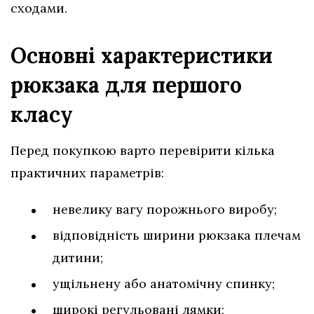
сходами.
Основні характеристики
рюкзака для першого
класу
Перед покупкою варто перевірити кілька
практичних параметрів:
невелику вагу порожнього виробу;
відповідність ширини рюкзака плечам
дитини;
ущільнену або анатомічну спинку;
широкі регульовані лямки;