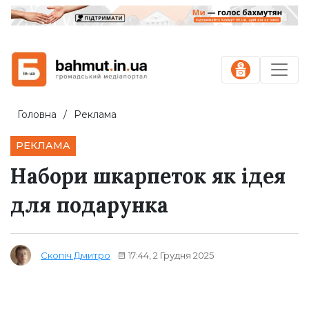
Головна
Реклама
РЕКЛАМА
Набори шкарпеток як ідея
для подарунка
17:44, 2 Грудня 2025
Скопіч Дмитро