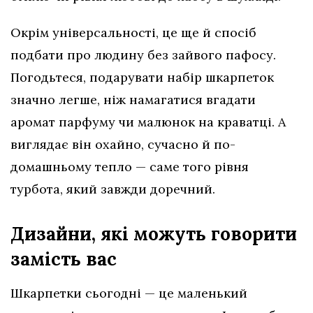
Окрім універсальності, це ще й спосіб
подбати про людину без зайвого пафосу.
Погодьтеся, подарувати набір шкарпеток
значно легше, ніж намагатися вгадати
аромат парфуму чи малюнок на краватці. А
виглядає він охайно, сучасно й по-
домашньому тепло — саме того рівня
турбота, який завжди доречний.
Дизайни, які можуть говорити
замість вас
Шкарпетки сьогодні — це маленький