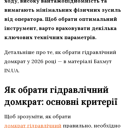
ходу, високу вантажопідйомність та
вимагають мінімальних фізичних зусиль
від оператора. Щоб обрати оптимальний
інструмент, варто враховувати декілька
ключових технічних параметрів.
Детальніше про те, як обрати гідравлічний
домкрат у 2026 році — в матеріалі Бахмут
IN.UA.
Як обрати гідравлічний
домкрат: основні критерії
Щоб зрозуміти, як обрати
домкрат гідравлічний
правильно, необхідно