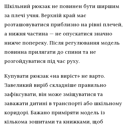
Шкільний рюкзак не повинен бути ширшим
за плечі учня. Верхній край має
розташовуватися приблизно на рівні плечей,
а нижня частина — не опускатися значно
нижче попереку. Після регулювання модель
повинна прилягати до спини та не
розгойдуватися під час руху.
Купувати рюкзак «на виріст» не варто.
Завеликий виріб складніше правильно
зафіксувати, він може зміщуватися та
заважати дитині в транспорті або шкільному
коридорі. Бажано приміряти модель із
кількома зошитами та книжками, щоб