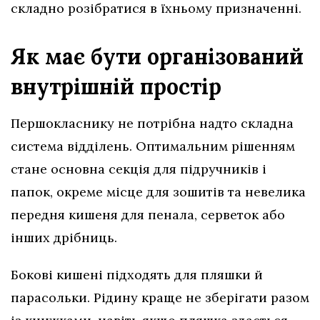
складно розібратися в їхньому призначенні.
Як має бути організований
внутрішній простір
Першокласнику не потрібна надто складна
система відділень. Оптимальним рішенням
стане основна секція для підручників і
папок, окреме місце для зошитів та невелика
передня кишеня для пенала, серветок або
інших дрібниць.
Бокові кишені підходять для пляшки й
парасольки. Рідину краще не зберігати разом