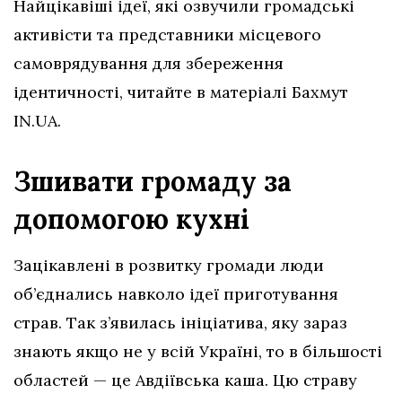
Найцікавіші ідеї, які озвучили громадські
активісти та представники місцевого
самоврядування для збереження
ідентичності, читайте в матеріалі Бахмут
IN.UA.
Зшивати громаду за
допомогою кухні
Зацікавлені в розвитку громади люди
об’єднались навколо ідеї приготування
страв. Так з’явилась ініціатива, яку зараз
знають якщо не у всій Україні, то в більшості
областей — це Авдіївська каша. Цю страву