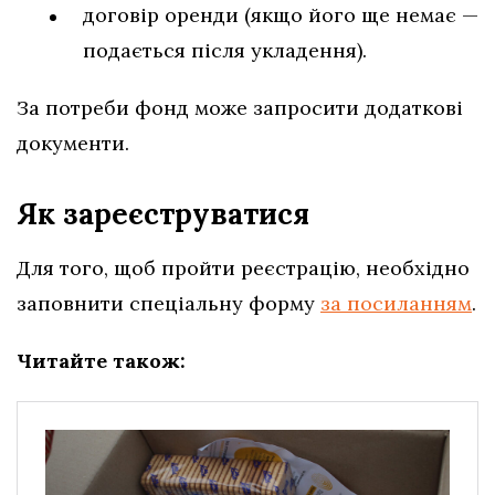
договір оренди (якщо його ще немає —
подається після укладення).
За потреби фонд може запросити додаткові
документи.
Як зареєструватися
Для того, щоб пройти реєстрацію, необхідно
заповнити спеціальну форму
за посиланням
.
Читайте також: