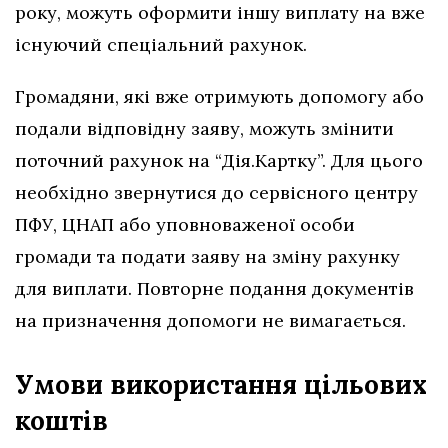
року, можуть оформити іншу виплату на вже
існуючий спеціальний рахунок.
Громадяни, які вже отримують допомогу або
подали відповідну заяву, можуть змінити
поточний рахунок на “Дія.Картку”. Для цього
необхідно звернутися до сервісного центру
ПФУ, ЦНАП або уповноваженої особи
громади та подати заяву на зміну рахунку
для виплати. Повторне подання документів
на призначення допомоги не вимагається.
Умови використання цільових
коштів