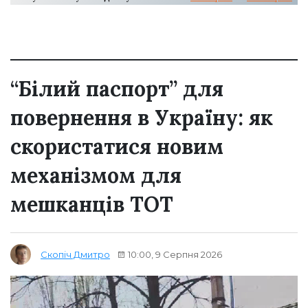
“Білий паспорт” для
повернення в Україну: як
скористатися новим
механізмом для
мешканців ТОТ
10:00, 9 Серпня 2026
Скопіч Дмитро