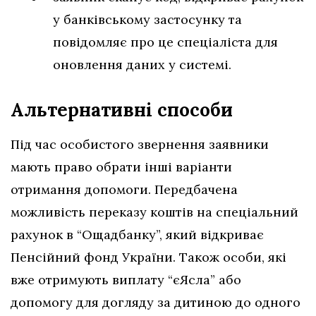
у банківському застосунку та
повідомляє про це спеціаліста для
оновлення даних у системі.
Альтернативні способи
Під час особистого звернення заявники
мають право обрати інші варіанти
отримання допомоги. Передбачена
можливість переказу коштів на спеціальний
рахунок в “Ощадбанку”, який відкриває
Пенсійний фонд України. Також особи, які
вже отримують виплату “єЯсла” або
допомогу для догляду за дитиною до одного