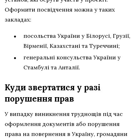
Оформити посвідчення можна у таких
закладах:
посольства України у Білорусі, Грузії,
Вірменії, Казахстані та Туреччині;
генеральні консульства України у
Стамбулі та Анталії.
Куди звертатися у разі
порушення
прав
У випадку виникнення труднощів під час
оформлення документів або порушення
права на повернення в Україну, громадяни