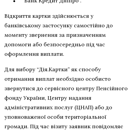
“Банк Кредит Дніпро”.
Відкриття картки здійснюється у
банківському застосунку самостійно до
моменту звернення за призначенням
допомоги або безпосередньо під час
оформлення виплати.
Для вибору “Дія.Картки” як способу
отримання виплат необхідно особисто
звернутися до сервісного центру Пенсійного
фонду України, Центру надання
адміністративних послуг (ЦНАП) або до
уповноваженої особи територіальної
громади. Під час візиту заявник повідомляє