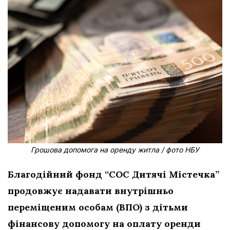
Грошова допомога на оренду житла / фото НБУ
Благодійний фонд “СОС Дитячі Містечка”
продовжує надавати внутрішньо
переміщеним особам (ВПО) з дітьми
фінансову допомогу на оплату оренди