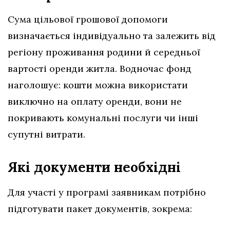
Сума цільової грошової допомоги
визначається індивідуально та залежить від
регіону проживання родини й середньої
вартості оренди житла. Водночас фонд
наголошує: кошти можна використати
виключно на оплату оренди, вони не
покривають комунальні послуги чи інші
супутні витрати.
Які документи необхідні
Для участі у програмі заявникам потрібно
підготувати пакет документів, зокрема: