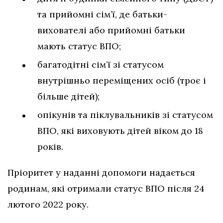
та прийомні сім’ї, де батьки-
вихователі або прийомні батьки
мають статус ВПО;
багатодітні сім’ї зі статусом
внутрішньо переміщених осіб (троє і
більше дітей);
опікунів та піклувальників зі статусом
ВПО, які виховують дітей віком до 18
років.
Пріоритет у наданні допомоги надається
родинам, які отримали статус ВПО після 24
лютого 2022 року.