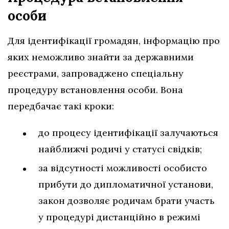
особи
Для ідентифікації громадян, інформацію про
яких неможливо знайти за державними
реєстрами, запроваджено спеціальну
процедуру встановлення особи. Вона
передбачає такі кроки:
до процесу ідентифікації залучаються
найближчі родичі у статусі свідків;
за відсутності можливості особисто
прибути до дипломатичної установи,
закон дозволяє родичам брати участь
у процедурі дистанційно в режимі