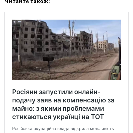
Читайте також: