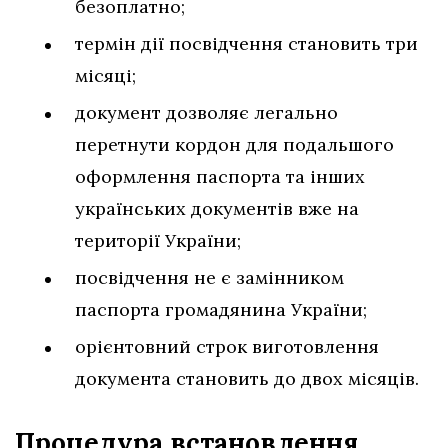
безоплатно;
термін дії посвідчення становить три
місяці;
документ дозволяє легально
перетнути кордон для подальшого
оформлення паспорта та інших
українських документів вже на
території України;
посвідчення не є замінником
паспорта громадянина України;
орієнтовний строк виготовлення
документа становить до двох місяців.
Процедура встановлення