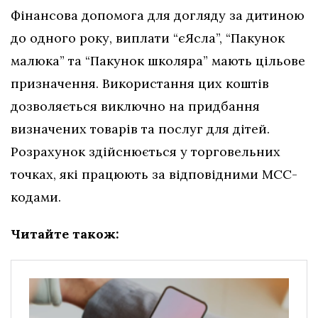
Фінансова допомога для догляду за дитиною
до одного року, виплати “єЯсла”, “Пакунок
малюка” та “Пакунок школяра” мають цільове
призначення. Використання цих коштів
дозволяється виключно на придбання
визначених товарів та послуг для дітей.
Розрахунок здійснюється у торговельних
точках, які працюють за відповідними МСС-
кодами.
Читайте також: