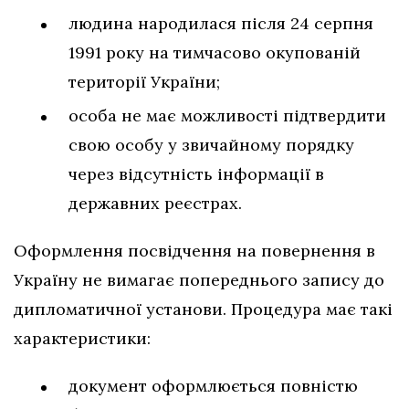
людина народилася після 24 серпня
1991 року на тимчасово окупованій
території України;
особа не має можливості підтвердити
свою особу у звичайному порядку
через відсутність інформації в
державних реєстрах.
Оформлення посвідчення на повернення в
Україну не вимагає попереднього запису до
дипломатичної установи. Процедура має такі
характеристики:
документ оформлюється повністю