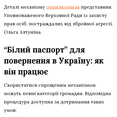
Деталі механізму
оприлюднила
представник
Уповноваженого Верховної Ради із захисту
прав осіб, постраждалих від збройної агресії,
Ольга Алтуніна.
“Білий паспорт” для
повернення в Україну: як
він працює
Скористатися спрощеним механізмом
можуть певні категорії громадян. Відповідна
процедура доступна за дотримання таких
умов: